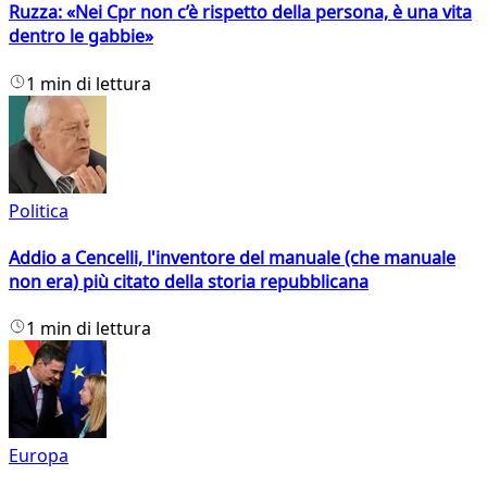
Ruzza: «Nei Cpr non c’è rispetto della persona, è una vita
dentro le gabbie»
1 min di lettura
Politica
Addio a Cencelli, l'inventore del manuale (che manuale
non era) più citato della storia repubblicana
1 min di lettura
Europa