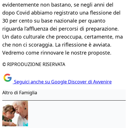
evidentemente non bastano, se negli anni del
dopo Covid abbiamo registrato una flessione del
30 per cento su base nazionale per quanto
riguarda l’affluenza dei percorsi di preparazione.
Un dato culturale che preoccupa, certamente, ma
che non ci scoraggia. La riflessione è avviata.
Vedremo come rinnovare le nostre proposte.
© RIPRODUZIONE RISERVATA
Seguici anche su Google Discover di Avvenire
Altro di Famiglia