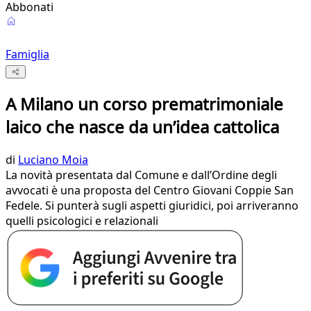
Abbonati
Famiglia
A Milano un corso prematrimoniale
laico che nasce da un’idea cattolica
di
Luciano Moia
La novità presentata dal Comune e dall’Ordine degli
avvocati è una proposta del Centro Giovani Coppie San
Fedele. Si punterà sugli aspetti giuridici, poi arriveranno
quelli psicologici e relazionali