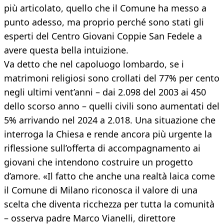
più articolato, quello che il Comune ha messo a
punto adesso, ma proprio perché sono stati gli
esperti del Centro Giovani Coppie San Fedele a
avere questa bella intuizione.
Va detto che nel capoluogo lombardo, se i
matrimoni religiosi sono crollati del 77% per cento
negli ultimi vent’anni – dai 2.098 del 2003 ai 450
dello scorso anno – quelli civili sono aumentati del
5% arrivando nel 2024 a 2.018. Una situazione che
interroga la Chiesa e rende ancora più urgente la
riflessione sull’offerta di accompagnamento ai
giovani che intendono costruire un progetto
d’amore. «Il fatto che anche una realtà laica come
il Comune di Milano riconosca il valore di una
scelta che diventa ricchezza per tutta la comunità
– osserva padre Marco Vianelli, direttore