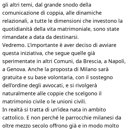
gli altri temi, dal grande snodo della
comunicazione di coppia, alle dinamiche
relazionali, a tutte le dimensioni che investono la
quotidianità della vita matrimoniale, sono state
rimandate a data da destinarsi.
Vedremo. L’importante è aver deciso di avviare
questa iniziativa, che segue quelle già
sperimentate in altri Comuni, da Brescia, a Napoli,
a Genova. Anche la proposta di Milano sarà
gratuita e su base volontaria, con il sostegno
dell’ordine degli avvocati, e si rivolgerà
naturalmente alle coppie che scelgono il
matrimonio civile o le unioni civili.
In realtà si tratta di un’idea nata in ambito
cattolico. E non perché le parrocchie milanesi da
oltre mezzo secolo offrono già e in modo molto