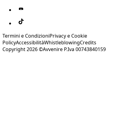
Termini e Condizioni
Privacy e Cookie
Policy
Accessibilità
Whistleblowing
Credits
Copyright 2026 ©Avvenire P.Iva 00743840159