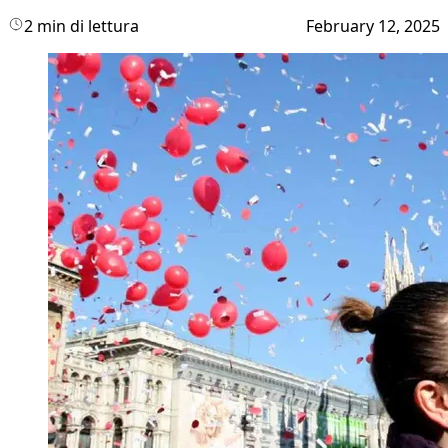
2 min di lettura
February 12, 2025