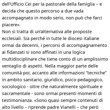
dell’Ufficio Cei per la pastorale della famiglia – e
decida che questo percorso a due vada
accompagnato in modo serio, non può che farci
piacere».
Non si tratta di un’alternativa alle proposte
ecclesiali. Sia perché in tutte le diocesi italiane
ormai da decenni, i percorsi di accompagnamento
ai fidanzati si sono affinati in una logica
multidisciplinare che tiene conto di un amplissimo
ventaglio di aspetti. Nella maggior parte delle
comunità poi, accanto alle informazioni “tecniche”
in ambito sanitario, giuridico, psico-pedagogico,
sociologico - oltre che naturalmente spirituale e
sacramentale - sono ormai presenti momenti di
testimonianza. «Sono quasi sempre contenuti di
alto livello – riprende padre Vianelli – che però