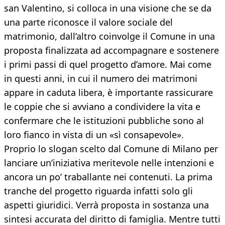
san Valentino, si colloca in una visione che se da
una parte riconosce il valore sociale del
matrimonio, dall’altro coinvolge il Comune in una
proposta finalizzata ad accompagnare e sostenere
i primi passi di quel progetto d’amore. Mai come
in questi anni, in cui il numero dei matrimoni
appare in caduta libera, è importante rassicurare
le coppie che si avviano a condividere la vita e
confermare che le istituzioni pubbliche sono al
loro fianco in vista di un «sì consapevole».
Proprio lo slogan scelto dal Comune di Milano per
lanciare un’iniziativa meritevole nelle intenzioni e
ancora un po’ traballante nei contenuti. La prima
tranche del progetto riguarda infatti solo gli
aspetti giuridici. Verrà proposta in sostanza una
sintesi accurata del diritto di famiglia. Mentre tutti