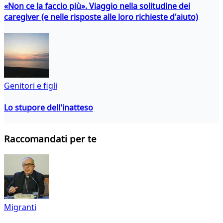
«Non ce la faccio più». Viaggio nella solitudine dei
caregiver (e nelle risposte alle loro richieste d'aiuto)
Genitori e figli
Lo stupore dell'inatteso
Raccomandati per te
Migranti