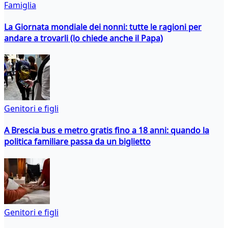
Famiglia
La Giornata mondiale dei nonni: tutte le ragioni per
andare a trovarli (lo chiede anche il Papa)
Genitori e figli
A Brescia bus e metro gratis fino a 18 anni: quando la
politica familiare passa da un biglietto
Genitori e figli