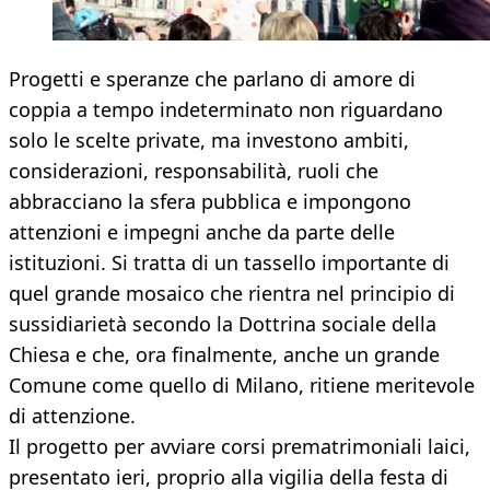
Progetti e speranze che parlano di amore di
coppia a tempo indeterminato non riguardano
solo le scelte private, ma investono ambiti,
considerazioni, responsabilità, ruoli che
abbracciano la sfera pubblica e impongono
attenzioni e impegni anche da parte delle
istituzioni. Si tratta di un tassello importante di
quel grande mosaico che rientra nel principio di
sussidiarietà secondo la Dottrina sociale della
Chiesa e che, ora finalmente, anche un grande
Comune come quello di Milano, ritiene meritevole
di attenzione.
Il progetto per avviare corsi prematrimoniali laici,
presentato ieri, proprio alla vigilia della festa di