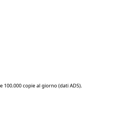
re 100.000 copie al giorno (dati ADS).