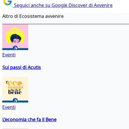
Seguici anche su Google Discover di Avvenire
Altro di Ecosistema avvenire
Eventi
Sui passi di Acutis
Eventi
L’economia che fa il Bene