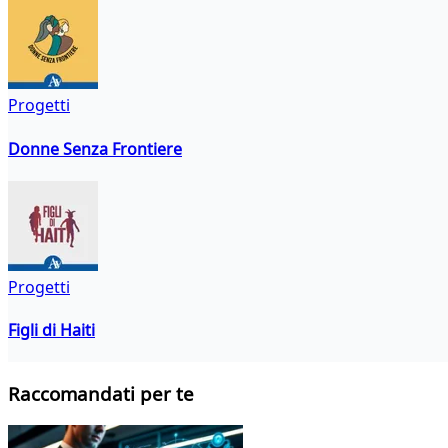
Progetti
Donne Senza Frontiere
Progetti
Figli di Haiti
Raccomandati per te