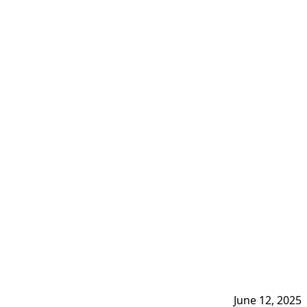
June 12, 2025