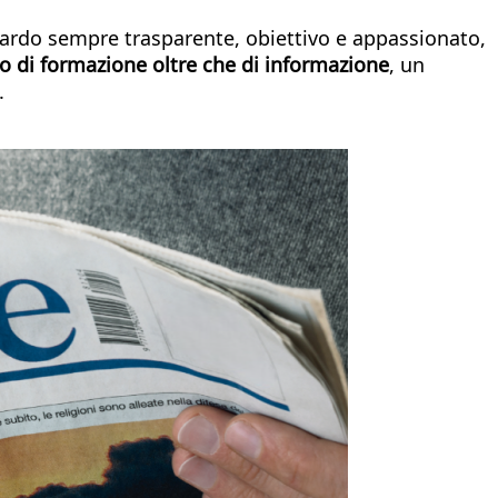
ardo sempre trasparente, obiettivo e appassionato,
 di formazione oltre che di informazione
, un
.