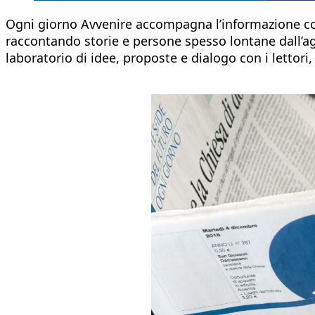
Ogni giorno Avvenire accompagna l’informazione 
raccontando storie e persone spesso lontane dall’
laboratorio di idee, proposte e dialogo con i lettori