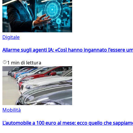
Digitale
Allarme sugli agenti IA: «Così hanno ingannato l'essere 
1 min di lettura
Mobilità
L'automobile a 100 euro al mese: ecco quello che sappiam