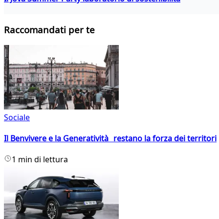
Raccomandati per te
Sociale
Il Benvivere e la Generatività restano la forza dei territori
1 min di lettura