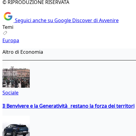
© RIPRODUZIONE RISERVATA
Seguici anche su Google Discover di Avvenire
Temi
Europa
Altro di Economia
Sociale
Il Benvivere e la Generatività restano la forza dei territori