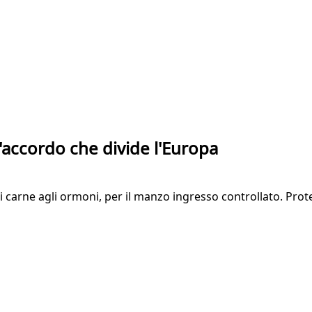
'accordo che divide l'Europa
di carne agli ormoni, per il manzo ingresso controllato. Prote