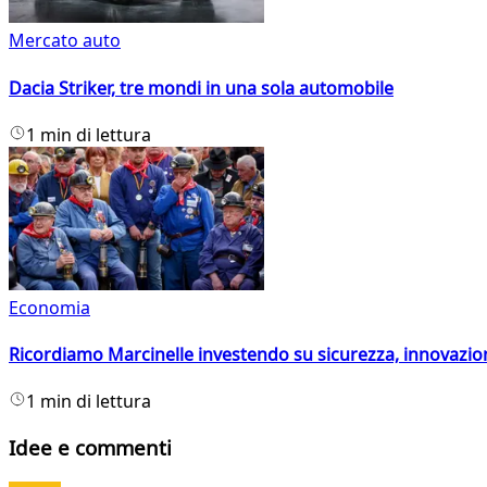
Mercato auto
Dacia Striker, tre mondi in una sola automobile
1 min di lettura
Economia
Ricordiamo Marcinelle investendo su sicurezza, innovazio
1 min di lettura
Idee e commenti