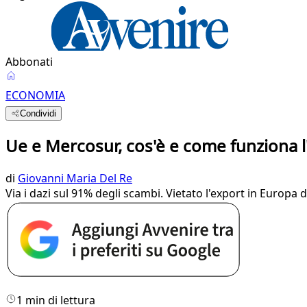
Abbonati
ECONOMIA
Condividi
Ue e Mercosur, cos'è e come funziona l
di
Giovanni Maria Del Re
Via i dazi sul 91% degli scambi. Vietato l'export in Europa 
1 min di lettura