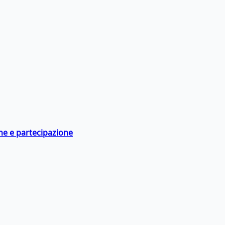
ne e partecipazione