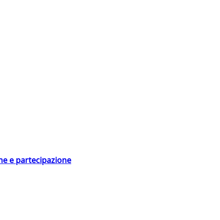
ne e partecipazione