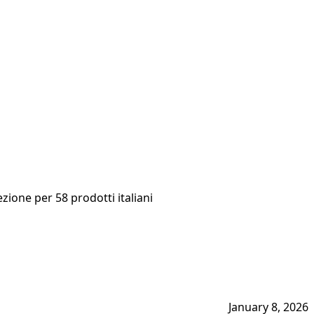
zione per 58 prodotti italiani
January 8, 2026