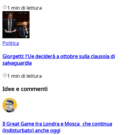
1 min di lettura
Politica
Giorgetti: l'Ue deciderà a ottobre sulla clausola di
salvaguardia
1 min di lettura
Idee e commenti
Il Great Game tra Londra e Mosca che continua
(indisturbato) anche oggi