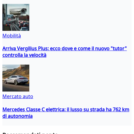
Mobilità
Arriva Vergilius Plus: ecco dove e come il nuovo "tutor"
controlla la velocità
Mercato auto
Mercedes Classe C elettrica: il lusso su strada ha 762 km
di autonomia