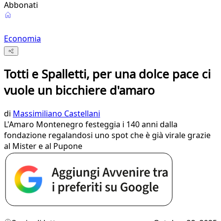
Abbonati
Economia
Totti e Spalletti, per una dolce pace ci
vuole un bicchiere d'amaro
di
Massimiliano Castellani
L'Amaro Montenegro festeggia i 140 anni dalla
fondazione regalandosi uno spot che è già virale grazie
al Mister e al Pupone