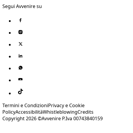
Segui Avvenire su
Termini e Condizioni
Privacy e Cookie
Policy
Accessibilità
Whistleblowing
Credits
Copyright 2026 ©Avvenire P.Iva 00743840159