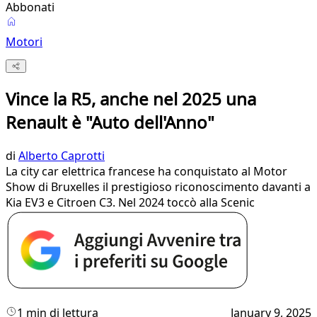
Abbonati
Motori
Vince la R5, anche nel 2025 una
Renault è "Auto dell'Anno"
di
Alberto Caprotti
La city car elettrica francese ha conquistato al Motor
Show di Bruxelles il prestigioso riconoscimento davanti a
Kia EV3 e Citroen C3. Nel 2024 toccò alla Scenic
1 min di lettura
January 9, 2025