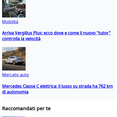
Mobilità
Arriva Vergilius Plus: ecco dove e come il nuovo "tutor"
controlla la velocità
Mercato auto
Mercedes Classe C elettrica: il lusso su strada ha 762 km
di autonomia
Raccomandati per te