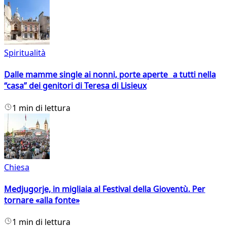
Spiritualità
Dalle mamme single ai nonni, porte aperte a tutti nella
“casa” dei genitori di Teresa di Lisieux
1 min di lettura
Chiesa
Medjugorje, in migliaia al Festival della Gioventù. Per
tornare «alla fonte»
1 min di lettura