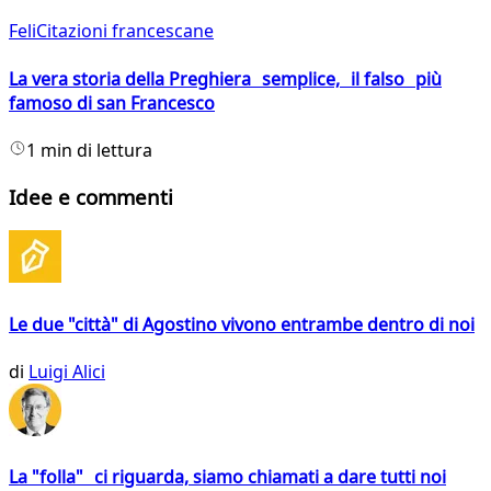
FeliCitazioni francescane
La vera storia della Preghiera semplice, il falso più
famoso di san Francesco
1 min di lettura
Idee e commenti
Le due "città" di Agostino vivono entrambe dentro di noi
di
Luigi Alici
La "folla" ci riguarda, siamo chiamati a dare tutti noi