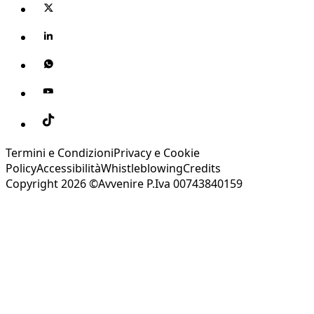
Termini e Condizioni
Privacy e Cookie
Policy
Accessibilità
Whistleblowing
Credits
Copyright 2026 ©Avvenire P.Iva 00743840159