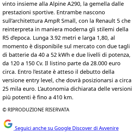
vinto insieme alla Alpine A290, la gemella dalle
prestazioni sportive. Entrambe nascono
sull’architettura AmpR Small, con la Renault 5 che
reinterpreta in maniera moderna gli stilemi della
R5 d’epoca. Lunga 3.92 metri e larga 1,80, al
momento è disponibile sul mercato con due tagli
di batterie da 40 a 52 kWh e due livelli di potenza,
da 120 a 150 Cv. Il listino parte da 28.000 euro
circa. Entro l’estate è atteso il debutto della
versione entry level, che dovrà posizionarsi a circa
25 mila euro. L’autonomia dichiarata delle versioni
più potenti è fino a 410 km.
© RIPRODUZIONE RISERVATA
Seguici anche su Google Discover di Avvenire