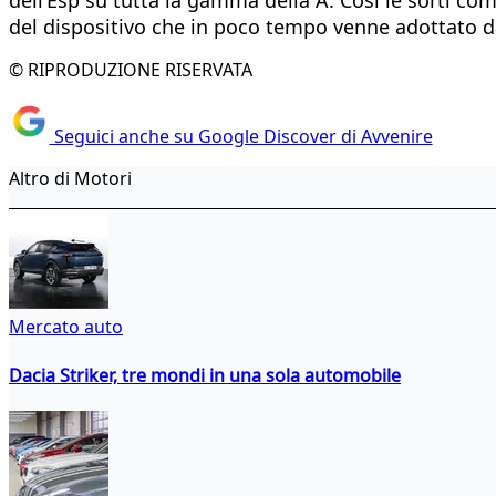
del dispositivo che in poco tempo venne adottato da 
© RIPRODUZIONE RISERVATA
Seguici anche su Google Discover di Avvenire
Altro di Motori
Mercato auto
Dacia Striker, tre mondi in una sola automobile