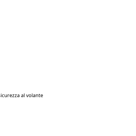
sicurezza al volante