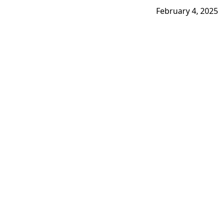
February 4, 2025