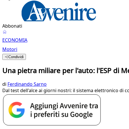
Abbonati
ECONOMIA
Motori
Condividi
Una pietra miliare per l'auto: l'ESP di
di
Ferdinando Sarno
Dal test dell'alce ai giorni nostri: il sistema elettronico d