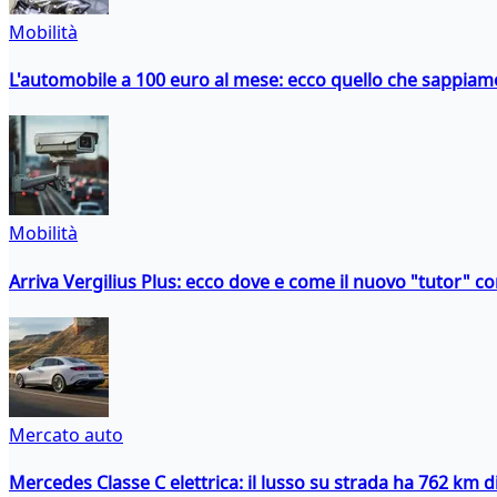
Mobilità
L'automobile a 100 euro al mese: ecco quello che sappiam
Mobilità
Arriva Vergilius Plus: ecco dove e come il nuovo "tutor" con
Mercato auto
Mercedes Classe C elettrica: il lusso su strada ha 762 km 