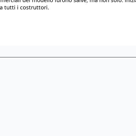
tutti i costruttori.