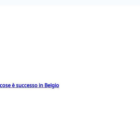
: cose è successo in Belgio