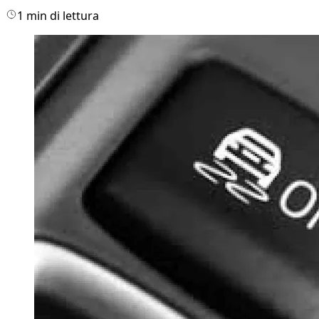
1 min di lettura