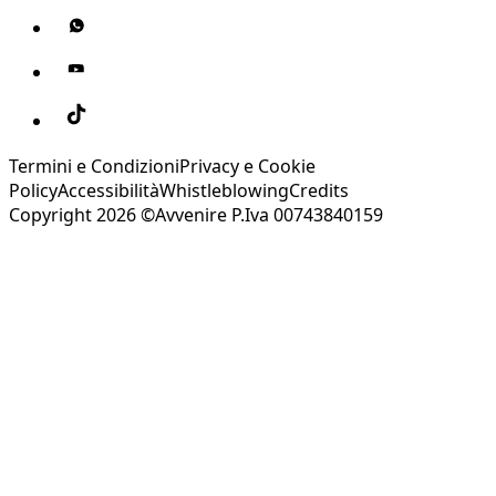
Termini e Condizioni
Privacy e Cookie
Policy
Accessibilità
Whistleblowing
Credits
Copyright 2026 ©Avvenire P.Iva 00743840159