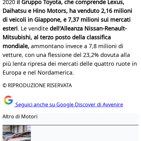
2020
il Gruppo Toyota, che comprende Lexus,
Daihatsu e Hino Motors, ha venduto 2,16 milioni
di veicoli in Giappone, e 7,37 milioni sui mercati
esteri
. Le vendite
dell'Alleanza Nissan-Renault-
Mitsubishi, al terzo posto della classifica
mondiale,
ammontano invece a 7,8 milioni di
vetture, con una flessione del 23,2% dovuta alla
più lenta ripresa dei mercati delle quattro ruote in
Europa e nel Nordamerica.
© RIPRODUZIONE RISERVATA
Seguici anche su Google Discover di Avvenire
Altro di Motori