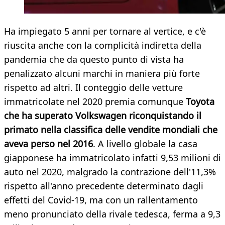
Ha impiegato 5 anni per tornare al vertice, e c'è
riuscita anche con la complicità indiretta della
pandemia che da questo punto di vista ha
penalizzato alcuni marchi in maniera più forte
rispetto ad altri. Il conteggio delle vetture
immatricolate nel 2020 premia comunque
Toyota
che ha superato Volkswagen riconquistando il
primato nella classifica delle vendite mondiali che
aveva perso nel 2016
. A livello globale la casa
giapponese ha immatricolato infatti 9,53 milioni di
auto nel 2020, malgrado la contrazione dell'11,3%
rispetto all'anno precedente determinato dagli
effetti del Covid-19, ma con un rallentamento
meno pronunciato della rivale tedesca, ferma a 9,3