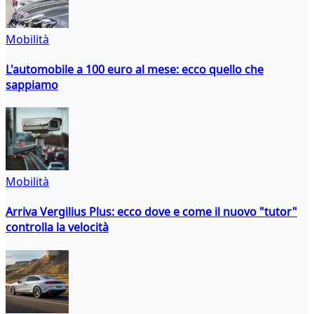
Mobilità
L'automobile a 100 euro al mese: ecco quello che
sappiamo
Mobilità
Arriva Vergilius Plus: ecco dove e come il nuovo "tutor"
controlla la velocità