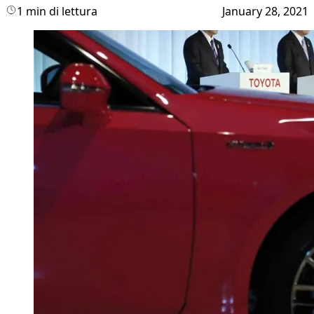
1 min di lettura
January 28, 2021