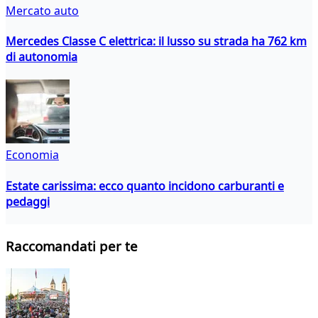
Mercato auto
Mercedes Classe C elettrica: il lusso su strada ha 762 km
di autonomia
Economia
Estate carissima: ecco quanto incidono carburanti e
pedaggi
Raccomandati per te