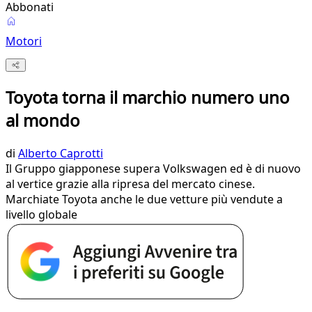
Abbonati
Motori
Toyota torna il marchio numero uno
al mondo
di
Alberto Caprotti
Il Gruppo giapponese supera Volkswagen ed è di nuovo
al vertice grazie alla ripresa del mercato cinese.
Marchiate Toyota anche le due vetture più vendute a
livello globale