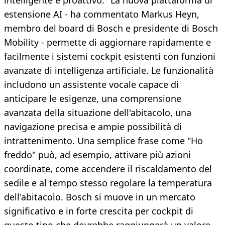
intelligente e proattivo. "La nuova piattaforma di
estensione AI - ha commentato Markus Heyn,
membro del board di Bosch e presidente di Bosch
Mobility - permette di aggiornare rapidamente e
facilmente i sistemi cockpit esistenti con funzioni
avanzate di intelligenza artificiale. Le funzionalità
includono un assistente vocale capace di
anticipare le esigenze, una comprensione
avanzata della situazione dell'abitacolo, una
navigazione precisa e ampie possibilità di
intrattenimento. Una semplice frase come "Ho
freddo" può, ad esempio, attivare più azioni
coordinate, come accendere il riscaldamento del
sedile e al tempo stesso regolare la temperatura
dell'abitacolo. Bosch si muove in un mercato
significativo e in forte crescita per cockpit di