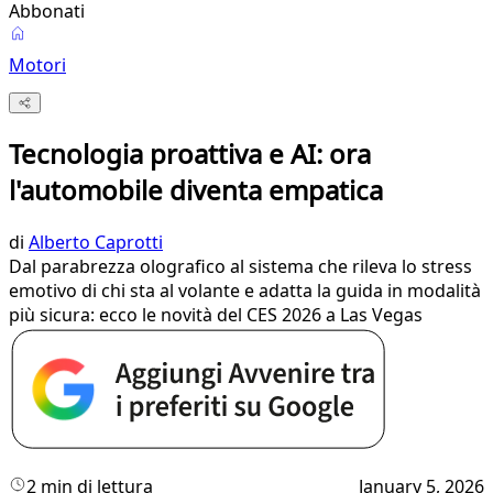
Abbonati
Motori
Tecnologia proattiva e AI: ora
l'automobile diventa empatica
di
Alberto Caprotti
Dal parabrezza olografico al sistema che rileva lo stress
emotivo di chi sta al volante e adatta la guida in modalità
più sicura: ecco le novità del CES 2026 a Las Vegas
2 min di lettura
January 5, 2026