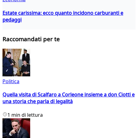
Estate carissima: ecco quanto incidono carburanti e
pedaggi
Raccomandati per te
Politica
Quella visita di Scalfaro a Corleone insieme a don Ciotti e
una storia che parla di legalità
1 min di lettura