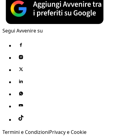
Segui Avvenire su
Termini e Condizioni
Privacy e Cookie