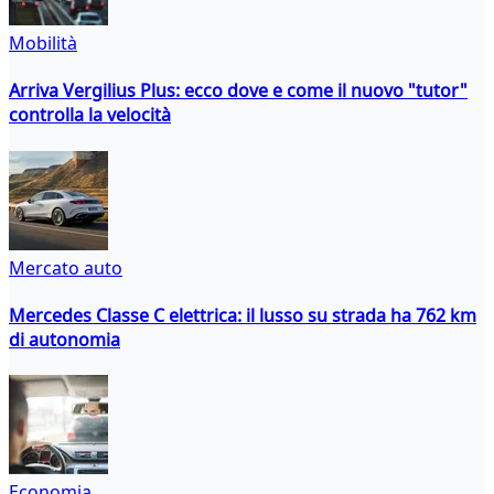
Mobilità
Arriva Vergilius Plus: ecco dove e come il nuovo "tutor"
controlla la velocità
Mercato auto
Mercedes Classe C elettrica: il lusso su strada ha 762 km
di autonomia
Economia