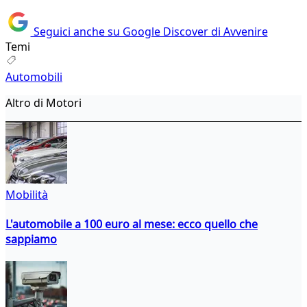
Seguici anche su Google Discover di Avvenire
Temi
Automobili
Altro di Motori
Mobilità
L'automobile a 100 euro al mese: ecco quello che
sappiamo