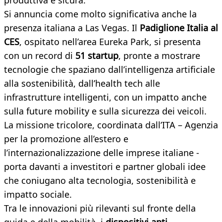
produttiva e sicura.
Si annuncia come molto significativa anche la
presenza italiana a Las Vegas. Il
Padiglione Italia al
CES
, ospitato nell’area Eureka Park, si presenta
con un record di
51 startup
, pronte a mostrare
tecnologie che spaziano dall’intelligenza artificiale
alla sostenibilità, dall’health tech alle
infrastrutture intelligenti, con un impatto anche
sulla future mobility e sulla sicurezza dei veicoli.
La missione tricolore, coordinata dall’ITA – Agenzia
per la promozione all’estero e
l’internazionalizzazione delle imprese italiane -
porta davanti a investitori e partner globali idee
che coniugano alta tecnologia, sostenibilità e
impatto sociale.
Tra le innovazioni più rilevanti sul fronte della