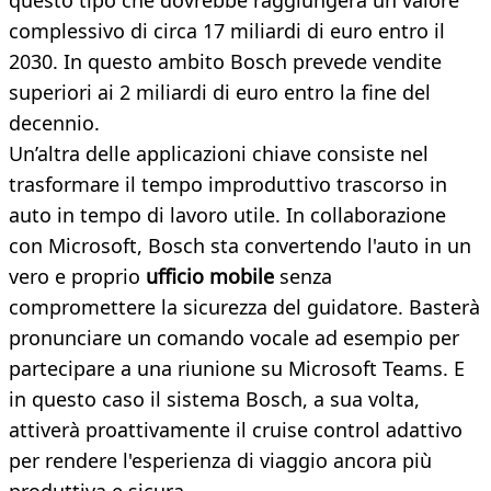
questo tipo che dovrebbe raggiungerà un valore
complessivo di circa 17 miliardi di euro entro il
2030. In questo ambito Bosch prevede vendite
superiori ai 2 miliardi di euro entro la fine del
decennio.
Un’altra delle applicazioni chiave consiste nel
trasformare il tempo improduttivo trascorso in
auto in tempo di lavoro utile. In collaborazione
con Microsoft, Bosch sta convertendo l'auto in un
vero e proprio
ufficio mobile
senza
compromettere la sicurezza del guidatore. Basterà
pronunciare un comando vocale ad esempio per
partecipare a una riunione su Microsoft Teams. E
in questo caso il sistema Bosch, a sua volta,
attiverà proattivamente il cruise control adattivo
per rendere l'esperienza di viaggio ancora più