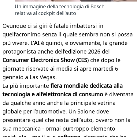
Un'immagine della tecnologia di Bosch
relativa al cockpit dell'auto
Ovunque ci si giri è fatale imbattersi in
quell’acronimo senza il quale sembra non si possa
più vivere. L’
AI
è quindi, e ovviamente, la grande
protagonista anche dell’edizione 2026 del
Consumer Electronics Show (CES
) che dopo le
giornate riservate ai media si apre martedì 6
gennaio a Las Vegas.
La più importante
fiera mondiale dedicata alla
tecnologia e all’elettronica di consumo
è diventata
da qualche anno anche la principale vetrina
globale per l’automotive. Un Salone dove
presentare quel che resta dell’auto, ovvero non la
sua meccanica - ormai purtroppo elemento