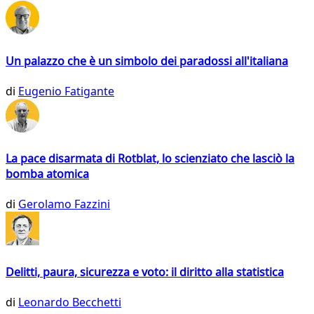
Un palazzo che è un simbolo dei paradossi all'italiana
di
Eugenio Fatigante
La pace disarmata di Rotblat, lo scienziato che lasciò la
bomba atomica
di
Gerolamo Fazzini
Delitti, paura, sicurezza e voto: il diritto alla statistica
di
Leonardo Becchetti