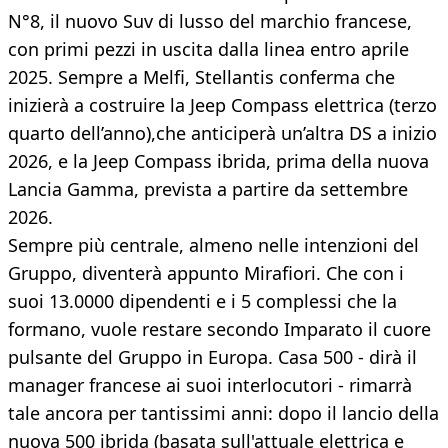
N°8, il nuovo Suv di lusso del marchio francese,
con primi pezzi in uscita dalla linea entro aprile
2025. Sempre a Melfi, Stellantis conferma che
inizierà a costruire la Jeep Compass elettrica (terzo
quarto dell’anno),che anticiperà un’altra DS a inizio
2026, e la Jeep Compass ibrida, prima della nuova
Lancia Gamma, prevista a partire da settembre
2026.
Sempre più centrale, almeno nelle intenzioni del
Gruppo, diventerà appunto Mirafiori. Che con i
suoi 13.0000 dipendenti e i 5 complessi che la
formano, vuole restare secondo Imparato il cuore
pulsante del Gruppo in Europa. Casa 500 - dirà il
manager francese ai suoi interlocutori - rimarrà
tale ancora per tantissimi anni: dopo il lancio della
nuova 500 ibrida (basata sull'attuale elettrica e