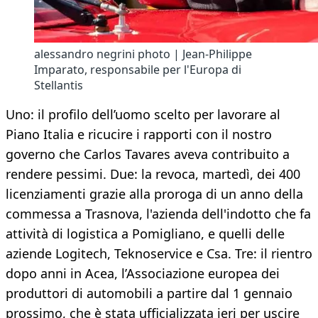
alessandro negrini photo | Jean-Philippe
Imparato, responsabile per l'Europa di
Stellantis
Uno: il profilo dell’uomo scelto per lavorare al
Piano Italia e ricucire i rapporti con il nostro
governo che Carlos Tavares aveva contribuito a
rendere pessimi. Due: la revoca, martedì, dei 400
licenziamenti grazie alla proroga di un anno della
commessa a Trasnova, l'azienda dell'indotto che fa
attività di logistica a Pomigliano, e quelli delle
aziende Logitech, Teknoservice e Csa. Tre: il rientro
dopo anni in Acea, l’Associazione europea dei
produttori di automobili a partire dal 1 gennaio
prossimo, che è stata ufficializzata ieri per uscire