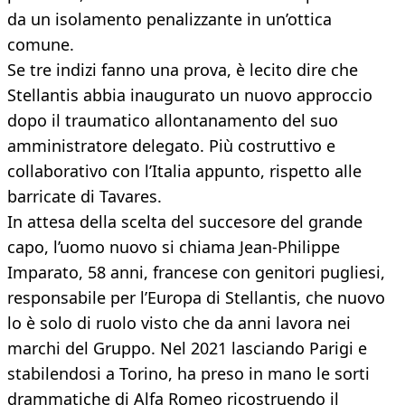
da un isolamento penalizzante in un’ottica
comune.
Se tre indizi fanno una prova, è lecito dire che
Stellantis abbia inaugurato un nuovo approccio
dopo il traumatico allontanamento del suo
amministratore delegato. Più costruttivo e
collaborativo con l’Italia appunto, rispetto alle
barricate di Tavares.
In attesa della scelta del succesore del grande
capo, l’uomo nuovo si chiama Jean-Philippe
Imparato, 58 anni, francese con genitori pugliesi,
responsabile per l’Europa di Stellantis, che nuovo
lo è solo di ruolo visto che da anni lavora nei
marchi del Gruppo. Nel 2021 lasciando Parigi e
stabilendosi a Torino, ha preso in mano le sorti
drammatiche di Alfa Romeo ricostruendo il