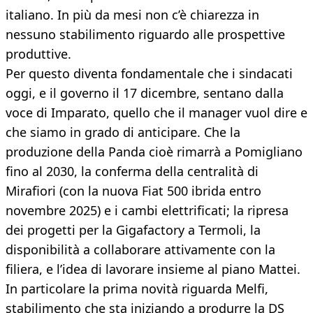
italiano. In più da mesi non c’è chiarezza in
nessuno stabilimento riguardo alle prospettive
produttive.
Per questo diventa fondamentale che i sindacati
oggi, e il governo il 17 dicembre, sentano dalla
voce di Imparato, quello che il manager vuol dire e
che siamo in grado di anticipare. Che la
produzione della Panda cioè rimarrà a Pomigliano
fino al 2030, la conferma della centralità di
Mirafiori (con la nuova Fiat 500 ibrida entro
novembre 2025) e i cambi elettrificati; la ripresa
dei progetti per la Gigafactory a Termoli, la
disponibilità a collaborare attivamente con la
filiera, e l’idea di lavorare insieme al piano Mattei.
In particolare la prima novità riguarda Melfi,
stabilimento che sta iniziando a produrre la DS