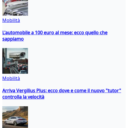
Mobilità
L'automobile a 100 euro al mese: ecco quello che
sappiamo
Mobilità
Arriva Vergilius Plus: ecco dove e come il nuovo "tutor"
controlla la velocità