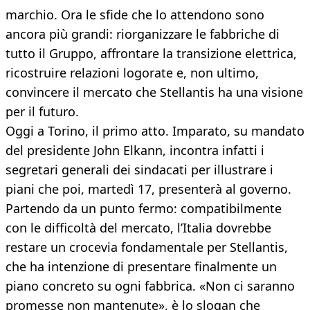
marchio. Ora le sfide che lo attendono sono
ancora più grandi: riorganizzare le fabbriche di
tutto il Gruppo, affrontare la transizione elettrica,
ricostruire relazioni logorate e, non ultimo,
convincere il mercato che Stellantis ha una visione
per il futuro.
Oggi a Torino, il primo atto. Imparato, su mandato
del presidente John Elkann, incontra infatti i
segretari generali dei sindacati per illustrare i
piani che poi, martedì 17, presenterà al governo.
Partendo da un punto fermo: compatibilmente
con le difficoltà del mercato, l’Italia dovrebbe
restare un crocevia fondamentale per Stellantis,
che ha intenzione di presentare finalmente un
piano concreto su ogni fabbrica. «Non ci saranno
promesse non mantenute», è lo slogan che