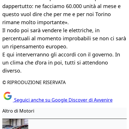
dappertutto: ne facciamo 60.000 unità al mese e
questo vuol dire che per me e per noi Torino
rimane molto importante».
Il nodo poi sarà vendere le elettriche, in
percentuali al momento improbabili se non ci sarà
un ripensamento europeo.
E qui interverranno gli accordi con il governo. In
un clima che d’ora in poi, tutti si attendono
diverso.
© RIPRODUZIONE RISERVATA
Seguici anche su Google Discover di Avvenire
Altro di Motori