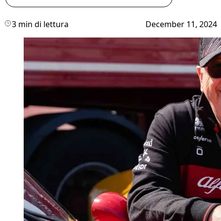
3 min di lettura
December 11, 2024