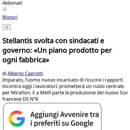
Abbonati
Motori
Stellantis svolta con sindacati e
governo: «Un piano prodotto per
ogni fabbrica»
di
Alberto Caprotti
Imparato, l’uomo nuovo incaricato di ricucire i rapporti
incontra oggi i lavoratori: prometterà un ruolo centrale
per Mirafiori. E a Melfi parte la produzione del nuovo Suv
francese DS N°8