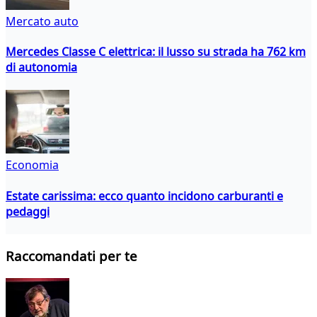
Mercato auto
Mercedes Classe C elettrica: il lusso su strada ha 762 km
di autonomia
Economia
Estate carissima: ecco quanto incidono carburanti e
pedaggi
Raccomandati per te