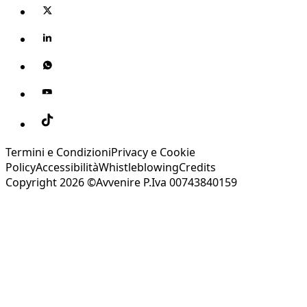
Termini e Condizioni
Privacy e Cookie
Policy
Accessibilità
Whistleblowing
Credits
Copyright 2026 ©Avvenire P.Iva 00743840159