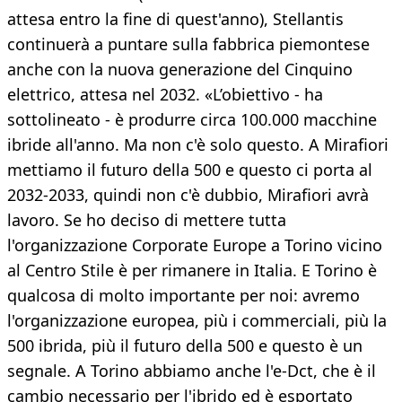
attesa entro la fine di quest'anno), Stellantis
continuerà a puntare sulla fabbrica piemontese
anche con la nuova generazione del Cinquino
elettrico, attesa nel 2032. «L’obiettivo - ha
sottolineato - è produrre circa 100.000 macchine
ibride all'anno. Ma non c'è solo questo. A Mirafiori
mettiamo il futuro della 500 e questo ci porta al
2032-2033, quindi non c'è dubbio, Mirafiori avrà
lavoro. Se ho deciso di mettere tutta
l'organizzazione Corporate Europe a Torino vicino
al Centro Stile è per rimanere in Italia. E Torino è
qualcosa di molto importante per noi: avremo
l'organizzazione europea, più i commerciali, più la
500 ibrida, più il futuro della 500 e questo è un
segnale. A Torino abbiamo anche l'e-Dct, che è il
cambio necessario per l'ibrido ed è esportato