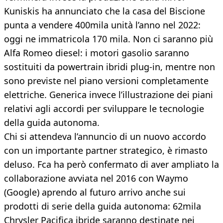
Kuniskis ha annunciato che la casa del Biscione
punta a vendere 400mila unità l’anno nel 2022:
oggi ne immatricola 170 mila. Non ci saranno più
Alfa Romeo diesel: i motori gasolio saranno
sostituiti da powertrain ibridi plug-in, mentre non
sono previste nel piano versioni completamente
elettriche. Generica invece l’illustrazione dei piani
relativi agli accordi per sviluppare le tecnologie
della guida autonoma.
Chi si attendeva l’annuncio di un nuovo accordo
con un importante partner strategico, è rimasto
deluso. Fca ha però confermato di aver ampliato la
collaborazione avviata nel 2016 con Waymo
(Google) aprendo al futuro arrivo anche sui
prodotti di serie della guida autonoma: 62mila
Chrysler Pacifica ibride saranno destinate nei