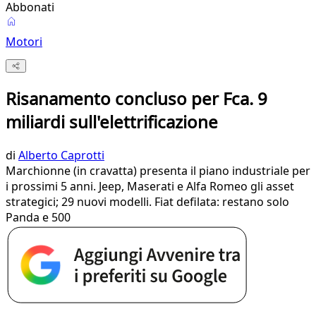
Abbonati
Motori
Risanamento concluso per Fca. 9
miliardi sull'elettrificazione
di
Alberto Caprotti
Marchionne (in cravatta) presenta il piano industriale per
i prossimi 5 anni. Jeep, Maserati e Alfa Romeo gli asset
strategici; 29 nuovi modelli. Fiat defilata: restano solo
Panda e 500