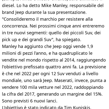
diesel. Lo ha detto Mike Manley, responsabile del
brand Jeep durante la sua presentazione.
"Consolideremo il marchio per resistere alla
concorrenza. Nei prossimi cinque anni entreremo
in tre nuovi segmenti: quello dei piccoli Suv, dei
pick up e dei grandi Suv", ha spiegato.
Manley ha aggiunto che Jeep oggi vende 1,9
milioni di pezzi l’anno, e ha quadruplicato le
vendite nel mondo rispetto al 2014, raggiungendo
l'obiettivo prefissato quattro anni fa. La previsione
è che nel 2022 per ogni 12 Suv venduti a livello
mondiale, uno sarà Jeep. Maserati, invece, punta a
vendere 100 mila vetture nel 2022, raddoppiando
la cifra del 2017, generando un margine del 15%.
Sono previsti 6 nuovi lanci.
L’obiettivo è stato indicato da Tim Kuniskis,