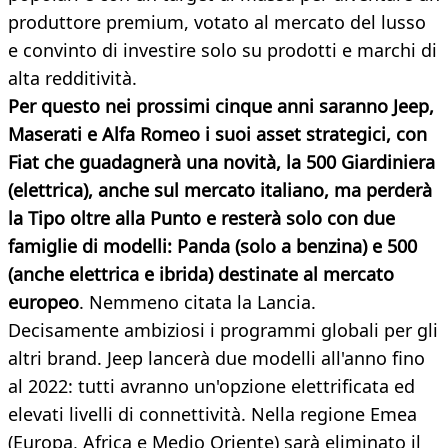
produttore premium, votato al mercato del lusso
e convinto di investire solo su prodotti e marchi di
alta redditività.
Per questo nei prossimi cinque anni saranno Jeep,
Maserati e Alfa Romeo i suoi asset strategici, con
Fiat che guadagnerà una novità, la 500 Giardiniera
(elettrica), anche sul mercato italiano, ma perderà
la Tipo oltre alla Punto e resterà solo con due
famiglie di modelli: Panda (solo a benzina) e 500
(anche elettrica e ibrida) destinate al mercato
europeo
. Nemmeno citata la Lancia.
Decisamente ambiziosi i programmi globali per gli
altri brand. Jeep lancerà due modelli all'anno fino
al 2022: tutti avranno un'opzione elettrificata ed
elevati livelli di connettività. Nella regione Emea
(Europa, Africa e Medio Oriente) sarà eliminato il