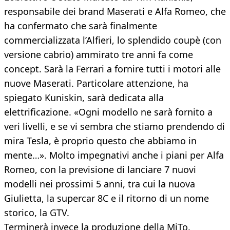
responsabile dei brand Maserati e Alfa Romeo, che
ha confermato che sarà finalmente
commercializzata l’Alfieri, lo splendido coupè (con
versione cabrio) ammirato tre anni fa come
concept. Sarà la Ferrari a fornire tutti i motori alle
nuove Maserati. Particolare attenzione, ha
spiegato Kuniskin, sarà dedicata alla
elettrificazione. «Ogni modello ne sarà fornito a
veri livelli, e se vi sembra che stiamo prendendo di
mira Tesla, è proprio questo che abbiamo in
mente…». Molto impegnativi anche i piani per Alfa
Romeo, con la previsione di lanciare 7 nuovi
modelli nei prossimi 5 anni, tra cui la nuova
Giulietta, la supercar 8C e il ritorno di un nome
storico, la GTV.
Terminerà invece la produzione della MiTo.