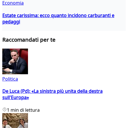
Economia
Estate carissima: ecco quanto incidono carburanti e
pedaggi
Raccomandati per te
Politica
De Luca (Pd): «La sinistra più unita della destra
sull'Europa»
1 min di lettura