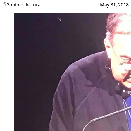
3 min di lettura
May 31, 2018