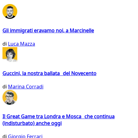
Gli immigrati eravamo noi, a Marcinelle
di
Luca Mazza
Guccini, la nostra ballata del Novecento
di
Marina Corradi
Il Great Game tra Londra e Mosca che continua
(indisturbato) anche oggi
di
Giorgio Ferrari