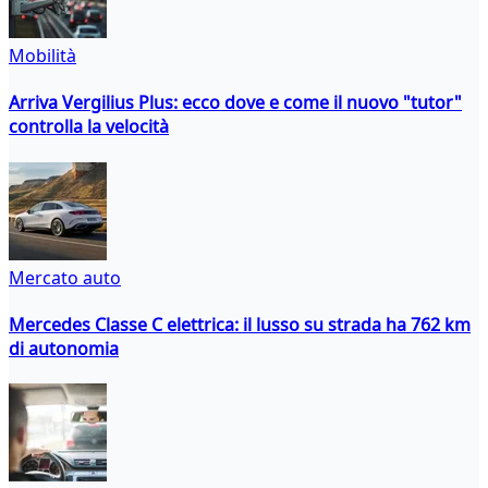
Mobilità
Arriva Vergilius Plus: ecco dove e come il nuovo "tutor"
controlla la velocità
Mercato auto
Mercedes Classe C elettrica: il lusso su strada ha 762 km
di autonomia