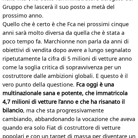
Gruppo che lascerà il suo posto a metà del
prossimo anno.
Quello che è certo è che Fca nei prossimi cinque
anni sarà molto diversa da quella che è stata a
poco tempo fa. Marchionne non parla da anni di
obiettivi di vendita dopo avere a lungo segnalato
ripetutamente la cifra di 5 milioni di vetture anno
come la soglia critica di sopravvivenza per un
costruttore dalle ambizioni globali. E questo è il
vero punto della questione.
Fca oggi è una
multinazionale sana e potente, che immatricola
4,7 milioni di vetture l’anno e che ha risanato il
bilancio
, ma che sta progressivamente
cambiando, abbandonando la vocazione che aveva
quando era solo Fiat di costruttore di vetture
popolari e con un target di massa per diventare un