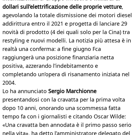
dollari sull’elettrificazione delle proprie vetture
,
agevolando la totale dismissione dei motori diesel
addirittura entro il 2021 e progetta di lanciare 29
novità di prodotto (4 dei quali solo per la Cina) tra
restyling e nuovi modelli. La notizia più attesa è in
realtà una conferma: a fine giugno Fca
raggiungerà una posizione finanziaria netta
positiva, azzerando l’indebitamento e
completando un’opera di risanamento iniziata nel
2004.
Lo ha annunciato
Sergio Marchionne
presentandosi con la cravatta per la prima volta
dopo 10 anni, onorando una scommessa fatta
tempo fa con i giornalisti e citando Oscar Wilde:
«Una cravatta ben annodata è il primo passo serio
nella vita», ha detto l’amministratore delegato del