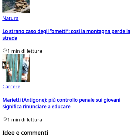
Natura
Lo strano caso degli “ometti”: così la montagna perde la
strada
1 min di lettura
Carcere
Marietti (Antigone): più controllo penale sui giovani
significa rinunciare a educare
1 min di lettura
Idee e commenti