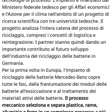
tecnologie di processo. L'impianto è finanziato dal
Ministero federale tedesco per gli Affari economici
e l'Azione per il clima nell'ambito di un progetto di
ricerca scientifica con tre università tedesche. Il
progetto analizza l'intera catena del processo di
riciclaggio, compresi i concetti di logistica e
reintegrazione. I partner stanno quindi dando un
importante contributo al futuro sviluppo
dell'industria del riciclaggio delle batterie in
Germania.
Per la prima volta in Europa, l'impianto di
riciclaggio delle batterie Mercedes-Benz copre
tutte le fasi, dalla frantumazione dei moduli delle
batterie all'essiccazione e al trattamento dei
materiali attivi delle batterie.
Il processo
meccanico seleziona e separa plastica, rame,