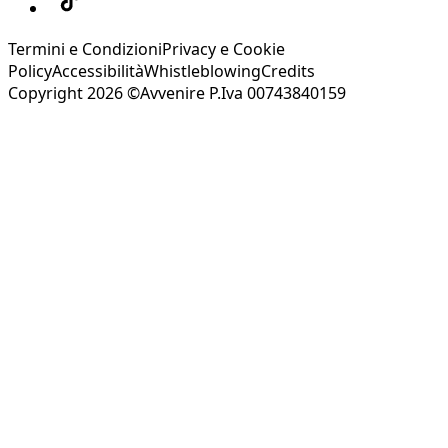
Termini e Condizioni
Privacy e Cookie
Policy
Accessibilità
Whistleblowing
Credits
Copyright 2026 ©Avvenire P.Iva 00743840159