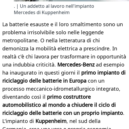
. | Un addetto al lavoro nell'impianto
Mercedes di Kuppenheim
La batterie esauste e il loro smaltimento sono un
problema irrisolvibile solo nelle leggende
metropolitane. O nella letteratura di chi
demonizza la mobilità elettrica a prescindre. In
realtà c'è chi lavora per trasformare in opportunità
una indubbia criticità.
Mercedes-Benz
ad esempio
ha inaugurato in questi giorni il
primo impianto di
riciclaggio delle batterie in Europa
con un
processo meccanico-idrometallurgico integrato,
diventando così il
primo costruttore
automobilistico al mondo a chiudere il ciclo di
riciclaggio delle batterie con un proprio impianto
.
L'impianto di
Kuppenheim
, nel sud della