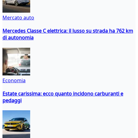
Mercato auto
Mercedes Classe C elettrica: il lusso su strada ha 762 km
di autonomia
Economia
Estate carissima: ecco quanto incidono carburanti e
pedaggi