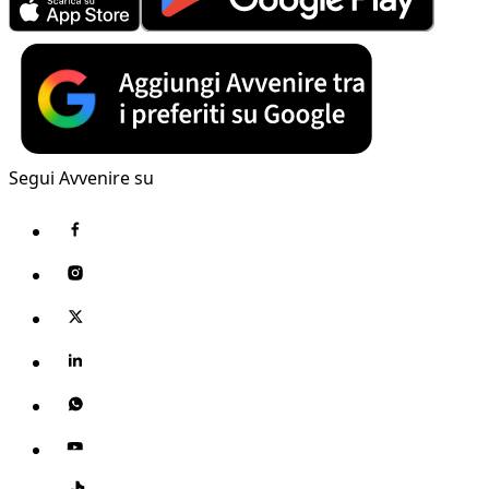
Segui Avvenire su