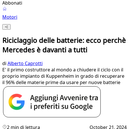
Abbonati
Motori
Riciclaggio delle batterie: ecco perchè
Mercedes è davanti a tutti
di
Alberto Caprotti
E' il primo costruttore al mondo a chiudere il ciclo con il
proprio impianto di Kuppenheim in grado di recuperare
il 96% delle materie prime da usare per nuove batterie
2 min di lettura
October 21, 2024