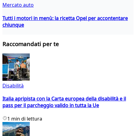
Mercato auto
Tutti i motori in menù: la ricetta Opel per accontentare
chiunque
Raccomandati per te
Disabilità
Italia apripista con la Carta europea della disabilità e il
pass per il parcheggio valido in tutta la Ue
1 min di lettura