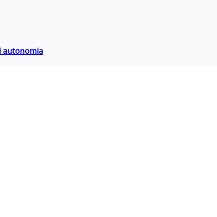
di autonomia