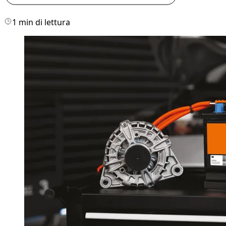
1 min di lettura