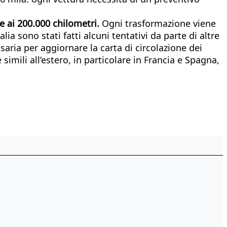
e ai 200.000 chilometri.
Ogni trasformazione viene
ia sono stati fatti alcuni tentativi da parte di altre
aria per aggiornare la carta di circolazione dei
simili all’estero, in particolare in Francia e Spagna,