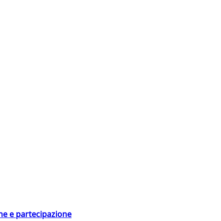
ne e partecipazione