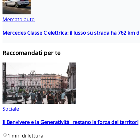
Mercato auto
Mercedes Classe C elettrica: il lusso su strada ha 762 km 
Raccomandati per te
Sociale
Il Benvivere e la Generatività restano la forza dei territori
1 min di lettura