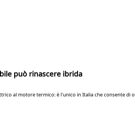
bile può rinascere ibrida
rico al motore termico: è l'unico in Italia che consente di 