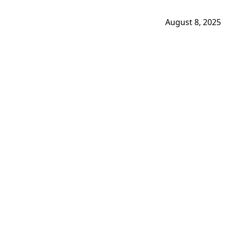
August 8, 2025