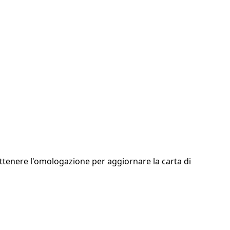
ottenere l'omologazione per aggiornare la carta di