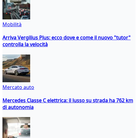
Mobilità
Arriva Vergilius Plus: ecco dove e come il nuovo "tutor"
controlla la velocità
Mercato auto
Mercedes Classe C elettrica: il lusso su strada ha 762 km
di autonomia