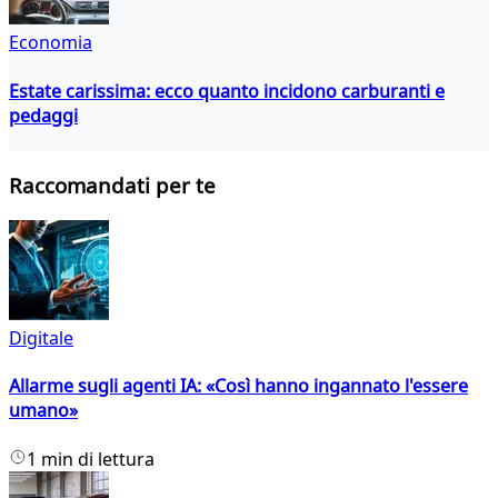
Economia
Estate carissima: ecco quanto incidono carburanti e
pedaggi
Raccomandati per te
Digitale
Allarme sugli agenti IA: «Così hanno ingannato l'essere
umano»
1 min di lettura