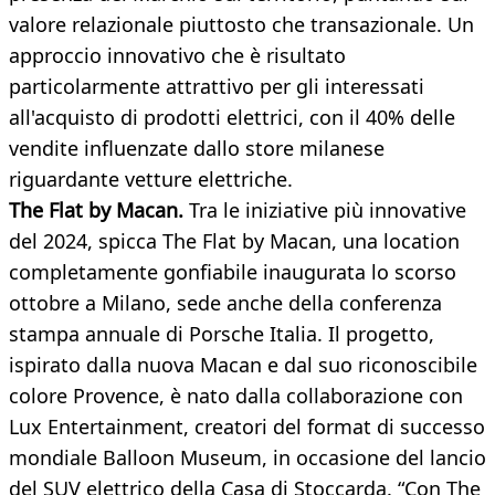
valore relazionale piuttosto che transazionale. Un
approccio innovativo che è risultato
particolarmente attrattivo per gli interessati
all'acquisto di prodotti elettrici, con il 40% delle
vendite influenzate dallo store milanese
riguardante vetture elettriche.
The Flat by Macan.
Tra le iniziative più innovative
del 2024, spicca The Flat by Macan, una location
completamente gonfiabile inaugurata lo scorso
ottobre a Milano, sede anche della conferenza
stampa annuale di Porsche Italia. Il progetto,
ispirato dalla nuova Macan e dal suo riconoscibile
colore Provence, è nato dalla collaborazione con
Lux Entertainment, creatori del format di successo
mondiale Balloon Museum, in occasione del lancio
del SUV elettrico della Casa di Stoccarda. “Con The