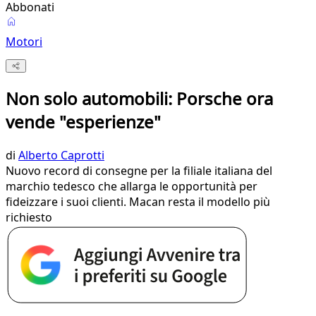
Abbonati
Motori
Non solo automobili: Porsche ora
vende "esperienze"
di
Alberto Caprotti
Nuovo record di consegne per la filiale italiana del
marchio tedesco che allarga le opportunità per
fideizzare i suoi clienti. Macan resta il modello più
richiesto