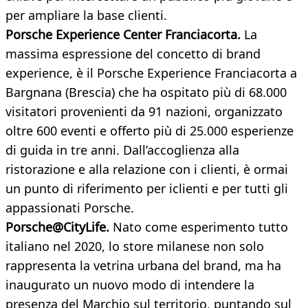
per ampliare la base clienti.
Porsche Experience Center Franciacorta.
La
massima espressione del concetto di brand
experience, è il Porsche Experience Franciacorta a
Bargnana (Brescia) che ha ospitato più di 68.000
visitatori provenienti da 91 nazioni, organizzato
oltre 600 eventi e offerto più di 25.000 esperienze
di guida in tre anni. Dall’accoglienza alla
ristorazione e alla relazione con i clienti, è ormai
un punto di riferimento per iclienti e per tutti gli
appassionati Porsche.
Porsche@CityLife.
Nato come esperimento tutto
italiano nel 2020, lo store milanese non solo
rappresenta la vetrina urbana del brand, ma ha
inaugurato un nuovo modo di intendere la
presenza del Marchio sul territorio, puntando sul