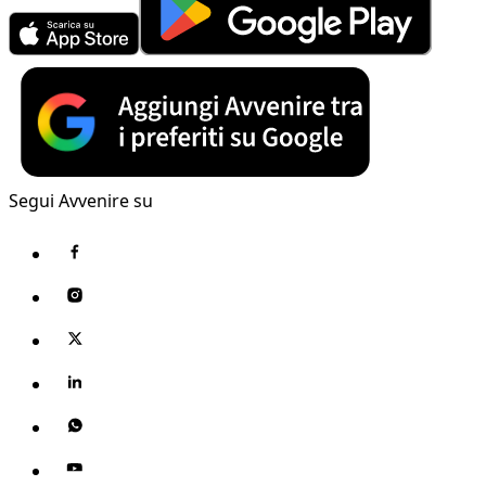
Segui Avvenire su