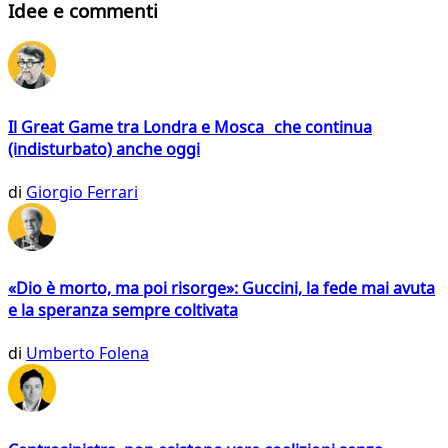
Idee e commenti
Il Great Game tra Londra e Mosca che continua
(indisturbato) anche oggi
di
Giorgio Ferrari
«Dio è morto, ma poi risorge»: Guccini, la fede mai avuta
e la speranza sempre coltivata
di
Umberto Folena