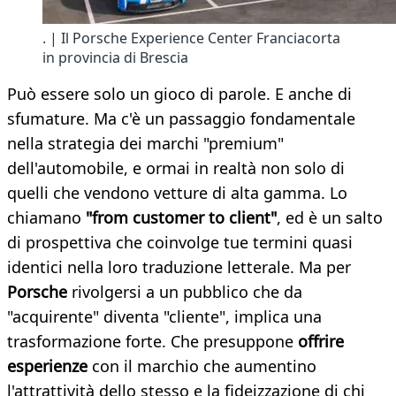
. | Il Porsche Experience Center Franciacorta
in provincia di Brescia
Può essere solo un gioco di parole. E anche di
sfumature. Ma c'è un passaggio fondamentale
nella strategia dei marchi "premium"
dell'automobile, e ormai in realtà non solo di
quelli che vendono vetture di alta gamma. Lo
chiamano
"from customer to client"
, ed è un salto
di prospettiva che coinvolge tue termini quasi
identici nella loro traduzione letterale. Ma per
Porsche
rivolgersi a un pubblico che da
"acquirente" diventa "cliente", implica una
trasformazione forte. Che presuppone
offrire
esperienze
con il marchio che aumentino
l'attrattività dello stesso e la fideizzazione di chi