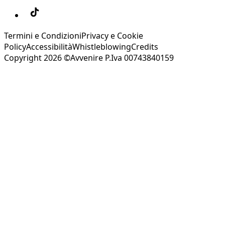
Termini e Condizioni
Privacy e Cookie
Policy
Accessibilità
Whistleblowing
Credits
Copyright 2026 ©Avvenire P.Iva 00743840159