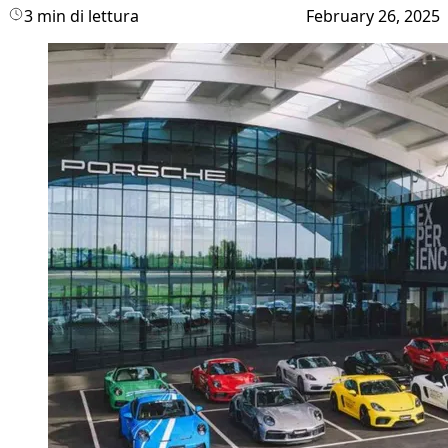
3 min di lettura
February 26, 2025