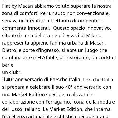
Flat by Macan abbiamo voluto superare la nostra
zona di comfort. Per un’auto non convenzionale,
serviva un’iniziativa altrettanto dirompente” –
commenta Innocenti. “Questo spazio innovativo,
situato in una delle zone più vivaci di Milano,
rappresenta appieno l’anima urbana di Macan.
Dietro le porte d’ingresso, si apre un luogo che
combina arte inFLATable, un ristorante, un cocktail
bar e
un club”.
Il 40° anniversario di Porsche Italia.
Porsche Italia
si prepara a celebrare il suo 40° anniversario con
una Market Edition speciale, realizzata in
collaborazione con Ferragamo, icona della moda e
del lusso italiano. La Market Edition, che incarna
l’eccellenza artigianale e stilistica dei due brand,