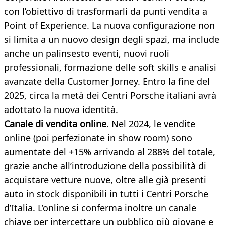
con l’obiettivo di trasformarli da punti vendita a
Point of Experience. La nuova configurazione non
si limita a un nuovo design degli spazi, ma include
anche un palinsesto eventi, nuovi ruoli
professionali, formazione delle soft skills e analisi
avanzate della Customer Jorney. Entro la fine del
2025, circa la metà dei Centri Porsche italiani avrà
adottato la nuova identità.
Canale di vendita online
. Nel 2024, le vendite
online (poi perfezionate in show room) sono
aumentate del +15% arrivando al 288% del totale,
grazie anche all’introduzione della possibilità di
acquistare vetture nuove, oltre alle già presenti
auto in stock disponibili in tutti i Centri Porsche
d’Italia. L’online si conferma inoltre un canale
chiave per intercettare un pubblico più giovane e