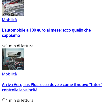
Mobilità
L'automobile a 100 euro al mese: ecco quello che
sappiamo
1 min di lettura
Mobilità
Arriva Vergilius Plus: ecco dove e come il nuovo "tutor"
controlla la velocità
1 min di lettura