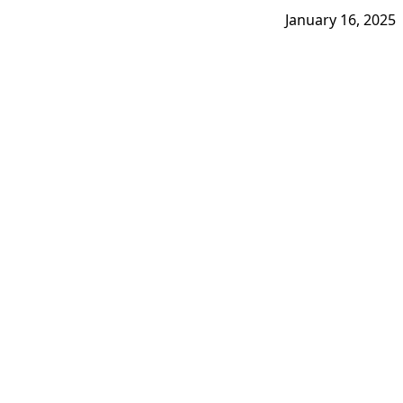
January 16, 2025