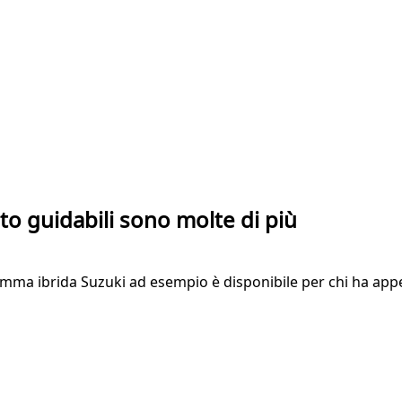
to guidabili sono molte di più
mma ibrida Suzuki ad esempio è disponibile per chi ha appe