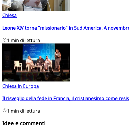
Chiesa
Leone XIV torna "missionario" in Sud America. A novembre
1 min di lettura
Chiesa in Europa
Il risveglio della fede in Francia, il cristianesimo come resis
1 min di lettura
Idee e commenti