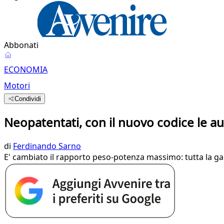
Abbonati
ECONOMIA
Motori
Condividi
Neopatentati, con il nuovo codice le au
di
Ferdinando Sarno
E' cambiato il rapporto peso-potenza massimo: tutta la ga