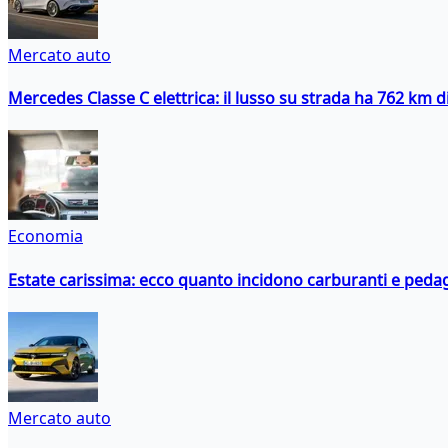
Mercato auto
Mercedes Classe C elettrica: il lusso su strada ha 762 km 
Economia
Estate carissima: ecco quanto incidono carburanti e peda
Mercato auto