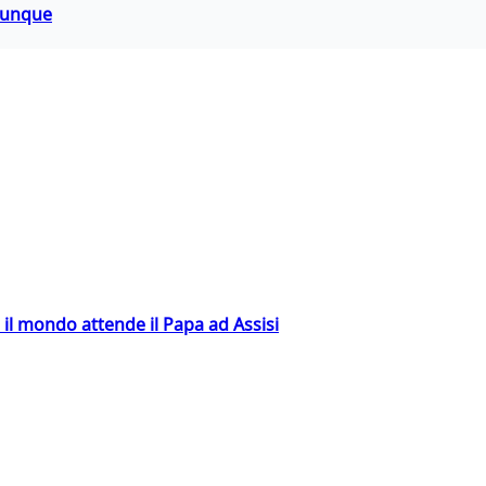
hiunque
 il mondo attende il Papa ad Assisi