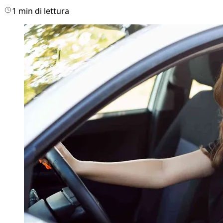
1 min di lettura