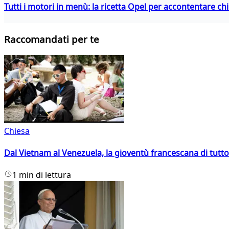
Tutti i motori in menù: la ricetta Opel per accontentare c
Raccomandati per te
Chiesa
Dal Vietnam al Venezuela, la gioventù francescana di tutto
1 min di lettura