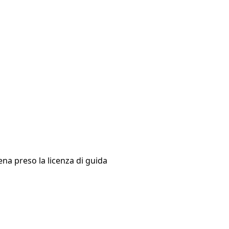
na preso la licenza di guida