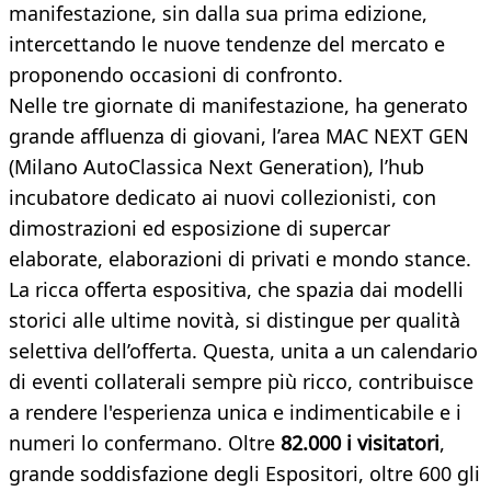
manifestazione, sin dalla sua prima edizione,
intercettando le nuove tendenze del mercato e
proponendo occasioni di confronto.
Nelle tre giornate di manifestazione, ha generato
grande affluenza di giovani, l’area MAC NEXT GEN
(Milano AutoClassica Next Generation), l’hub
incubatore dedicato ai nuovi collezionisti, con
dimostrazioni ed esposizione di supercar
elaborate, elaborazioni di privati e mondo stance.
La ricca offerta espositiva, che spazia dai modelli
storici alle ultime novità, si distingue per qualità
selettiva dell’offerta. Questa, unita a un calendario
di eventi collaterali sempre più ricco, contribuisce
a rendere l'esperienza unica e indimenticabile e i
numeri lo confermano. Oltre
82.000 i visitatori
,
grande soddisfazione degli Espositori, oltre 600 gli