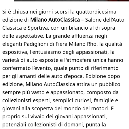
Si è chiusa nei giorni scorsi la quattordicesima
edizione di
Milano AutoClassica
– Salone dell’Auto
Classica e Sportiva, con un bilancio al di sopra
delle aspettative. La grande affluenza negli
eleganti Padiglioni di Fiera Milano Rho, la qualità
espositiva, l'entusiasmo degli appassionati, la
varietà di auto esposte e l'atmosfera unica hanno
confermato l’evento, quale punto di riferimento
per gli amanti delle auto d'epoca. Edizione dopo
edizione, Milano AutoClassica attira un pubblico
sempre più vasto e appassionato, composto da
collezionisti esperti, semplici curiosi, famiglie e
giovani alla scoperta del mondo dei motori. E
proprio sul vivaio dei giovani appassionati,
potenziali collezionisti di domani, punta la