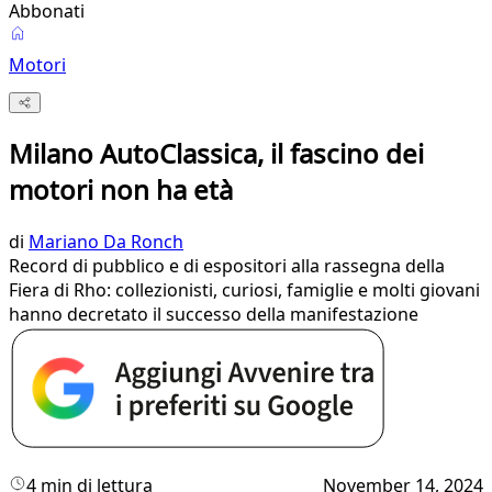
Abbonati
Motori
Milano AutoClassica, il fascino dei
motori non ha età
di
Mariano Da Ronch
Record di pubblico e di espositori alla rassegna della
Fiera di Rho: collezionisti, curiosi, famiglie e molti giovani
hanno decretato il successo della manifestazione
4 min di lettura
November 14, 2024