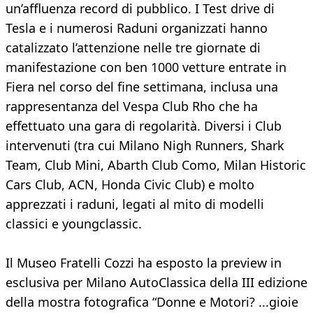
un’affluenza record di pubblico. I Test drive di
Tesla e i numerosi Raduni organizzati hanno
catalizzato l’attenzione nelle tre giornate di
manifestazione con ben 1000 vetture entrate in
Fiera nel corso del fine settimana, inclusa una
rappresentanza del Vespa Club Rho che ha
effettuato una gara di regolarità. Diversi i Club
intervenuti (tra cui Milano Nigh Runners, Shark
Team, Club Mini, Abarth Club Como, Milan Historic
Cars Club, ACN, Honda Civic Club) e molto
apprezzati i raduni, legati al mito di modelli
classici e youngclassic.
Il Museo Fratelli Cozzi ha esposto la preview in
esclusiva per Milano AutoClassica della III edizione
della mostra fotografica “Donne e Motori? ...gioie