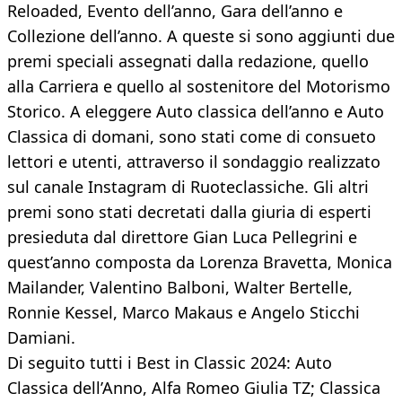
Reloaded, Evento dell’anno, Gara dell’anno e
Collezione dell’anno. A queste si sono aggiunti due
premi speciali assegnati dalla redazione, quello
alla Carriera e quello al sostenitore del Motorismo
Storico. A eleggere Auto classica dell’anno e Auto
Classica di domani, sono stati come di consueto
lettori e utenti, attraverso il sondaggio realizzato
sul canale Instagram di Ruoteclassiche. Gli altri
premi sono stati decretati dalla giuria di esperti
presieduta dal direttore Gian Luca Pellegrini e
quest’anno composta da Lorenza Bravetta, Monica
Mailander, Valentino Balboni, Walter Bertelle,
Ronnie Kessel, Marco Makaus e Angelo Sticchi
Damiani.
Di seguito tutti i Best in Classic 2024: Auto
Classica dell’Anno, Alfa Romeo Giulia TZ; Classica