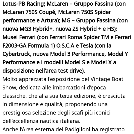
Lotus-PB Racing; McLaren – Gruppo Fassina (con
McLaren 750S Coupé, McLaren 750S Spider
performance e Artura); MG – Gruppo Fassina (con
nuova MG3 Hybrid+, nuova ZS Hybrid + e HS);
Musei Ferrari (con Ferrari Roma Spider TM e Ferrari
F2003-GA Formula 1) O.S.C.A e Tesla (con la
Cybertruck, nuova Model 3 Performance, Model Y
Performance e i modelli Model S e Model X a
disposizione nell’area test drive).
Molto apprezzata l’esposizione del Vintage Boat
Show, dedicata alle imbarcazioni d’epoca
classiche, che alla sua terza edizione, è cresciuta
in dimensione e qualità, proponendo una
prestigiosa selezione degli scafi più iconici
dell’eccellenza nautica italiana.
Anche l’Area esterna dei Padiglioni ha registrato