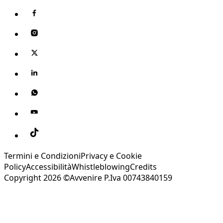
Termini e Condizioni
Privacy e Cookie
Policy
Accessibilità
Whistleblowing
Credits
Copyright 2026 ©Avvenire P.Iva 00743840159