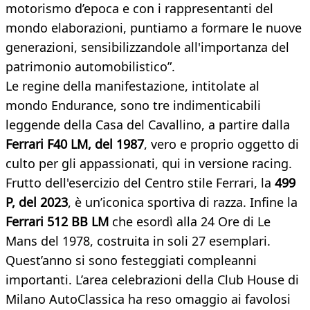
motorismo d’epoca e con i rappresentanti del
mondo elaborazioni, puntiamo a formare le nuove
generazioni, sensibilizzandole all'importanza del
patrimonio automobilistico”.
Le regine della manifestazione, intitolate al
mondo Endurance, sono tre indimenticabili
leggende della Casa del Cavallino, a partire dalla
Ferrari F40 LM, del 1987
, vero e proprio oggetto di
culto per gli appassionati, qui in versione racing.
Frutto dell'esercizio del Centro stile Ferrari, la
499
P, del 2023
, è un’iconica sportiva di razza. Infine la
Ferrari 512 BB LM
che esordì alla 24 Ore di Le
Mans del 1978, costruita in soli 27 esemplari.
Quest’anno si sono festeggiati compleanni
importanti. L’area celebrazioni della Club House di
Milano AutoClassica ha reso omaggio ai favolosi