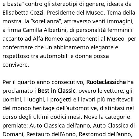
e basta” contro gli stereotipi di genere, ideata da
Elisabetta Cozzi, Presidente del Museo. Tema della
mostra, la “sorellanza”, attraverso venti immagini,
a firma Camilla Albertini, di personalità femminili
accanto ad Alfa Romeo appartenenti al Museo, per
confermare che un abbinamento elegante e
rispettoso tra automobili e donne possa
convivere.
Per il quarto anno consecutivo,
Ruoteclassiche
ha
proclamato i
Best in Classic
, ovvero le vetture, gli
uomini, i luoghi, i progetti e i lavori più meritevoli
del mondo heritage dell’automotive, distintasi nel
corso degli ultimi dodici mesi. Nove la categorie
premiate: Auto Classica dell’anno, Auto Classica di
Domani, Restauro dell’Anno, Restomod dell’anno,