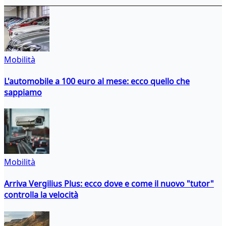
Mobilità
L'automobile a 100 euro al mese: ecco quello che
sappiamo
Mobilità
Arriva Vergilius Plus: ecco dove e come il nuovo "tutor"
controlla la velocità