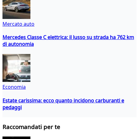
Mercato auto
Mercedes Classe C elettrica: il lusso su strada ha 762 km
di autonomia
Economia
Estate carissima: ecco quanto incidono carburanti e
pedaggi
Raccomandati per te