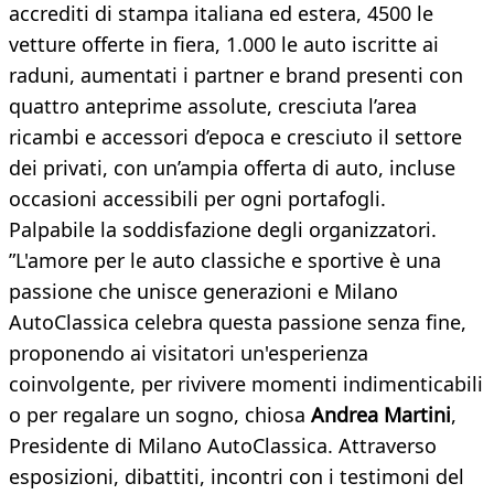
accrediti di stampa italiana ed estera, 4500 le
vetture offerte in fiera, 1.000 le auto iscritte ai
raduni, aumentati i partner e brand presenti con
quattro anteprime assolute, cresciuta l’area
ricambi e accessori d’epoca e cresciuto il settore
dei privati, con un’ampia offerta di auto, incluse
occasioni accessibili per ogni portafogli.
Palpabile la soddisfazione degli organizzatori.
”L'amore per le auto classiche e sportive è una
passione che unisce generazioni e Milano
AutoClassica celebra questa passione senza fine,
proponendo ai visitatori un'esperienza
coinvolgente, per rivivere momenti indimenticabili
o per regalare un sogno, chiosa
Andrea Martini
,
Presidente di Milano AutoClassica. Attraverso
esposizioni, dibattiti, incontri con i testimoni del