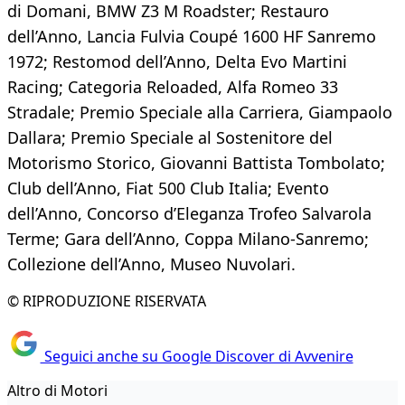
di Domani, BMW Z3 M Roadster; Restauro
dell’Anno, Lancia Fulvia Coupé 1600 HF Sanremo
1972; Restomod dell’Anno, Delta Evo Martini
Racing; Categoria Reloaded, Alfa Romeo 33
Stradale; Premio Speciale alla Carriera, Giampaolo
Dallara; Premio Speciale al Sostenitore del
Motorismo Storico, Giovanni Battista Tombolato;
Club dell’Anno, Fiat 500 Club Italia; Evento
dell’Anno, Concorso d’Eleganza Trofeo Salvarola
Terme; Gara dell’Anno, Coppa Milano-Sanremo;
Collezione dell’Anno, Museo Nuvolari.
© RIPRODUZIONE RISERVATA
Seguici anche su Google Discover di Avvenire
Altro di Motori