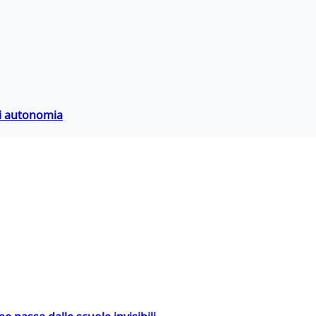
di autonomia