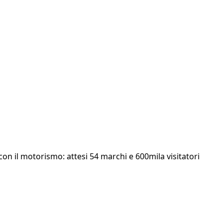
on il motorismo: attesi 54 marchi e 600mila visitatori