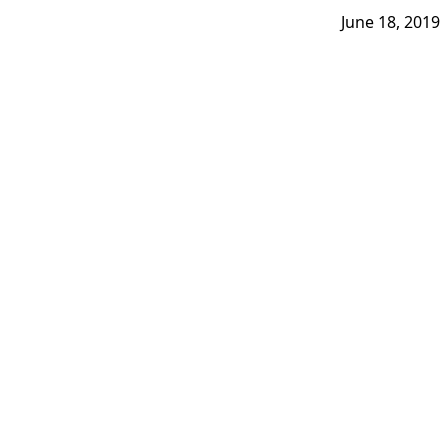
June 18, 2019