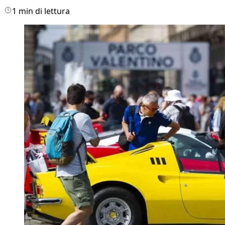
1 min di lettura