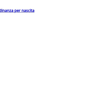
adinanza per nascita