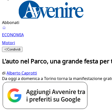
Abbonati
ECONOMIA
Motori
Condividi
L'auto nel Parco, una grande festa per t
di
Alberto Caprotti
Da oggi a domenica a Torino torna la manifestazione gratuit