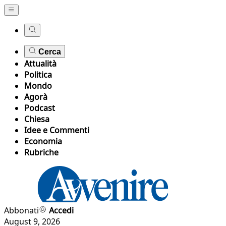
Cerca
Attualità
Politica
Mondo
Agorà
Podcast
Chiesa
Idee e Commenti
Economia
Rubriche
Abbonati
Accedi
August 9, 2026