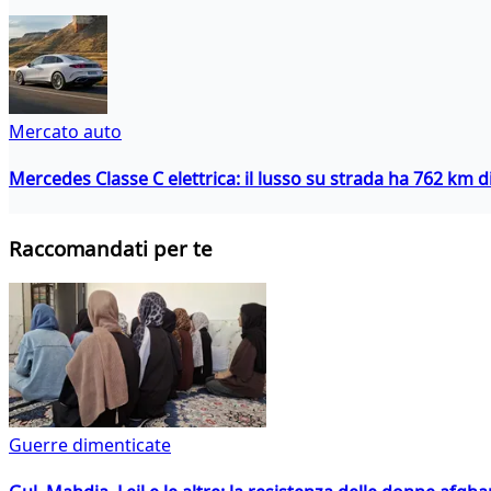
Mercato auto
Mercedes Classe C elettrica: il lusso su strada ha 762 km 
Raccomandati per te
Guerre dimenticate