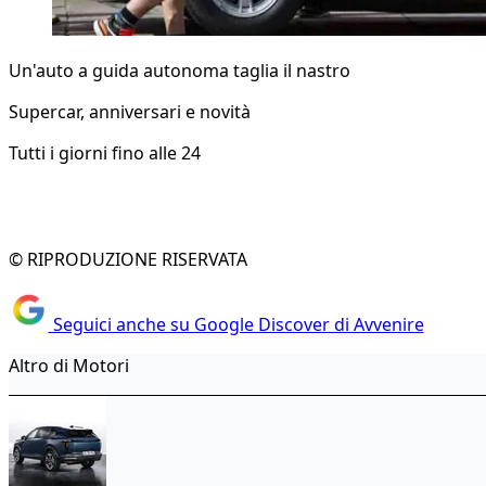
Un'auto a guida autonoma taglia il nastro
Supercar, anniversari e novità
Tutti i giorni fino alle 24
© RIPRODUZIONE RISERVATA
Seguici anche su Google Discover di Avvenire
Altro di Motori