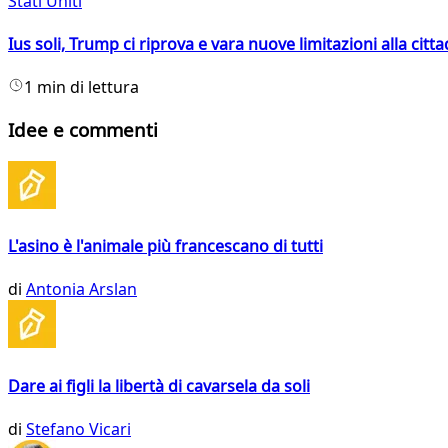
Stati Uniti
Ius soli, Trump ci riprova e vara nuove limitazioni alla citt
1 min di lettura
Idee e commenti
L'asino è l'animale più francescano di tutti
di
Antonia Arslan
Dare ai figli la libertà di cavarsela da soli
di
Stefano Vicari