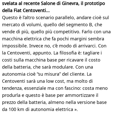
svelata al recente Salone di Ginevra, il prototipo
della Fiat Centoventi...
Questo è l’altro scenario parallelo, andare cioè sul
mercato di volumi, quello del segmento B, che
vende di più, quello più competitivo. Farlo con una
macchina elettrica che fa pochi margini sembra
impossibile. Invece no, c’è modo di arrivarci. Con
la Centoventi, appunto. La filosofia è: tagliare i
costi sulla macchina base per ricavare il costo
della batteria, che sarà modulare. Con una
autonomia cioè “su misura” del cliente. La
Centoventi sarà una low cost, ma molto di
tendenza, essenziale ma con fascino: costa meno
produrla e questo è base per ammortizzare il
prezzo della batteria, almeno nella versione base
da 100 km di autonomia elettrica ».