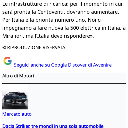
Le infrastrutture di ricarica: per il momento in cui
sarà pronta la Centoventi, dovranno aumentare.
Per Italia è la priorità numero uno. Noi ci
impegnamo a fare nuova la 500 elettrica in Italia, a
Mirafiori, ma l’Italia deve rispondere».
© RIPRODUZIONE RISERVATA
Seguici anche su Google Discover di Avvenire
Altro di Motori
Mercato auto
Dacia Striker, tre mondi in una sola automobile