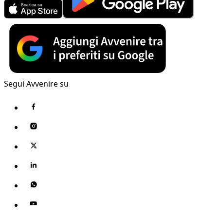
Segui Avvenire su