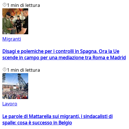
1 min di lettura
Migranti
Disagi e polemiche per i controlli in Spagna. Ora la Ue
scende in campo per una mediazione tra Roma e Madrid
1 min di lettura
Lavoro
Le parole di Mattarella sui migranti, i sindacalisti di
spalle: cosa è successo in Belgio