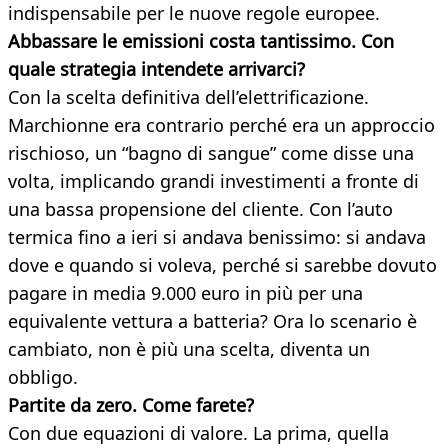
indispensabile per le nuove regole europee.
Abbassare le emissioni costa tantissimo. Con
quale strategia intendete arrivarci?
Con la scelta definitiva dell’elettrificazione.
Marchionne era contrario perché era un approccio
rischioso, un “bagno di sangue” come disse una
volta, implicando grandi investimenti a fronte di
una bassa propensione del cliente. Con l’auto
termica fino a ieri si andava benissimo: si andava
dove e quando si voleva, perché si sarebbe dovuto
pagare in media 9.000 euro in più per una
equivalente vettura a batteria? Ora lo scenario è
cambiato, non è più una scelta, diventa un
obbligo.
Partite da zero. Come farete?
Con due equazioni di valore. La prima, quella