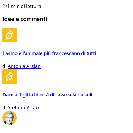
1 min di lettura
Idee e commenti
L'asino è l'animale più francescano di tutti
di
Antonia Arslan
Dare ai figli la libertà di cavarsela da soli
di
Stefano Vicari