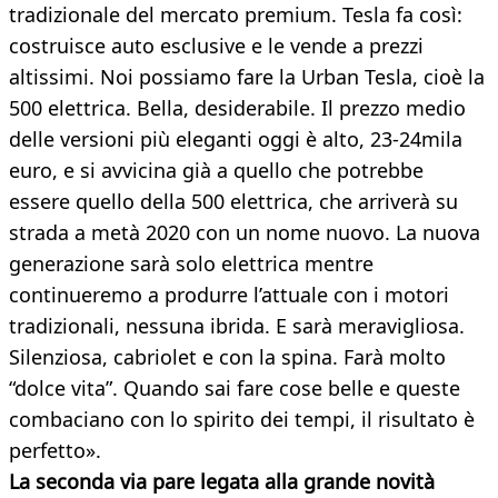
tradizionale del mercato premium. Tesla fa così:
costruisce auto esclusive e le vende a prezzi
altissimi. Noi possiamo fare la Urban Tesla, cioè la
500 elettrica. Bella, desiderabile. Il prezzo medio
delle versioni più eleganti oggi è alto, 23-24mila
euro, e si avvicina già a quello che potrebbe
essere quello della 500 elettrica, che arriverà su
strada a metà 2020 con un nome nuovo. La nuova
generazione sarà solo elettrica mentre
continueremo a produrre l’attuale con i motori
tradizionali, nessuna ibrida. E sarà meravigliosa.
Silenziosa, cabriolet e con la spina. Farà molto
“dolce vita”. Quando sai fare cose belle e queste
combaciano con lo spirito dei tempi, il risultato è
perfetto».
La seconda via pare legata alla grande novità