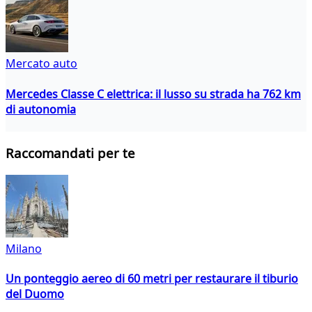
Mercato auto
Mercedes Classe C elettrica: il lusso su strada ha 762 km
di autonomia
Raccomandati per te
Milano
Un ponteggio aereo di 60 metri per restaurare il tiburio
del Duomo