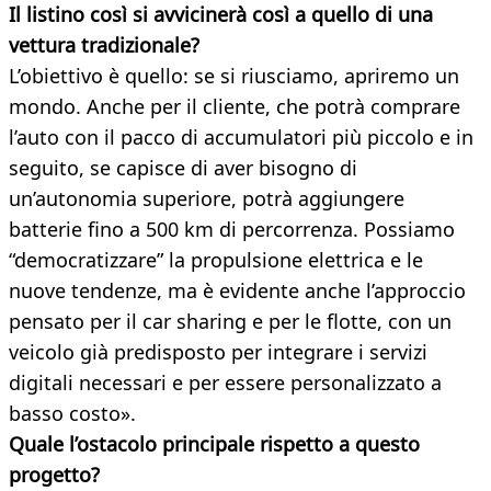
Il listino così si avvicinerà così a quello di una
vettura tradizionale?
L’obiettivo è quello: se si riusciamo, apriremo un
mondo. Anche per il cliente, che potrà comprare
l’auto con il pacco di accumulatori più piccolo e in
seguito, se capisce di aver bisogno di
un’autonomia superiore, potrà aggiungere
batterie fino a 500 km di percorrenza. Possiamo
“democratizzare” la propulsione elettrica e le
nuove tendenze, ma è evidente anche l’approccio
pensato per il car sharing e per le flotte, con un
veicolo già predisposto per integrare i servizi
digitali necessari e per essere personalizzato a
basso costo».
Quale l’ostacolo principale rispetto a questo
progetto?