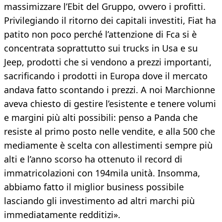
massimizzare l’Ebit del Gruppo, ovvero i profitti.
Privilegiando il ritorno dei capitali investiti, Fiat ha
patito non poco perché l’attenzione di Fca si è
concentrata soprattutto sui trucks in Usa e su
Jeep, prodotti che si vendono a prezzi importanti,
sacrificando i prodotti in Europa dove il mercato
andava fatto scontando i prezzi. A noi Marchionne
aveva chiesto di gestire l’esistente e tenere volumi
e margini più alti possibili: penso a Panda che
resiste al primo posto nelle vendite, e alla 500 che
mediamente è scelta con allestimenti sempre più
alti e l’anno scorso ha ottenuto il record di
immatricolazioni con 194mila unità. Insomma,
abbiamo fatto il miglior business possibile
lasciando gli investimento ad altri marchi più
immediatamente redditizi».