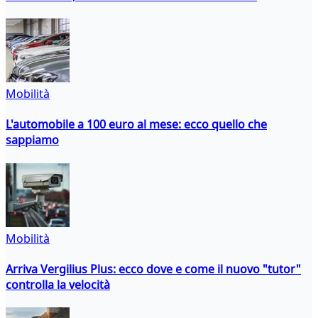
Mobilità
L'automobile a 100 euro al mese: ecco quello che
sappiamo
Mobilità
Arriva Vergilius Plus: ecco dove e come il nuovo "tutor"
controlla la velocità