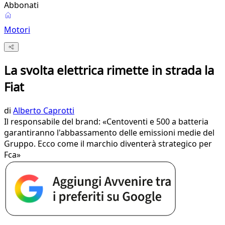
Abbonati
Motori
La svolta elettrica rimette in strada la
Fiat
di
Alberto Caprotti
Il responsabile del brand: «Centoventi e 500 a batteria
garantiranno l'abbassamento delle emissioni medie del
Gruppo. Ecco come il marchio diventerà strategico per
Fca»