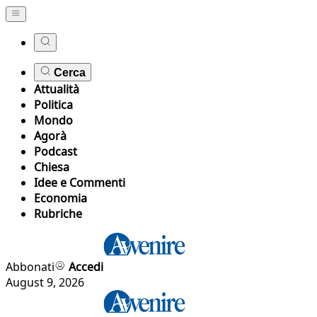
Cerca
Attualità
Politica
Mondo
Agorà
Podcast
Chiesa
Idee e Commenti
Economia
Rubriche
Abbonati
Accedi
August 9, 2026