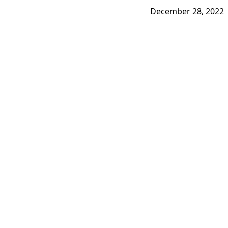
December 28, 2022