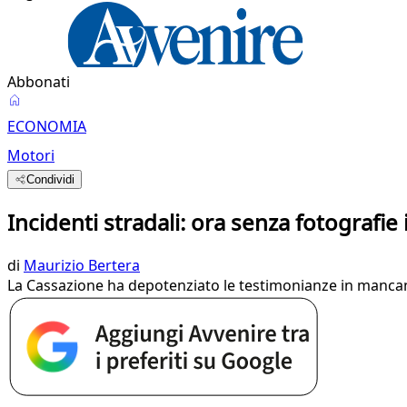
Abbonati
ECONOMIA
Motori
Condividi
Incidenti stradali: ora senza fotografie
di
Maurizio Bertera
La Cassazione ha depotenziato le testimonianze in mancanz