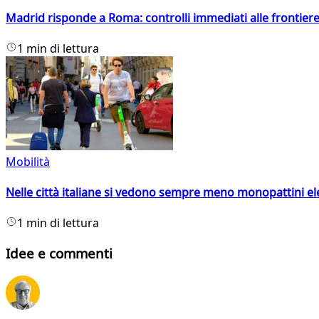
Madrid risponde a Roma: controlli immediati alle frontiere p
1 min di lettura
Mobilità
Nelle città italiane si vedono sempre meno monopattini ele
1 min di lettura
Idee e commenti