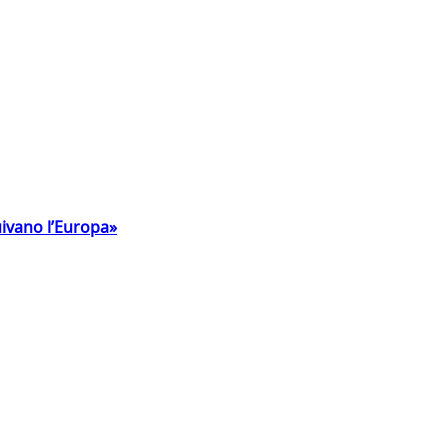
uivano l’Europa»