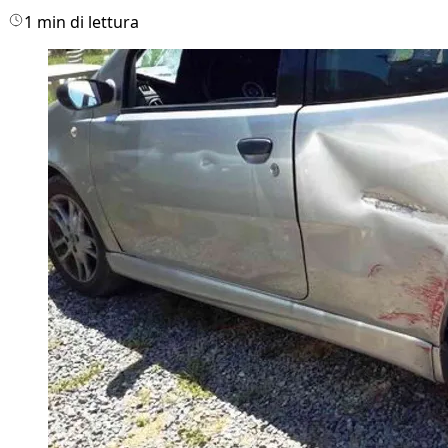
1 min di lettura