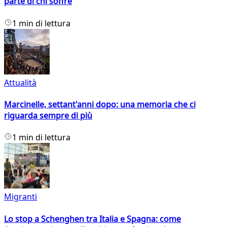
parte di chi soffre
1 min di lettura
Attualità
Marcinelle, settant'anni dopo: una memoria che ci
riguarda sempre di più
1 min di lettura
Migranti
Lo stop a Schenghen tra Italia e Spagna: come