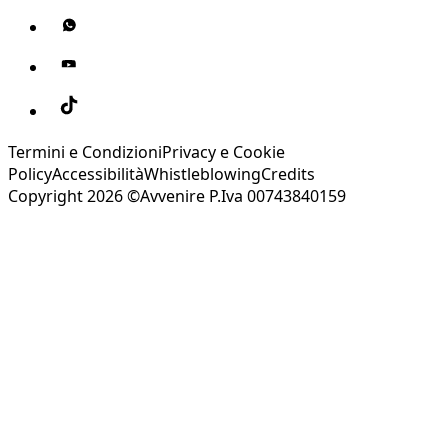
Termini e Condizioni
Privacy e Cookie
Policy
Accessibilità
Whistleblowing
Credits
Copyright 2026 ©Avvenire P.Iva 00743840159