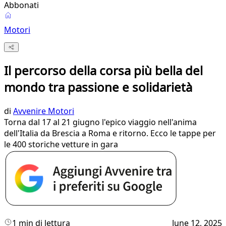
Abbonati
Motori
Il percorso della corsa più bella del
mondo tra passione e solidarietà
di
Avvenire Motori
Torna dal 17 al 21 giugno l'epico viaggio nell'anima
dell'Italia da Brescia a Roma e ritorno. Ecco le tappe per
le 400 storiche vetture in gara
1 min di lettura
June 12, 2025