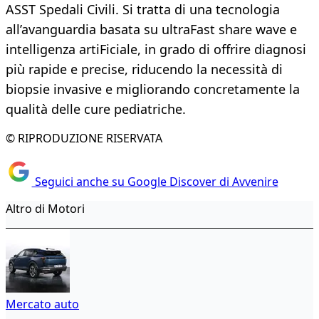
ASST Spedali Civili. Si tratta di una tecnologia
all’avanguardia basata su ultraFast share wave e
intelligenza artiFiciale, in grado di offrire diagnosi
più rapide e precise, riducendo la necessità di
biopsie invasive e migliorando concretamente la
qualità delle cure pediatriche.
© RIPRODUZIONE RISERVATA
Seguici anche su Google Discover di Avvenire
Altro di Motori
Mercato auto