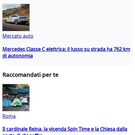
Mercato auto
Mercedes Classe C elettrica: il lusso su strada ha 762 km
di autonomia
Raccomandati per te
Roma
Il cardinale Reina, la vicenda Spin Time e la Chiesa dalla