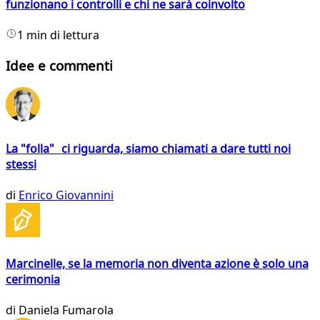
funzionano i controlli e chi ne sarà coinvolto
1 min di lettura
Idee e commenti
La "folla" ci riguarda, siamo chiamati a dare tutti noi
stessi
di
Enrico Giovannini
Marcinelle, se la memoria non diventa azione è solo una
cerimonia
di
Daniela Fumarola