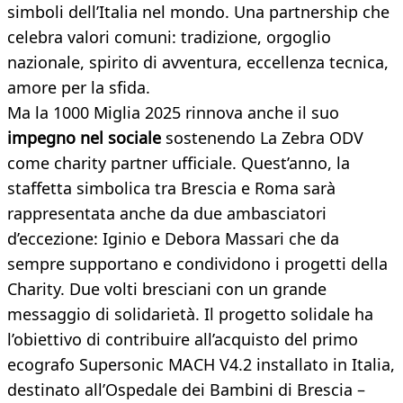
simboli dell’Italia nel mondo. Una partnership che
celebra valori comuni: tradizione, orgoglio
nazionale, spirito di avventura, eccellenza tecnica,
amore per la sfida.
Ma la 1000 Miglia 2025 rinnova anche il suo
impegno nel sociale
sostenendo La Zebra ODV
come charity partner ufficiale. Quest’anno, la
staffetta simbolica tra Brescia e Roma sarà
rappresentata anche da due ambasciatori
d’eccezione: Iginio e Debora Massari che da
sempre supportano e condividono i progetti della
Charity. Due volti bresciani con un grande
messaggio di solidarietà. Il progetto solidale ha
l’obiettivo di contribuire all’acquisto del primo
ecografo Supersonic MACH V4.2 installato in Italia,
destinato all’Ospedale dei Bambini di Brescia –