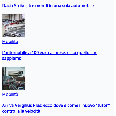
Dacia Striker, tre mondi in una sola automobile
Mobilità
L'automobile a 100 euro al mese: ecco quello che
sappiamo
Mobilità
Arriva Vergilius Plus: ecco dove e come il nuovo "tutor"
controlla la velocità