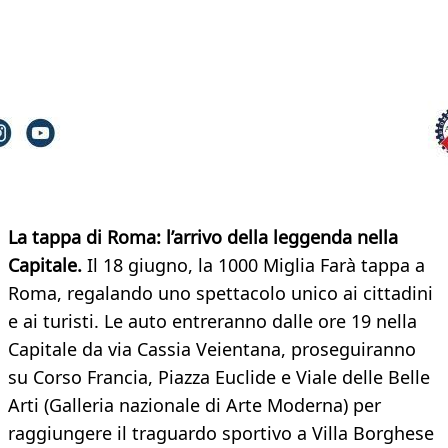
La tappa di Roma: l’arrivo della leggenda nella
Capitale.
Il 18 giugno, la 1000 Miglia Farà tappa a
Roma, regalando uno spettacolo unico ai cittadini
e ai turisti. Le auto entreranno dalle ore 19 nella
Capitale da via Cassia Veientana, proseguiranno
su Corso Francia, Piazza Euclide e Viale delle Belle
Arti (Galleria nazionale di Arte Moderna) per
raggiungere il traguardo sportivo a Villa Borghese