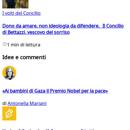
I volti del Concilio
Dono da amare, non ideologia da difendere. Il Concilio
di Bettazzi, vescovo del sorriso
1 min di lettura
Idee e commenti
«Ai bambini di Gaza il Premio Nobel per la pace»
di
Antonella Mariani