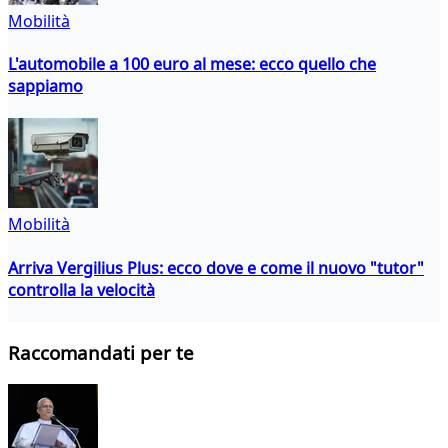
Mobilità
L'automobile a 100 euro al mese: ecco quello che
sappiamo
Mobilità
Arriva Vergilius Plus: ecco dove e come il nuovo "tutor"
controlla la velocità
Raccomandati per te