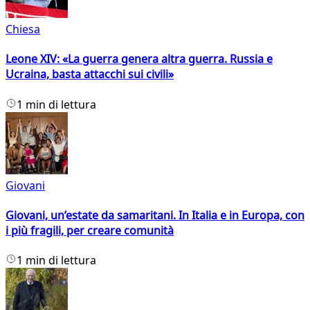
Chiesa
Leone XIV: «La guerra genera altra guerra. Russia e
Ucraina, basta attacchi sui civili»
1 min di lettura
Giovani
Giovani, un’estate da samaritani. In Italia e in Europa, con
i più fragili, per creare comunità
1 min di lettura