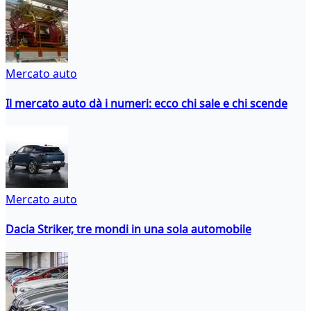
Mercato auto
Il mercato auto dà i numeri: ecco chi sale e chi scende
Mercato auto
Dacia Striker, tre mondi in una sola automobile