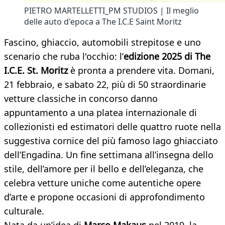
PIETRO MARTELLETTI_PM STUDIOS | Il meglio
delle auto d'epoca a The I.C.E Saint Moritz
Fascino, ghiaccio, automobili strepitose e uno
scenario che ruba l'occhio: l’
edizione 2025 di The
I.C.E. St. Moritz
è pronta a prendere vita. Domani,
21 febbraio, e sabato 22, più di 50 straordinarie
vetture classiche in concorso danno
appuntamento a una platea internazionale di
collezionisti ed estimatori delle quattro ruote nella
suggestiva cornice del più famoso lago ghiacciato
dell’Engadina. Un fine settimana all’insegna dello
stile, dell’amore per il bello e dell’eleganza, che
celebra vetture uniche come autentiche opere
d’arte e propone occasioni di approfondimento
culturale.