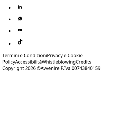
Termini e Condizioni
Privacy e Cookie
Policy
Accessibilità
Whistleblowing
Credits
Copyright 2026 ©Avvenire P.Iva 00743840159