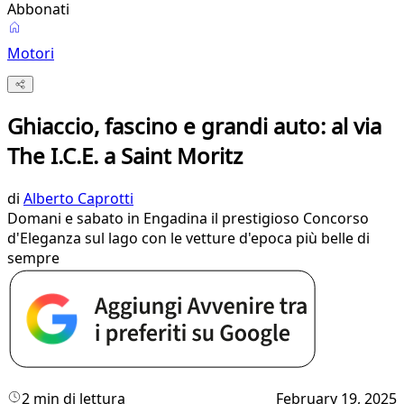
Abbonati
Motori
Ghiaccio, fascino e grandi auto: al via
The I.C.E. a Saint Moritz
di
Alberto Caprotti
Domani e sabato in Engadina il prestigioso Concorso
d'Eleganza sul lago con le vetture d'epoca più belle di
sempre
2 min di lettura
February 19, 2025