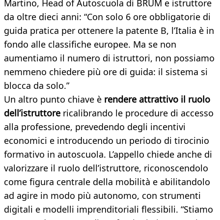
Martino, Head of Autoscuola di BRUM e istruttore
da oltre dieci anni: “Con solo 6 ore obbligatorie di
guida pratica per ottenere la patente B, l’Italia è in
fondo alle classifiche europee. Ma se non
aumentiamo il numero di istruttori, non possiamo
nemmeno chiedere più ore di guida: il sistema si
blocca da solo.”
Un altro punto chiave è
rendere attrattivo il ruolo
dell’istruttore
ricalibrando le procedure di accesso
alla professione, prevedendo degli incentivi
economici e introducendo un periodo di tirocinio
formativo in autoscuola. L’appello chiede anche di
valorizzare il ruolo dell’istruttore, riconoscendolo
come figura centrale della mobilità e abilitandolo
ad agire in modo più autonomo, con strumenti
digitali e modelli imprenditoriali flessibili. “Stiamo