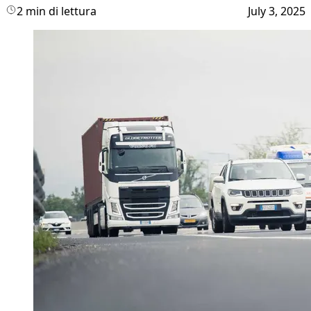
2 min di lettura
July 3, 2025