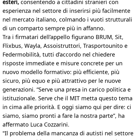
esteri,
consentendo a cittadini stranieri con
esperienza nel settore di inserirsi più facilmente
nel mercato italiano, colmando i vuoti strutturali
di un comparto sempre più in affanno.
Tra i firmatari dell’appello figurano BRUM, Sit,
Flixbus, Wayla, Assoistruttori, Trasportounito e
Federmobilità, tutti d’accordo nel chiedere
risposte immediate e misure concrete per un
nuovo modello formativo: più efficiente, più
sicuro, più equo e più attrattivo per le nuove
generazioni. “Serve una presa in carico politica e
istituzionale. Serve che il MIT metta questo tema
in cima alle priorità. E oggi siamo qui per dire: ci
siamo, siamo pronti a fare la nostra parte”, ha
affermato Luca Cozzarini.
"Il problema della mancanza di autisti nel settore