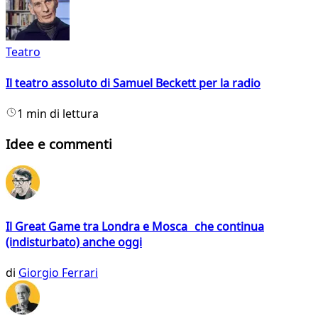
Teatro
Il teatro assoluto di Samuel Beckett per la radio
1 min di lettura
Idee e commenti
Il Great Game tra Londra e Mosca che continua
(indisturbato) anche oggi
di
Giorgio Ferrari