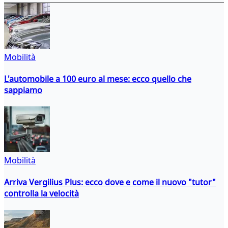
Mobilità
L'automobile a 100 euro al mese: ecco quello che
sappiamo
Mobilità
Arriva Vergilius Plus: ecco dove e come il nuovo "tutor"
controlla la velocità