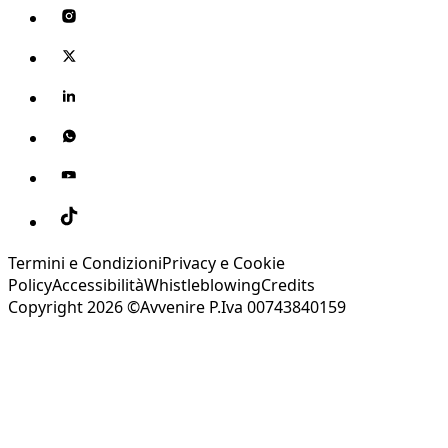
Termini e Condizioni
Privacy e Cookie
Policy
Accessibilità
Whistleblowing
Credits
Copyright 2026 ©Avvenire P.Iva 00743840159