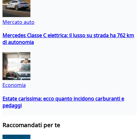
Mercato auto
Mercedes Classe C elettrica: il lusso su strada ha 762 km
di autonomia
Economia
Estate carissima: ecco quanto incidono carburanti e
pedaggi
Raccomandati per te