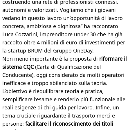
costruendo una rete di professionisti connessi,
autonomi e valorizzati. Vogliamo che i giovani
vedano in questo lavoro un’opportunità di lavoro
concreta, ambiziosa e dignitosa” ha raccontato
Luca Cozzarini, imprenditore under 30 che ha già
raccolto oltre 4 milioni di euro di investimenti per
la startup BRUM del Gruppo OneDay.
Non meno importante è la proposta di
riformare il
sistema CQC
(Carta di Qualificazione del
Conducente), oggi considerato da molti operatori
inefficace e troppo sbilanciato sulla teoria.
L’obiettivo è riequilibrare teoria e pratica,
semplificare l’esame e renderlo più funzionale alle
reali esigenze di chi guida per lavoro. Infine, un
tema cruciale riguardante il trasporto merci e
persone:
facilitare il riconoscimento dei titoli