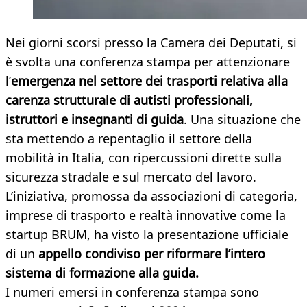
Nei giorni scorsi presso la Camera dei Deputati, si
è svolta una conferenza stampa per attenzionare
l’
emergenza nel settore dei trasporti relativa alla
carenza strutturale di autisti professionali,
istruttori e insegnanti di guida
. Una situazione che
sta mettendo a repentaglio il settore della
mobilità in Italia, con ripercussioni dirette sulla
sicurezza stradale e sul mercato del lavoro.
L’iniziativa, promossa da associazioni di categoria,
imprese di trasporto e realtà innovative come la
startup BRUM, ha visto la presentazione ufficiale
di un
appello condiviso per riformare l’intero
sistema di formazione alla guida.
I numeri emersi in conferenza stampa sono