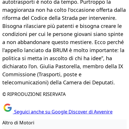
autotrasporti è noto da tempo. Purtroppo la
maggioranza non ha colto l'occasione offerta dalla
riforma del Codice della Strada per intervenire.
Bisogna rilasciare più patenti e bisogna creare le
condizioni per cui le persone giovani siano spinte
a non abbandonare questo mestiere. Ecco perché
l'appello lanciato da BRUM è molto importante: la
politica si metta in ascolto di chi ha idee”, ha
dichiarato l’on. Giulia Pastorella, membro della IX
Commissione (Trasporti, poste e
telecomunicazioni) della Camera dei Deputati.
© RIPRODUZIONE RISERVATA
Seguici anche su Google Discover di Avvenire
Altro di Motori