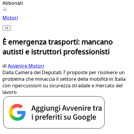
Abbonati
Motori
È emergenza trasporti: mancano
autisti e istruttori professionisti
di
Avvenire Motori
Dalla Camera dei Deputati 7 proposte per risolvere un
problema che minaccia il settore della mobilità in Italia
con ripercussioni su sicurezza stradale e mercato del
lavoro