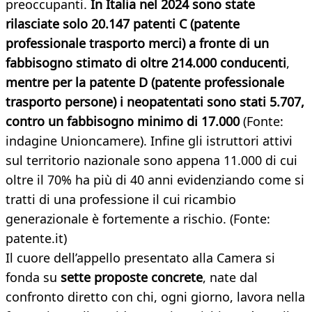
preoccupanti.
In Italia nel 2024 sono state
rilasciate solo 20.147 patenti C (patente
professionale trasporto merci) a fronte di un
fabbisogno stimato di oltre 214.000 conducenti
,
mentre per la patente D (patente professionale
trasporto persone) i neopatentati sono stati 5.707,
contro un fabbisogno minimo di 17.000
(Fonte:
indagine Unioncamere). Infine gli istruttori attivi
sul territorio nazionale sono appena 11.000 di cui
oltre il 70% ha più di 40 anni evidenziando come si
tratti di una professione il cui ricambio
generazionale è fortemente a rischio. (Fonte:
patente.it)
Il cuore dell’appello presentato alla Camera si
fonda su
sette proposte concrete
, nate dal
confronto diretto con chi, ogni giorno, lavora nella