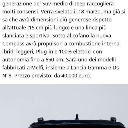
generazione del Suv medio di Jeep raccoglierà
molti consensi. Verrà svelato il 18 marzo, ma già si
sa che avrà dimensioni più generose rispetto
all'attuale (15 cm più lungo) e una linea più
slanciata e sportiva. Sotto al cofano la nuova
Compass avrà propulsori a combustione interna,
ibridi leggeri, Plug-in e 100% elettrici con
autonomia fino a 650 km. Sarà uno dei modelli
fabbricati a Melfi, insieme a Lancia Gamma e Ds
N°8. Prezzo previsto: da 40.000 euro.