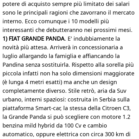
potere di acquisto sempre più limitato dei salari
sono le principali ragioni che zavorrano il mercato
interno. Ecco comunque i 10 modelli più
interessanti che debutteranno nei prossimi mesi.
1) FIAT GRANDE PANDA
. E' indubbiamente la
novità più attesa. Arriverà in concessionaria a
luglio allargando la famiglia e affiancando la
Pandina senza sostituirla. Rispetto alla sorella più
piccola infatti non ha solo dimensioni maggiorate
(è lunga 4 metri esatti) ma anche un design
completamente diverso. Stile retrò, aria da Suv
urbano, interni spaziosi: costruita in Serbia sulla
piattaforma Smart-car, la stessa della Citroen C3,
la Grande Panda si può scegliere con motore 1.2
benzina mild hybrid da 100 Cv e cambio
automatico, oppure elettrica con circa 300 km di