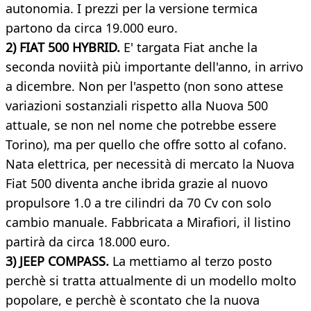
autonomia. I prezzi per la versione termica
partono da circa 19.000 euro.
2) FIAT 500 HYBRID.
E' targata Fiat anche la
seconda noviità più importante dell'anno, in arrivo
a dicembre. Non per l'aspetto (non sono attese
variazioni sostanziali rispetto alla Nuova 500
attuale, se non nel nome che potrebbe essere
Torino), ma per quello che offre sotto al cofano.
Nata elettrica, per necessità di mercato la Nuova
Fiat 500 diventa anche ibrida grazie al nuovo
propulsore 1.0 a tre cilindri da 70 Cv con solo
cambio manuale. Fabbricata a Mirafiori, il listino
partirà da circa 18.000 euro.
3) JEEP COMPASS.
La mettiamo al terzo posto
perchè si tratta attualmente di un modello molto
popolare, e perchè è scontato che la nuova