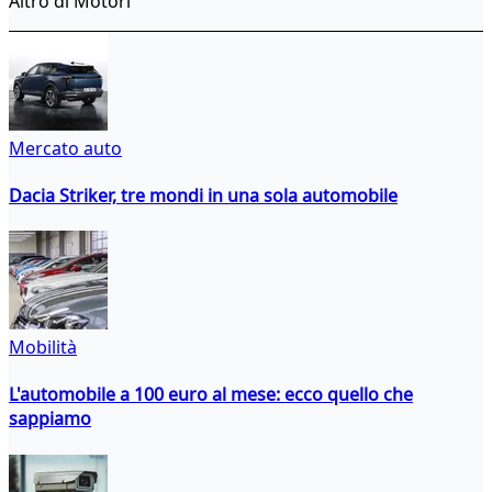
Altro di Motori
Mercato auto
Dacia Striker, tre mondi in una sola automobile
Mobilità
L'automobile a 100 euro al mese: ecco quello che
sappiamo