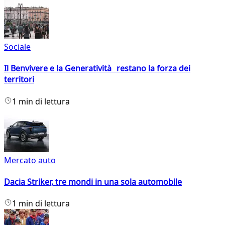
Sociale
Il Benvivere e la Generatività restano la forza dei
territori
1 min di lettura
Mercato auto
Dacia Striker, tre mondi in una sola automobile
1 min di lettura