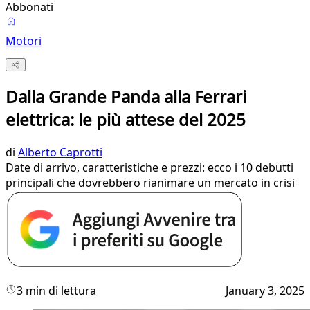
Abbonati
Motori
Dalla Grande Panda alla Ferrari
elettrica: le più attese del 2025
di
Alberto Caprotti
Date di arrivo, caratteristiche e prezzi: ecco i 10 debutti
principali che dovrebbero rianimare un mercato in crisi
3 min di lettura
January 3, 2025