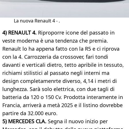
La nuova Renault 4 - .
4) RENAULT 4.
Riproporre icone del passato in
veste moderna è una tendenza che premia.
Renault lo ha appena fatto con la R5 e ci riprova
con la 4. Carrozzeria da crossover, fari tondi
davanti e verticali dietro, tetto apribile in tessuto,
richiami stilistici al passato negli interni ma
design completamenrte diverso, 4,14 i metri di
lunghezza. Sarà solo elettrica, con due tagli di
batteria da 120 o 150 Cv. Prodotta interamente in
Francia, arriverà a metà 2025 e il listino dovrebbe
partire da 32.000 euro.
5) MERCEDES CLA.
Segna il nuovo inizio per