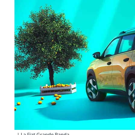
. | La Fiat Grande Panda