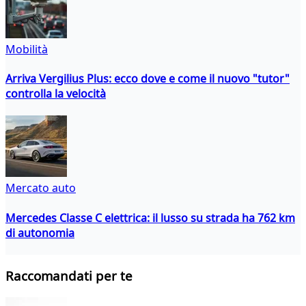
Mobilità
Arriva Vergilius Plus: ecco dove e come il nuovo "tutor"
controlla la velocità
Mercato auto
Mercedes Classe C elettrica: il lusso su strada ha 762 km
di autonomia
Raccomandati per te