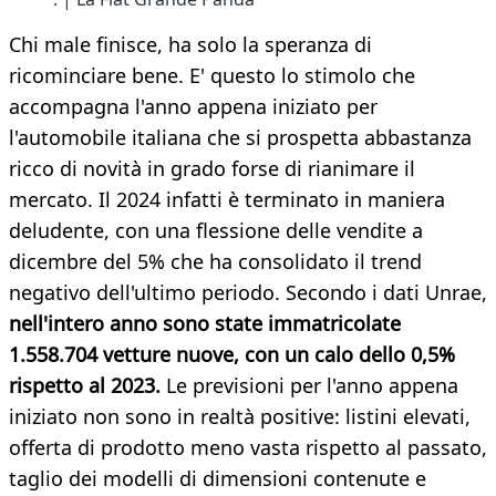
Chi male finisce, ha solo la speranza di
ricominciare bene. E' questo lo stimolo che
accompagna l'anno appena iniziato per
l'automobile italiana che si prospetta abbastanza
ricco di novità in grado forse di rianimare il
mercato. Il 2024 infatti è terminato in maniera
deludente, con una flessione delle vendite a
dicembre del 5% che ha consolidato il trend
negativo dell'ultimo periodo. Secondo i dati Unrae,
nell'intero anno sono state immatricolate
1.558.704 vetture nuove, con un calo dello 0,5%
rispetto al 2023.
Le previsioni per l'anno appena
iniziato non sono in realtà positive: listini elevati,
offerta di prodotto meno vasta rispetto al passato,
taglio dei modelli di dimensioni contenute e