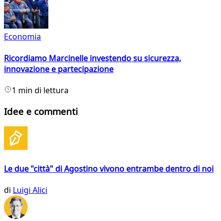
Economia
Ricordiamo Marcinelle investendo su sicurezza,
innovazione e partecipazione
1 min di lettura
Idee e commenti
Le due "città" di Agostino vivono entrambe dentro di noi
di
Luigi Alici