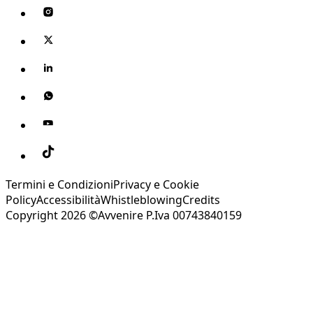
Termini e Condizioni
Privacy e Cookie
Policy
Accessibilità
Whistleblowing
Credits
Copyright 2026 ©Avvenire P.Iva 00743840159