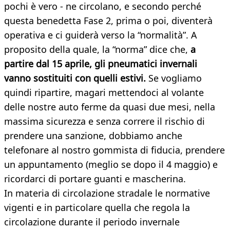
pochi è vero - ne circolano, e secondo perché
questa benedetta Fase 2, prima o poi, diventerà
operativa e ci guiderà verso la “normalità”. A
proposito della quale, la “norma” dice che,
a
partire dal 15 aprile, gli pneumatici invernali
vanno sostituiti con quelli estivi.
Se vogliamo
quindi ripartire, magari mettendoci al volante
delle nostre auto ferme da quasi due mesi, nella
massima sicurezza e senza correre il rischio di
prendere una sanzione, dobbiamo anche
telefonare al nostro gommista di fiducia, prendere
un appuntamento (meglio se dopo il 4 maggio) e
ricordarci di portare guanti e mascherina.
In materia di circolazione stradale le normative
vigenti e in particolare quella che regola la
circolazione durante il periodo invernale