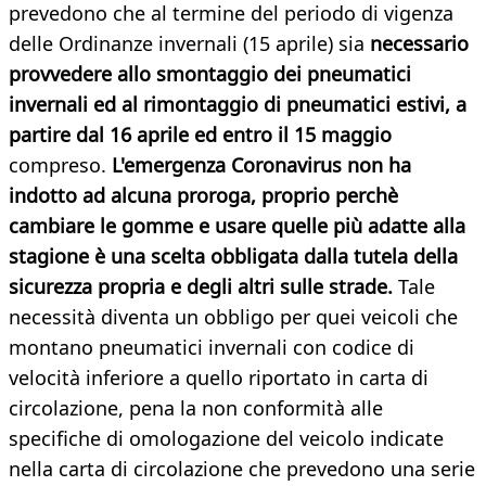
prevedono che al termine del periodo di vigenza
delle Ordinanze invernali (15 aprile) sia
necessario
provvedere allo smontaggio dei pneumatici
invernali ed al rimontaggio di pneumatici estivi, a
partire dal 16 aprile ed entro il 15 maggio
compreso.
L'emergenza Coronavirus non ha
indotto ad alcuna proroga, proprio perchè
cambiare le gomme e usare quelle più adatte alla
stagione è una scelta obbligata dalla tutela della
sicurezza propria e degli altri sulle strade.
Tale
necessità diventa un obbligo per quei veicoli che
montano pneumatici invernali con codice di
velocità inferiore a quello riportato in carta di
circolazione, pena la non conformità alle
specifiche di omologazione del veicolo indicate
nella carta di circolazione che prevedono una serie