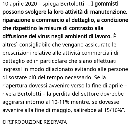
10 aprile 2020 – spiega Bertolotti –.
I gommisti
possono svolgere la loro attività di manutenzione,
riparazione e commercio al dettaglio, a condizione
che rispettino le misure di contrasto alla
diffusione del virus negli ambienti di lavoro.
È
altresì consigliabile che vengano assicurate le
prescrizioni relative alle attività commerciali di
dettaglio ed in particolare che siano effettuati
ingressi in modo dilazionato evitando alle persone
di sostare più del tempo necessario. Se la
riapertura dovessi avvenire verso la fine di aprile –
rivela Bertolotti – la perdita del settore dovrebbe
aggirarsi intorno al 10-11% mentre, se dovesse
avvenire alla fine di maggio, salirebbe al 15/16%”.
© RIPRODUZIONE RISERVATA