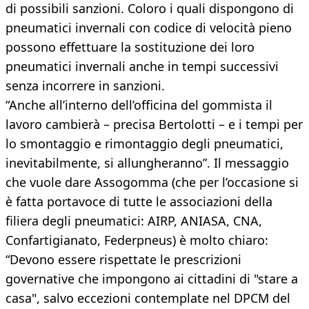
di possibili sanzioni. Coloro i quali dispongono di
pneumatici invernali con codice di velocità pieno
possono effettuare la sostituzione dei loro
pneumatici invernali anche in tempi successivi
senza incorrere in sanzioni.
“Anche all’interno dell’officina del gommista il
lavoro cambierà – precisa Bertolotti – e i tempi per
lo smontaggio e rimontaggio degli pneumatici,
inevitabilmente, si allungheranno”. Il messaggio
che vuole dare Assogomma (che per l’occasione si
è fatta portavoce di tutte le associazioni della
filiera degli pneumatici: AIRP, ANIASA, CNA,
Confartigianato, Federpneus) è molto chiaro:
“Devono essere rispettate le prescrizioni
governative che impongono ai cittadini di "stare a
casa", salvo eccezioni contemplate nel DPCM del