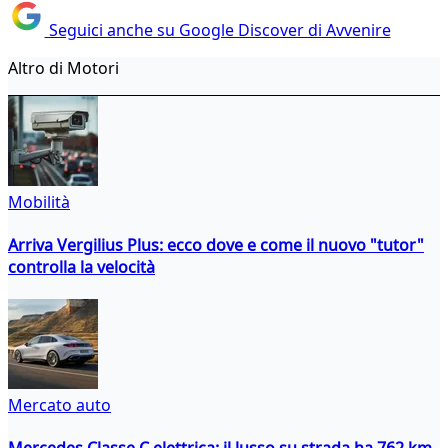
Seguici anche su Google Discover di Avvenire
Altro di Motori
Mobilità
Arriva Vergilius Plus: ecco dove e come il nuovo "tutor"
controlla la velocità
Mercato auto