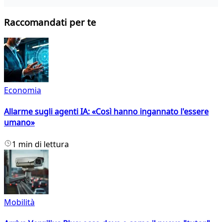
Raccomandati per te
Economia
Allarme sugli agenti IA: «Così hanno ingannato l'essere
umano»
1 min di lettura
Mobilità