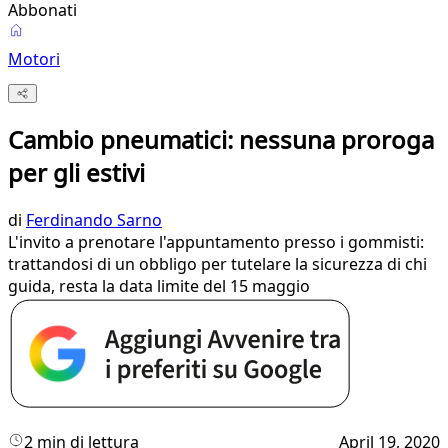
Abbonati
Motori
Cambio pneumatici: nessuna proroga
per gli estivi
di
Ferdinando Sarno
L'invito a prenotare l'appuntamento presso i gommisti:
trattandosi di un obbligo per tutelare la sicurezza di chi
guida, resta la data limite del 15 maggio
2 min di lettura
April 19, 2020