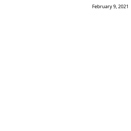
February 9, 2021