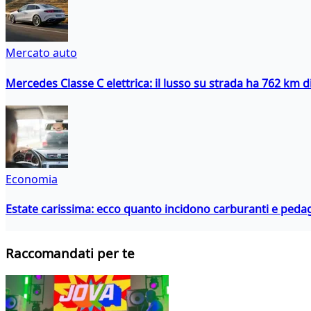
Mercato auto
Mercedes Classe C elettrica: il lusso su strada ha 762 km 
Economia
Estate carissima: ecco quanto incidono carburanti e peda
Raccomandati per te