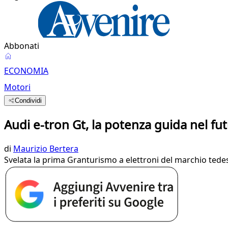
Abbonati
ECONOMIA
Motori
Condividi
Audi e-tron Gt, la potenza guida nel fut
di
Maurizio Bertera
Svelata la prima Granturismo a elettroni del marchio ted