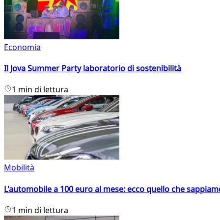
Economia
Il Jova Summer Party laboratorio di sostenibilità
1 min di lettura
Mobilità
L'automobile a 100 euro al mese: ecco quello che sappiam
1 min di lettura