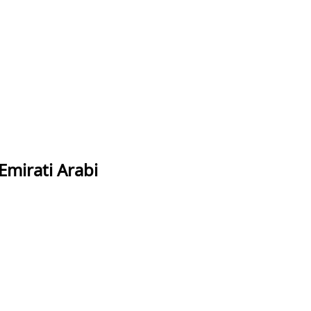
 Emirati Arabi