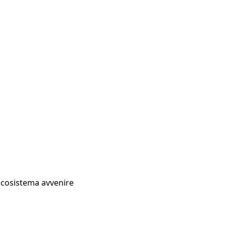
Ecosistema avvenire