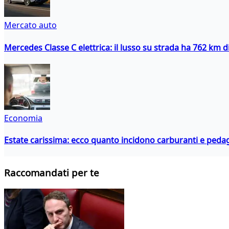
Mercato auto
Mercedes Classe C elettrica: il lusso su strada ha 762 km 
Economia
Estate carissima: ecco quanto incidono carburanti e peda
Raccomandati per te