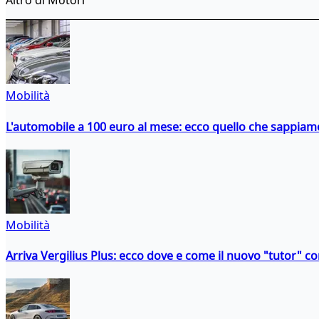
Altro di Motori
Mobilità
L'automobile a 100 euro al mese: ecco quello che sappiam
Mobilità
Arriva Vergilius Plus: ecco dove e come il nuovo "tutor" con