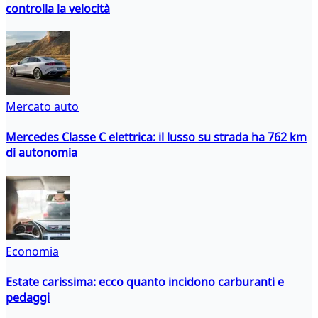
controlla la velocità
Mercato auto
Mercedes Classe C elettrica: il lusso su strada ha 762 km
di autonomia
Economia
Estate carissima: ecco quanto incidono carburanti e
pedaggi