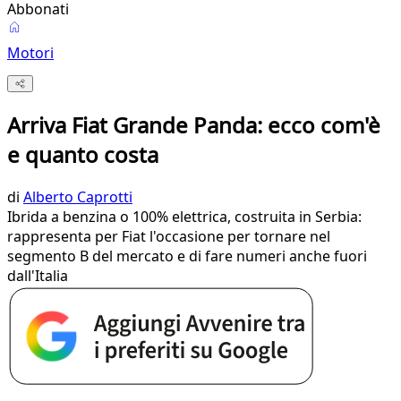
Abbonati
Motori
Arriva Fiat Grande Panda: ecco com'è
e quanto costa
di
Alberto Caprotti
Ibrida a benzina o 100% elettrica, costruita in Serbia:
rappresenta per Fiat l'occasione per tornare nel
segmento B del mercato e di fare numeri anche fuori
dall'Italia