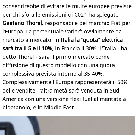
consentirebbe di evitare le multe europee previste
per chi sfora le emissioni di C02”, ha spiegato
Gaetano Thorel
, responsabile del marchio Fiat per
l’Europa. La percentuale varierà ovviamente da
mercato a mercato:
in Italia la "quota" elettrica
sarà tra il 5 e il 10%
, in Francia il 30%. L'Italia - ha
detto Thorel - sarà il primo mercato come
diffusione di questo modello con una quota
complessiva prevista intorno al 35-40%.
Complessivamente l'Europa rappresenterà il 50%
delle vendite, l'altra metà sarà venduta in Sud
America con una versione flexi fuel alimentata a
bioetanolo, e in Middle East.