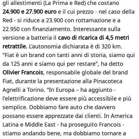
gli allestimenti (La Prima e Red) che costano
24.900 e 27.900 euro
e il cui prezzo - nel caso della
Red - si riduce a 23.900 con rottamazione e a
22.950 con finanziamento. Interessante sulla
versione a batteria il
cavo di ricarica di 4,5 metri
retrattile.
L’autonomia dichiarata è di 320 km.
"Fiat è un brand con tanti anni di storia, siamo qui
da 125 anni e siamo qui per restare", ha detto
Olivier Francois
, responsabile globale del brand
Fiat, durante la presentazione alla Pinacoteca
Agnelli a Torino. "In Europa – ha aggiunto -
l'elettrificazione deve essere più accessibile e più
semplice. Dobbiamo fare auto che davvero
possano essere apprezzate dai clienti. In America
Latina e Middle East - ha proseguito Francois -
stiamo andando bene, ma dobbiamo tornare a