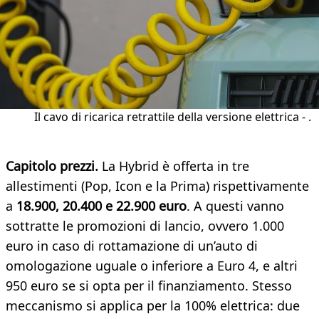
Il cavo di ricarica retrattile della versione elettrica - .
Capitolo prezzi.
La Hybrid è offerta in tre
allestimenti (Pop, Icon e la Prima) rispettivamente
a
18.900, 20.400 e 22.900 euro
. A questi vanno
sottratte le promozioni di lancio, ovvero 1.000
euro in caso di rottamazione di un’auto di
omologazione uguale o inferiore a Euro 4, e altri
950 euro se si opta per il finanziamento. Stesso
meccanismo si applica per la 100% elettrica: due