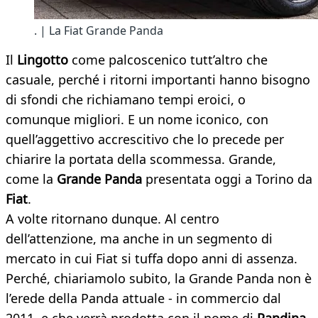
. | La Fiat Grande Panda
Il
Lingotto
come palcoscenico tutt’altro che
casuale, perché i ritorni importanti hanno bisogno
di sfondi che richiamano tempi eroici, o
comunque migliori. E un nome iconico, con
quell’aggettivo accrescitivo che lo precede per
chiarire la portata della scommessa. Grande,
come la
Grande Panda
presentata oggi a Torino da
Fiat
.
A volte ritornano dunque. Al centro
dell’attenzione, ma anche in un segmento di
mercato in cui Fiat si tuffa dopo anni di assenza.
Perché, chiariamolo subito, la Grande Panda non è
l’erede della Panda attuale - in commercio dal