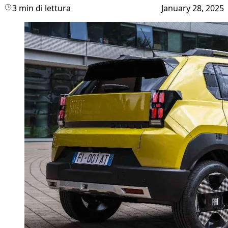
3 min di lettura
January 28, 2025