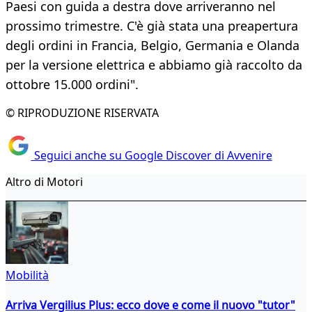
Paesi con guida a destra dove arriveranno nel
prossimo trimestre. C'è già stata una preapertura
degli ordini in Francia, Belgio, Germania e Olanda
per la versione elettrica e abbiamo già raccolto da
ottobre 15.000 ordini".
© RIPRODUZIONE RISERVATA
Seguici anche su Google Discover di Avvenire
Altro di Motori
Mobilità
Arriva Vergilius Plus: ecco dove e come il nuovo "tutor"