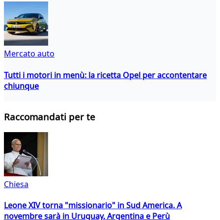
Mercato auto
Tutti i motori in menù: la ricetta Opel per accontentare
chiunque
Raccomandati per te
Chiesa
Leone XIV torna "missionario" in Sud America. A
novembre sarà in Uruguay, Argentina e Perù