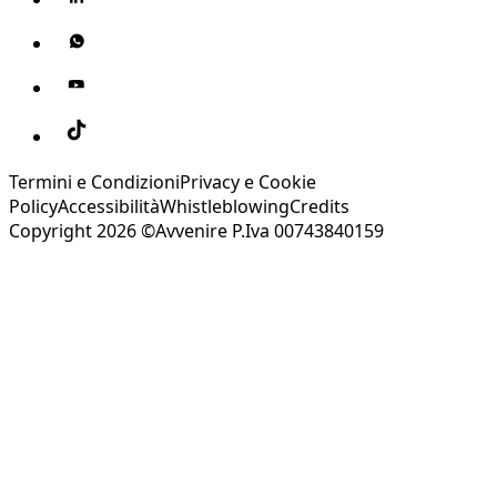
Termini e Condizioni
Privacy e Cookie
Policy
Accessibilità
Whistleblowing
Credits
Copyright 2026 ©Avvenire P.Iva 00743840159