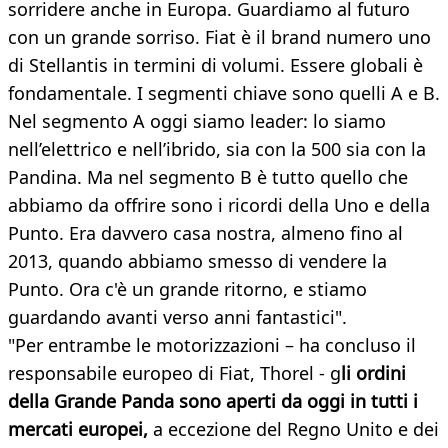
sorridere anche in Europa. Guardiamo al futuro
con un grande sorriso. Fiat è il brand numero uno
di Stellantis in termini di volumi. Essere globali è
fondamentale. I segmenti chiave sono quelli A e B.
Nel segmento A oggi siamo leader: lo siamo
nell’elettrico e nell’ibrido, sia con la 500 sia con la
Pandina. Ma nel segmento B è tutto quello che
abbiamo da offrire sono i ricordi della Uno e della
Punto. Era davvero casa nostra, almeno fino al
2013, quando abbiamo smesso di vendere la
Punto. Ora c'è un grande ritorno, e stiamo
guardando avanti verso anni fantastici".
"Per entrambe le motorizzazioni – ha concluso il
responsabile europeo di Fiat, Thorel - g
li ordini
della Grande Panda sono aperti da oggi in tutti i
mercati europei,
a eccezione del Regno Unito e dei