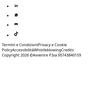
Termini e Condizioni
Privacy e Cookie
Policy
Accessibilità
Whistleblowing
Credits
Copyright 2026 ©Avvenire P.Iva 00743840159