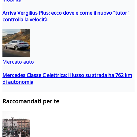
Arriva Vergilius Plus: ecco dove e come il nuovo "tutor"
controlla la velocità
Mercato auto
Mercedes Classe C elettrica: il lusso su strada ha 762 km
di autonomia
Raccomandati per te