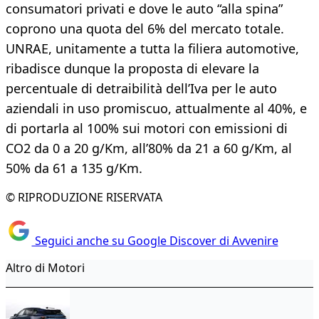
consumatori privati e dove le auto “alla spina”
coprono una quota del 6% del mercato totale.
UNRAE, unitamente a tutta la filiera automotive,
ribadisce dunque la proposta di elevare la
percentuale di detraibilità dell’Iva per le auto
aziendali in uso promiscuo, attualmente al 40%, e
di portarla al 100% sui motori con emissioni di
CO2 da 0 a 20 g/Km, all’80% da 21 a 60 g/Km, al
50% da 61 a 135 g/Km.
© RIPRODUZIONE RISERVATA
Seguici anche su Google Discover di Avvenire
Altro di Motori