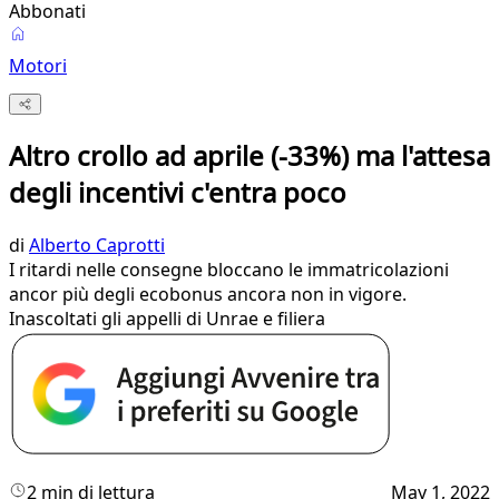
Abbonati
Motori
Altro crollo ad aprile (-33%) ma l'attesa
degli incentivi c'entra poco
di
Alberto Caprotti
I ritardi nelle consegne bloccano le immatricolazioni
ancor più degli ecobonus ancora non in vigore.
Inascoltati gli appelli di Unrae e filiera
2 min di lettura
May 1, 2022