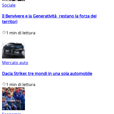
Sociale
Il Benvivere e la Generatività restano la forza dei
territori
1 min di lettura
Mercato auto
Dacia Striker, tre mondi in una sola automobile
1 min di lettura