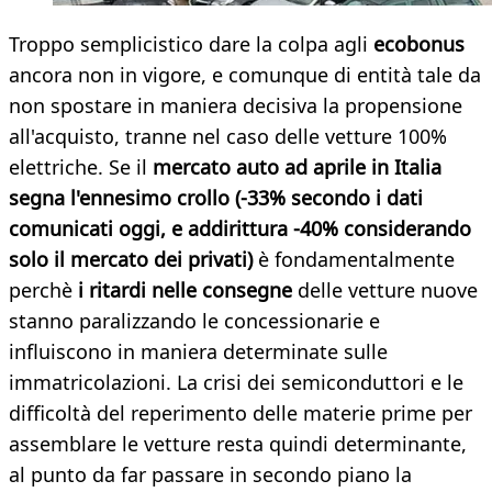
Troppo semplicistico dare la colpa agli
ecobonus
ancora non in vigore, e comunque di entità tale da
non spostare in maniera decisiva la propensione
all'acquisto, tranne nel caso delle vetture 100%
elettriche. Se il
mercato auto ad aprile in Italia
segna l'ennesimo crollo
(-33% secondo i dati
comunicati oggi, e addirittura -40% considerando
solo il mercato dei privati)
è fondamentalmente
perchè
i ritardi nelle consegne
delle vetture nuove
stanno paralizzando le concessionarie e
influiscono in maniera determinate sulle
immatricolazioni. La crisi dei semiconduttori e le
difficoltà del reperimento delle materie prime per
assemblare le vetture resta quindi determinante,
al punto da far passare in secondo piano la