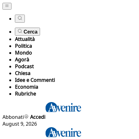
Cerca
Attualità
Politica
Mondo
Agorà
Podcast
Chiesa
Idee e Commenti
Economia
Rubriche
Abbonati
Accedi
August 9, 2026