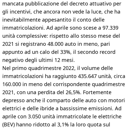
mancata pubblicazione del decreto attuativo per
gli incentivi, che ancora non vede la luce, che ha
inevitabilmente appesantito il conto delle
immatricolazioni. Ad aprile sono scese a 97.339
unità complessive: rispetto allo stesso mese del
2021 si registrano 48.000 auto in meno, pari
appunto ad un calo del 33%, il secondo record
negativo degli ultimi 12 mesi.
Nel primo quadrimestre 2022, il volume delle
immatricolazioni ha raggiunto 435.647 unità, circa
160.000 in meno del corrispondente quadrimestre
2021, con una perdita del 26,5%. Fortemente
depresso anche il comparto delle auto con motori
elettrici e delle ibride a bassissime emissioni. Ad
aprile con 3.050 unità immatricolate le elettriche
(BEV) hanno ridotto al 3,1% la loro quota sul