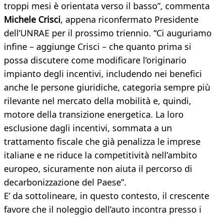
troppi mesi è orientata verso il basso”, commenta
Michele Crisci
, appena riconfermato Presidente
dell’UNRAE per il prossimo triennio. “Ci auguriamo
infine – aggiunge Crisci – che quanto prima si
possa discutere come modificare l’originario
impianto degli incentivi, includendo nei benefici
anche le persone giuridiche, categoria sempre più
rilevante nel mercato della mobilità e, quindi,
motore della transizione energetica. La loro
esclusione dagli incentivi, sommata a un
trattamento fiscale che già penalizza le imprese
italiane e ne riduce la competitività nell’ambito
europeo, sicuramente non aiuta il percorso di
decarbonizzazione del Paese”.
E’ da sottolineare, in questo contesto, il crescente
favore che il noleggio dell’auto incontra presso i