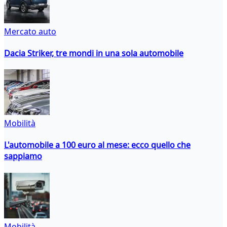
Mercato auto
Dacia Striker, tre mondi in una sola automobile
Mobilità
L'automobile a 100 euro al mese: ecco quello che
sappiamo
Mobilità