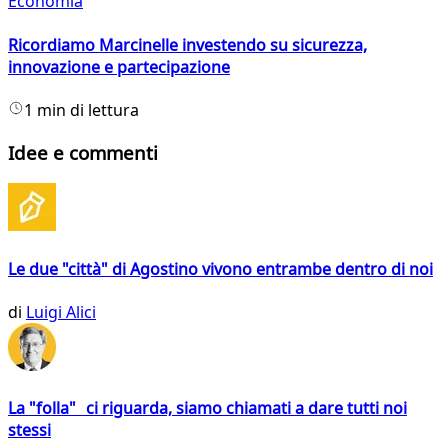
Economia
Ricordiamo Marcinelle investendo su sicurezza,
innovazione e partecipazione
1 min di lettura
Idee e commenti
Le due "città" di Agostino vivono entrambe dentro di noi
di
Luigi Alici
La "folla" ci riguarda, siamo chiamati a dare tutti noi
stessi