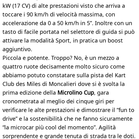
kW (17 CV) di alte prestazioni visto che arriva a
toccare i 90 km/h di velocità massima, con
accelerazione da 0 a 50 km/h in 5”. Inoltre con un
tasto di facile portata nel selettore di guida si può
attivare la modalità Sport, in pratica un boost
aggiuntivo.
Piccola e potente. Troppo? No, è un mezzo a
quattro ruote decisamente molto sicuro come
abbiamo potuto constatare sulla pista del Kart
Club des Miles di Moncalieri dove si è svolta la
prima edizione della
Microlino Cup
, gara
cronometrata al meglio dei cinque giri per
verificare le alte prestazioni e dimostrare il “fun to
drive” e la sostenibilità che ne fanno sicuramente
“la microcar più cool del momento”. Agilità
sorprendente e grande tenuta di strada tra le doti.