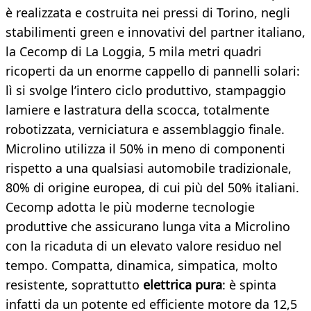
è realizzata e costruita nei pressi di Torino, negli
stabilimenti green e innovativi del partner italiano,
la Cecomp di La Loggia, 5 mila metri quadri
ricoperti da un enorme cappello di pannelli solari:
lì si svolge l’intero ciclo produttivo, stampaggio
lamiere e lastratura della scocca, totalmente
robotizzata, verniciatura e assemblaggio ﬁnale.
Microlino utilizza il 50% in meno di componenti
rispetto a una qualsiasi automobile tradizionale,
80% di origine europea, di cui più del 50% italiani.
Cecomp adotta le più moderne tecnologie
produttive che assicurano lunga vita a Microlino
con la ricaduta di un elevato valore residuo nel
tempo. Compatta, dinamica, simpatica, molto
resistente, soprattutto
elettrica pura
: è spinta
infatti da un potente ed efficiente motore da 12,5