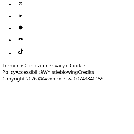
Termini e Condizioni
Privacy e Cookie
Policy
Accessibilità
Whistleblowing
Credits
Copyright 2026 ©Avvenire P.Iva 00743840159