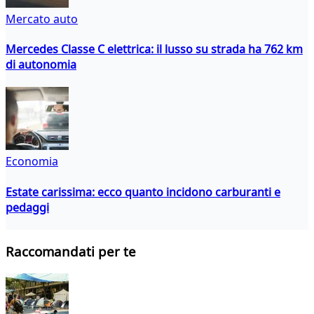
Mercato auto
Mercedes Classe C elettrica: il lusso su strada ha 762 km
di autonomia
Economia
Estate carissima: ecco quanto incidono carburanti e
pedaggi
Raccomandati per te