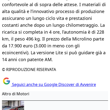
confortevole al di sopra delle attese. I materiali di
alta qualità e l’innovativo processo di produzione
assicurano un lungo ciclo vita e prestazioni
costanti anche dopo un lungo chilometraggio. La
ricarica si completa in 4 ore, l’autonomia è di 228
km, il peso 496 kg. Il prezzo della Microlino parte
da 17.900 euro (3.000 in meno con gli
ecoincentivi). La versione Lite si può guidare già a
14 anni con patente AM.
© RIPRODUZIONE RISERVATA
Seguici anche su Google Discover di Avvenire
Altro di Motori