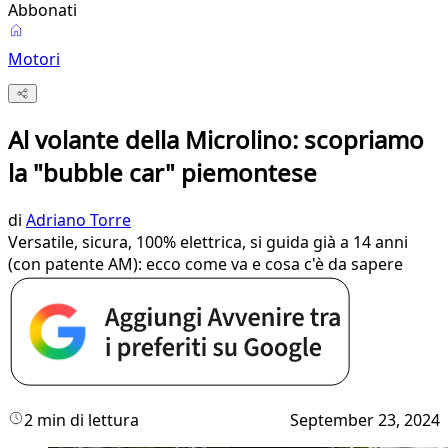
Abbonati
Motori
Al volante della Microlino: scopriamo
la "bubble car" piemontese
di
Adriano Torre
Versatile, sicura, 100% elettrica, si guida già a 14 anni
(con patente AM): ecco come va e cosa c'è da sapere
2 min di lettura
September 23, 2024