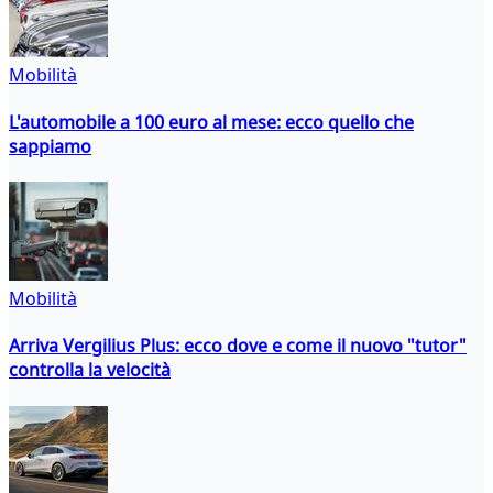
Mobilità
L'automobile a 100 euro al mese: ecco quello che
sappiamo
Mobilità
Arriva Vergilius Plus: ecco dove e come il nuovo "tutor"
controlla la velocità