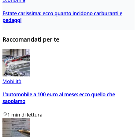
Economia
Estate carissima: ecco quanto incidono carburanti e
pedaggi
Raccomandati per te
Mobilità
L'automobile a 100 euro al mese: ecco quello che
sappiamo
1 min di lettura