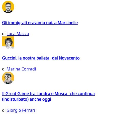
Gli immigrati eravamo noi, a Marcinelle
di
Luca Mazza
Guccini, la nostra ballata del Novecento
di
Marina Corradi
Il Great Game tra Londra e Mosca che continua
(indisturbato) anche oggi
di
Giorgio Ferrari