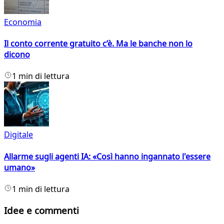
Economia
Il conto corrente gratuito c’è. Ma le banche non lo
dicono
1 min di lettura
Digitale
Allarme sugli agenti IA: «Così hanno ingannato l'essere
umano»
1 min di lettura
Idee e commenti