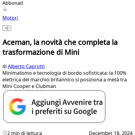
Abbonati
Motori
Aceman, la novità che completa la
trasformazione di Mini
di
Alberto Caprotti
Minimalismo e tecnologia di bordo sofisticata: la 100%
elettrica del marchio britannico si posiziona a metà tra
Mini Cooper e Clubman
2 min di lettura
December 18, 2024