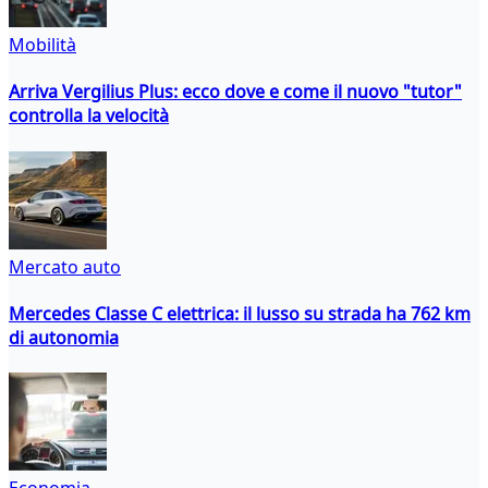
Mobilità
Arriva Vergilius Plus: ecco dove e come il nuovo "tutor"
controlla la velocità
Mercato auto
Mercedes Classe C elettrica: il lusso su strada ha 762 km
di autonomia