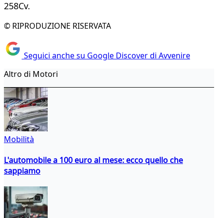
258Cv.
© RIPRODUZIONE RISERVATA
Seguici anche su Google Discover di Avvenire
Altro di Motori
Mobilità
L'automobile a 100 euro al mese: ecco quello che
sappiamo