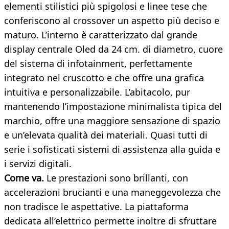
elementi stilistici più spigolosi e linee tese che
conferiscono al crossover un aspetto più deciso e
maturo. L’interno è caratterizzato dal grande
display centrale Oled da 24 cm. di diametro, cuore
del sistema di infotainment, perfettamente
integrato nel cruscotto e che offre una grafica
intuitiva e personalizzabile. L’abitacolo, pur
mantenendo l’impostazione minimalista tipica del
marchio, offre una maggiore sensazione di spazio
e un’elevata qualità dei materiali. Quasi tutti di
serie i sofisticati sistemi di assistenza alla guida e
i servizi digitali.
Come va.
Le prestazioni sono brillanti, con
accelerazioni brucianti e una maneggevolezza che
non tradisce le aspettative. La piattaforma
dedicata all’elettrico permette inoltre di sfruttare