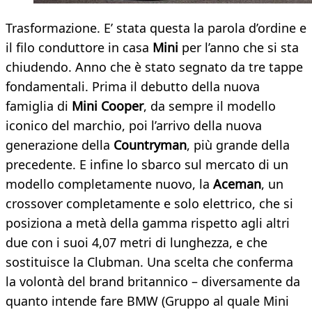
Trasformazione. E’ stata questa la parola d’ordine e
il filo conduttore in casa
Mini
per l’anno che si sta
chiudendo. Anno che è stato segnato da tre tappe
fondamentali. Prima il debutto della nuova
famiglia di
Mini Cooper
, da sempre il modello
iconico del marchio, poi l’arrivo della nuova
generazione della
Countryman
, più grande della
precedente. E infine lo sbarco sul mercato di un
modello completamente nuovo, la
Aceman
, un
crossover completamente e solo elettrico, che si
posiziona a metà della gamma rispetto agli altri
due con i suoi 4,07 metri di lunghezza, e che
sostituisce la Clubman. Una scelta che conferma
la volontà del brand britannico – diversamente da
quanto intende fare BMW (Gruppo al quale Mini