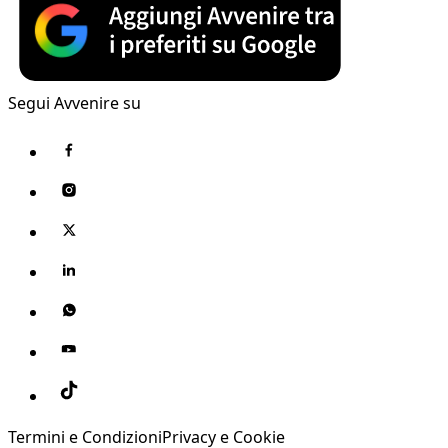
Segui Avvenire su
Termini e Condizioni
Privacy e Cookie