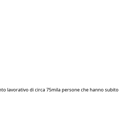
nto lavorativo di circa 75mila persone che hanno subito