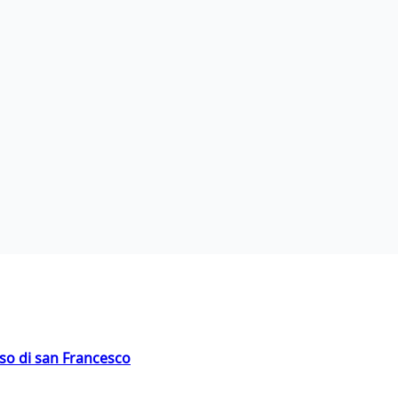
oso di san Francesco