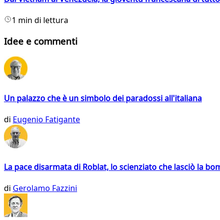
1 min di lettura
Idee e commenti
Un palazzo che è un simbolo dei paradossi all'italiana
di
Eugenio Fatigante
La pace disarmata di Roblat, lo scienziato che lasciò la b
di
Gerolamo Fazzini