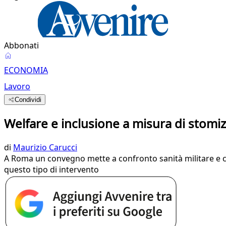
Abbonati
ECONOMIA
Lavoro
Condividi
Welfare e inclusione a misura di stomiz
di
Maurizio Carucci
A Roma un convegno mette a confronto sanità militare e civ
questo tipo di intervento