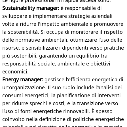
Le figure professionali in rapida ascesa sono:
Sustainability manager:
è responsabile di
sviluppare e implementare strategie aziendali
volte a ridurre l'impatto ambientale e promuovere
la sostenibilità. Si occupa di monitorare il rispetto
delle normative ambientali, ottimizzare l’uso delle
risorse, e sensibilizzare i dipendenti verso pratiche
più sostenibili, garantendo un equilibrio tra
responsabilità sociale, ambientale e obiettivi
economici.
Energy manager:
gestisce l’efficienza energetica di
un’organizzazione. Il suo ruolo include l’analisi dei
consumi energetici, la pianificazione di interventi
per ridurre sprechi e costi, e la transizione verso
l’uso di fonti energetiche rinnovabili. È spesso
coinvolto nella definizione di politiche energetiche