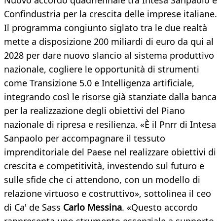
Nuovo accordo quadriennale tra Intesa Sanpaolo e
Confindustria per la crescita delle imprese italiane.
Il programma congiunto siglato tra le due realtà
mette a disposizione 200 miliardi di euro da qui al
2028 per dare nuovo slancio al sistema produttivo
nazionale, cogliere le opportunità di strumenti
come Transizione 5.0 e Intelligenza artificiale,
integrando così le risorse già stanziate dalla banca
per la realizzazione degli obiettivi del Piano
nazionale di ripresa e resilienza. «È il Pnrr di Intesa
Sanpaolo per accompagnare il tessuto
imprenditoriale del Paese nel realizzare obiettivi di
crescita e competitività, investendo sul futuro e
sulle sfide che ci attendono, con un modello di
relazione virtuoso e costruttivo», sottolinea il ceo
di Ca' de Sass
Carlo Messina
. «Questo accordo