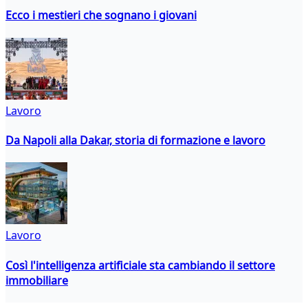
Ecco i mestieri che sognano i giovani
Lavoro
Da Napoli alla Dakar, storia di formazione e lavoro
Lavoro
Così l'intelligenza artificiale sta cambiando il settore
immobiliare