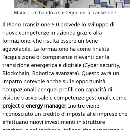
Made | Un bando a sostegno della transizione
Il Piano Transizione
5.0 prevede lo sviluppo di
nuove competenze in azienda grazie alla
formazione, che risulta essere un bene
agevolabile. La formazione ha come finalità
l’acquisizione di competenze rilevanti per la
transizione energetica e digitale (Cyber security,
Blockchain, Robotica avanzata). Questo avrà un
impatto notevole anche sulle opportunità
occupazionali per quei profili con capacità di
visione trasversale e competenze gestionali, come
project o energy manager.
Inoltre viene
riconosciuto un credito d’imposta alle imprese che
effettuano nuovi investimenti in strutture