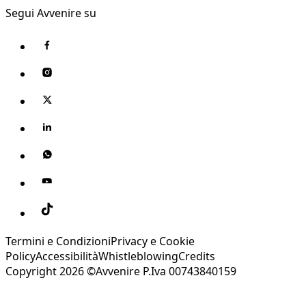
Segui Avvenire su
Termini e Condizioni
Privacy e Cookie
Policy
Accessibilità
Whistleblowing
Credits
Copyright 2026 ©Avvenire P.Iva 00743840159