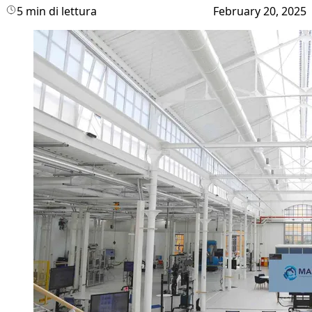
5 min di lettura
February 20, 2025