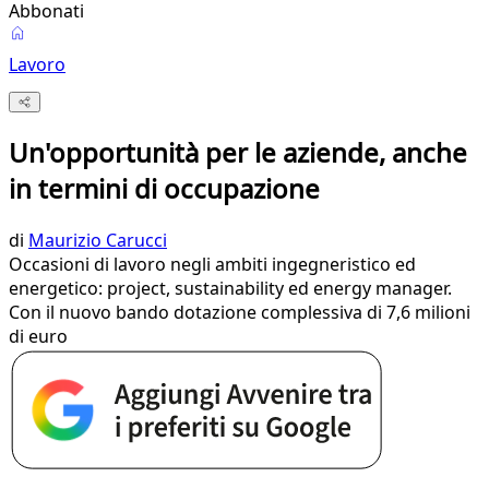
Abbonati
Lavoro
Un'opportunità per le aziende, anche
in termini di occupazione
di
Maurizio Carucci
Occasioni di lavoro negli ambiti ingegneristico ed
energetico: project, sustainability ed energy manager.
Con il nuovo bando dotazione complessiva di 7,6 milioni
di euro