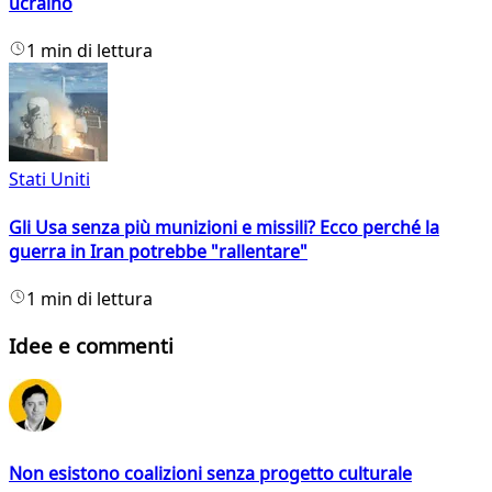
ucraino
1 min di lettura
Stati Uniti
Gli Usa senza più munizioni e missili? Ecco perché la
guerra in Iran potrebbe "rallentare"
1 min di lettura
Idee e commenti
Non esistono coalizioni senza progetto culturale