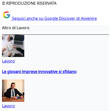
© RIPRODUZIONE RISERVATA
Seguici anche su Google Discover di Avvenire
Altro di Lavoro
Lavoro
Le giovani imprese innovative si sfidano
Lavoro