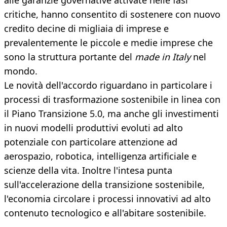
alle garanzie governative attivate nelle fasi
critiche, hanno consentito di sostenere con nuovo
credito decine di migliaia di imprese e
prevalentemente le piccole e medie imprese che
sono la struttura portante del
made in Italy
nel
mondo.
Le novità dell'accordo riguardano in particolare i
processi di trasformazione sostenibile in linea con
il Piano Transizione 5.0, ma anche gli investimenti
in nuovi modelli produttivi evoluti ad alto
potenziale con particolare attenzione ad
aerospazio, robotica, intelligenza artificiale e
scienze della vita. Inoltre l'intesa punta
sull'accelerazione della transizione sostenibile,
l'economia circolare i processi innovativi ad alto
contenuto tecnologico e all'abitare sostenibile.