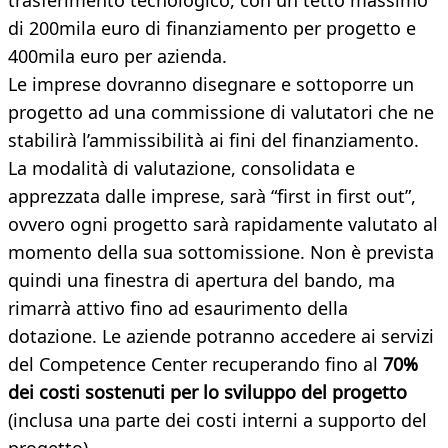
trasferimento tecnologico, con un tetto massimo
di 200mila euro di finanziamento per progetto e
400mila euro per azienda.
Le imprese dovranno disegnare e sottoporre un
progetto ad una commissione di valutatori che ne
stabilirà l’ammissibilità ai fini del finanziamento.
La modalità di valutazione, consolidata e
apprezzata dalle imprese, sarà “first in first out”,
ovvero ogni progetto sarà rapidamente valutato al
momento della sua sottomissione. Non è prevista
quindi una finestra di apertura del bando, ma
rimarrà attivo fino ad esaurimento della
dotazione. Le aziende potranno accedere ai servizi
del Competence Center recuperando fino al
70%
dei costi sostenuti per lo sviluppo del progetto
(inclusa una parte dei costi interni a supporto del