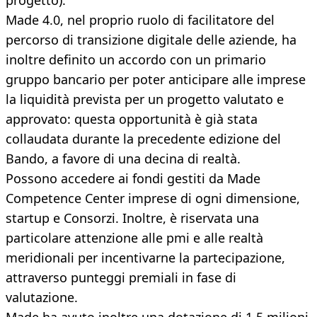
progetto).
Made 4.0, nel proprio ruolo di facilitatore del
percorso di transizione digitale delle aziende, ha
inoltre definito un accordo con un primario
gruppo bancario per poter anticipare alle imprese
la liquidità prevista per un progetto valutato e
approvato: questa opportunità è già stata
collaudata durante la precedente edizione del
Bando, a favore di una decina di realtà.
Possono accedere ai fondi gestiti da Made
Competence Center imprese di ogni dimensione,
startup e Consorzi. Inoltre, è riservata una
particolare attenzione alle pmi e alle realtà
meridionali per incentivarne la partecipazione,
attraverso punteggi premiali in fase di
valutazione.