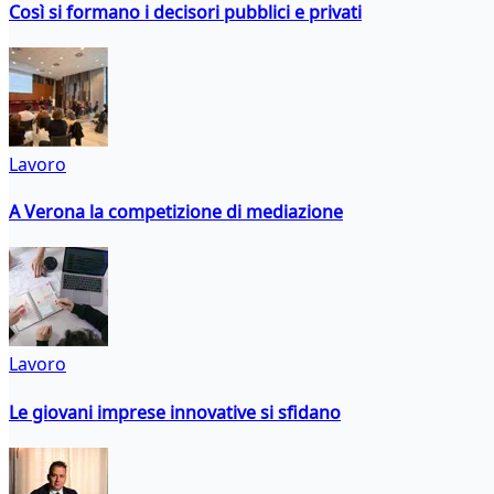
Così si formano i decisori pubblici e privati
Lavoro
A Verona la competizione di mediazione
Lavoro
Le giovani imprese innovative si sfidano