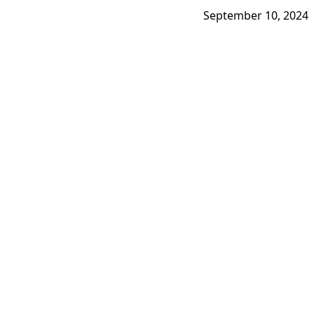
September 10, 2024