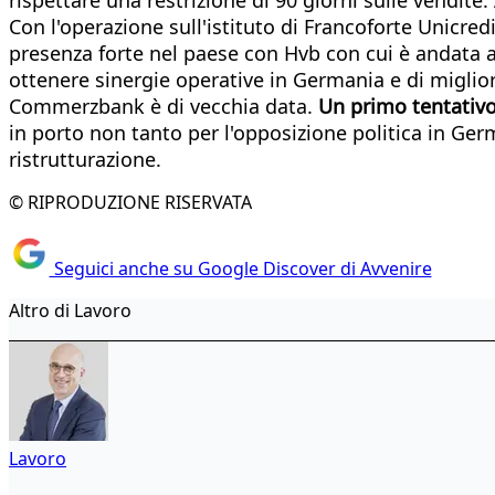
Con l'operazione sull'istituto di Francoforte Unicre
presenza forte nel paese con Hvb con cui è andata a n
ottenere sinergie operative in Germania e di miglio
Commerzbank è di vecchia data.
Un primo tentativo 
in porto non tanto per l'opposizione politica in Ger
ristrutturazione.
© RIPRODUZIONE RISERVATA
Seguici anche su Google Discover di Avvenire
Altro di Lavoro
Lavoro