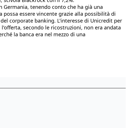
o in Germania, tenendo conto che ha già una
 possa essere vincente grazie alla possibilità di
del corporate banking. L'interesse di Unicredit per
 l'offerta, secondo le ricostruzioni, non era andata
perché la banca era nel mezzo di una