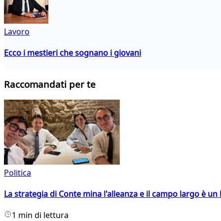
Lavoro
Ecco i mestieri che sognano i giovani
Raccomandati per te
Politica
La strategia di Conte mina l'alleanza e il campo largo è un 
1 min di lettura