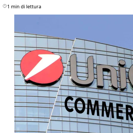
1 min di lettura