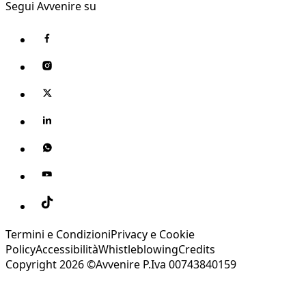
Segui Avvenire su
Termini e Condizioni
Privacy e Cookie
Policy
Accessibilità
Whistleblowing
Credits
Copyright 2026 ©Avvenire P.Iva 00743840159