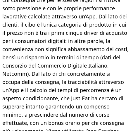
chi consegna che per le stesse ragioni si ritrova
sotto pressione e con le proprie performance
lavorative calcolate attraverso un’App. Dal lato dei
clienti, il cibo è l’unica categoria di prodotto in cui
il prezzo non è tra i primi cinque driver di acquisto
per i consumatori digitali: in altre parole, la
convenienza non significa abbassamento dei costi,
bensì un risparmio in termini di tempo (dati del
Consorzio del Commercio Digitale Italiano,
Netcomm). Dal lato di chi concretamente si
occupa della consegna, la tracciabilità attraverso
un’App e il calcolo dei tempi di percorrenza è un
aspetto condizionante, che Just Eat ha cercato di
superare intanto garantendo un compenso
minimo, a prescindere dal numero di corse
effettuate, con un bonus orario per chi consegna