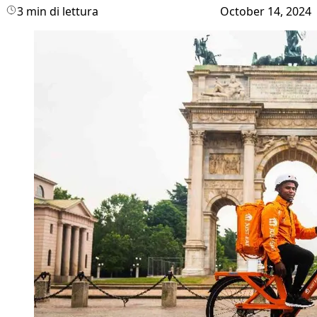
3 min di lettura
October 14, 2024