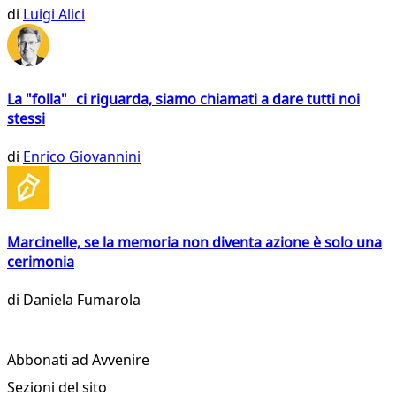
di
Luigi Alici
La "folla" ci riguarda, siamo chiamati a dare tutti noi
stessi
di
Enrico Giovannini
Marcinelle, se la memoria non diventa azione è solo una
cerimonia
di
Daniela Fumarola
Abbonati ad Avvenire
Sezioni del sito