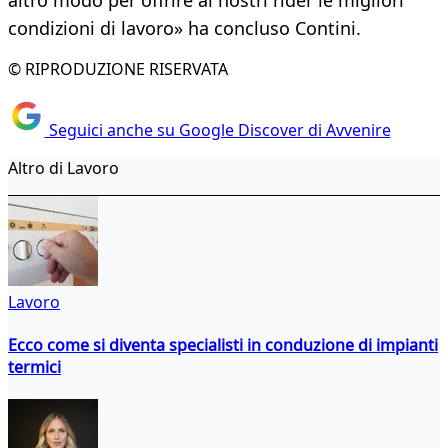
altro modo per offrire ai nostri rider le migliori
condizioni di lavoro» ha concluso Contini.
© RIPRODUZIONE RISERVATA
Seguici anche su Google Discover di Avvenire
Altro di Lavoro
Lavoro
Ecco come si diventa specialisti in conduzione di impianti
termici