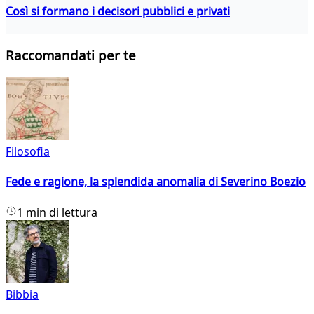
Così si formano i decisori pubblici e privati
Raccomandati per te
Filosofia
Fede e ragione, la splendida anomalia di Severino Boezio
1 min di lettura
Bibbia