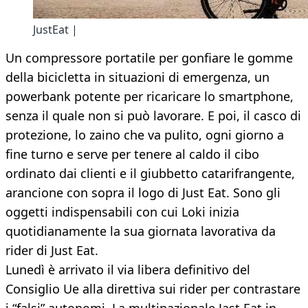
JustEat |
Un compressore portatile per gonfiare le gomme
della bicicletta in situazioni di emergenza, un
powerbank potente per ricaricare lo smartphone,
senza il quale non si può lavorare. E poi, il casco di
protezione, lo zaino che va pulito, ogni giorno a
fine turno e serve per tenere al caldo il cibo
ordinato dai clienti e il giubbetto catarifrangente,
arancione con sopra il logo di Just Eat. Sono gli
oggetti indispensabili con cui Loki inizia
quotidianamente la sua giornata lavorativa da
rider di Just Eat.
Lunedì è arrivato il via libera definitivo del
Consiglio Ue alla direttiva sui rider per contrastare