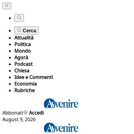
Cerca
Attualità
Politica
Mondo
Agorà
Podcast
Chiesa
Idee e Commenti
Economia
Rubriche
Abbonati
Accedi
August 9, 2026