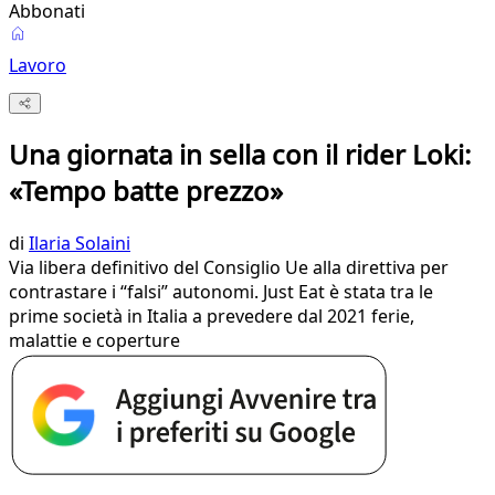
Abbonati
Lavoro
Una giornata in sella con il rider Loki:
«Tempo batte prezzo»
di
Ilaria Solaini
Via libera definitivo del Consiglio Ue alla direttiva per
contrastare i “falsi” autonomi. Just Eat è stata tra le
prime società in Italia a prevedere dal 2021 ferie,
malattie e coperture