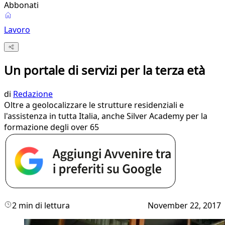
Abbonati
Lavoro
Un portale di servizi per la terza età
di
Redazione
Oltre a geolocalizzare le strutture residenziali e
l'assistenza in tutta Italia, anche Silver Academy per la
formazione degli over 65
2 min di lettura
November 22, 2017