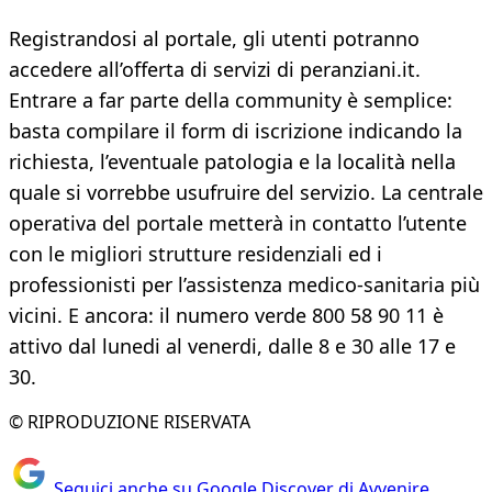
Registrandosi al portale, gli utenti potranno
accedere all’offerta di servizi di peranziani.it.
Entrare a far parte della community è semplice:
basta compilare il form di iscrizione indicando la
richiesta, l’eventuale patologia e la località nella
quale si vorrebbe usufruire del servizio. La centrale
operativa del portale metterà in contatto l’utente
con le migliori strutture residenziali ed i
professionisti per l’assistenza medico-sanitaria più
vicini. E ancora: il numero verde 800 58 90 11 è
attivo dal lunedi al venerdi, dalle 8 e 30 alle 17 e
30.
© RIPRODUZIONE RISERVATA
Seguici anche su Google Discover di Avvenire