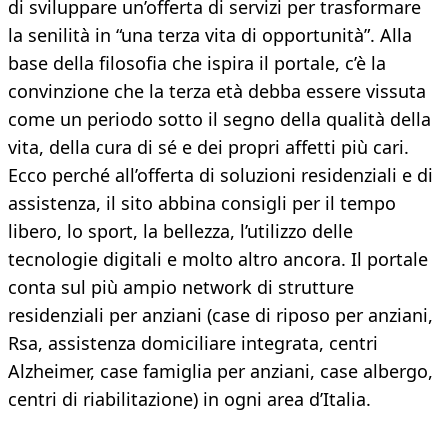
di sviluppare un’offerta di servizi per trasformare
la senilità in “una terza vita di opportunità”. Alla
base della filosofia che ispira il portale, c’è la
convinzione che la terza età debba essere vissuta
come un periodo sotto il segno della qualità della
vita, della cura di sé e dei propri affetti più cari.
Ecco perché all’offerta di soluzioni residenziali e di
assistenza, il sito abbina consigli per il tempo
libero, lo sport, la bellezza, l’utilizzo delle
tecnologie digitali e molto altro ancora. Il portale
conta sul più ampio network di strutture
residenziali per anziani (case di riposo per anziani,
Rsa, assistenza domiciliare integrata, centri
Alzheimer, case famiglia per anziani, case albergo,
centri di riabilitazione) in ogni area d’Italia.