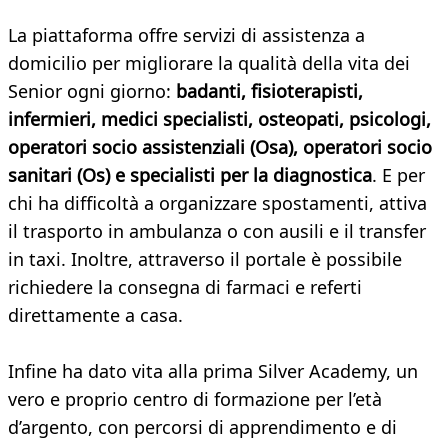
La piattaforma offre servizi di assistenza a
domicilio per migliorare la qualità della vita dei
Senior ogni giorno:
badanti, fisioterapisti,
infermieri, medici specialisti, osteopati, psicologi,
operatori socio assistenziali (Osa), operatori socio
sanitari (Os) e specialisti per la diagnostica
. E per
chi ha difficoltà a organizzare spostamenti, attiva
il trasporto in ambulanza o con ausili e il transfer
in taxi. Inoltre, attraverso il portale è possibile
richiedere la consegna di farmaci e referti
direttamente a casa.
Infine ha dato vita alla prima Silver Academy, un
vero e proprio centro di formazione per l’età
d’argento, con percorsi di apprendimento e di