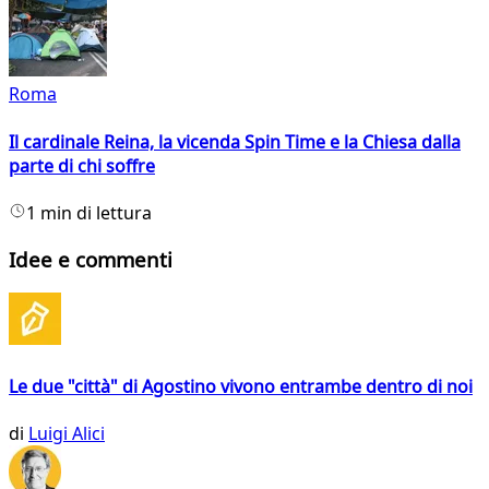
Roma
Il cardinale Reina, la vicenda Spin Time e la Chiesa dalla
parte di chi soffre
1 min di lettura
Idee e commenti
Le due "città" di Agostino vivono entrambe dentro di noi
di
Luigi Alici