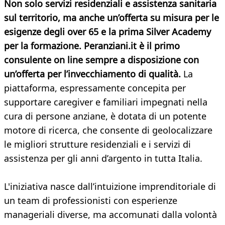
Non solo servizi residenziali e assistenza sanitaria
sul territorio, ma anche un’offerta su misura per le
esigenze degli over 65 e la prima Silver Academy
per la formazione. Peranziani.it è il primo
consulente on line sempre a disposizione con
un’offerta per l’invecchiamento di qualità.
La
piattaforma, espressamente concepita per
supportare caregiver e familiari impegnati nella
cura di persone anziane, è dotata di un potente
motore di ricerca, che consente di geolocalizzare
le migliori strutture residenziali e i servizi di
assistenza per gli anni d’argento in tutta Italia.
L'iniziativa nasce dall’intuizione imprenditoriale di
un team di professionisti con esperienze
manageriali diverse, ma accomunati dalla volontà