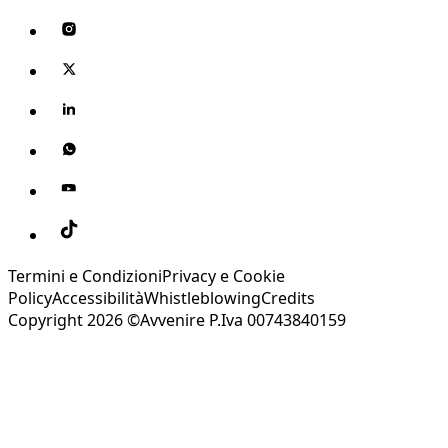
Termini e Condizioni
Privacy e Cookie
Policy
Accessibilità
Whistleblowing
Credits
Copyright 2026 ©Avvenire P.Iva 00743840159