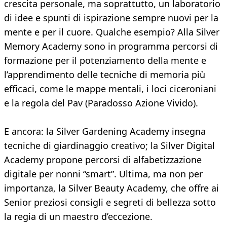
crescita personale, ma soprattutto, un laboratorio
di idee e spunti di ispirazione sempre nuovi per la
mente e per il cuore. Qualche esempio? Alla Silver
Memory Academy sono in programma percorsi di
formazione per il potenziamento della mente e
l’apprendimento delle tecniche di memoria più
efficaci, come le mappe mentali, i loci ciceroniani
e la regola del Pav (Paradosso Azione Vivido).
E ancora: la Silver Gardening Academy insegna
tecniche di giardinaggio creativo; la Silver Digital
Academy propone percorsi di alfabetizzazione
digitale per nonni “smart”. Ultima, ma non per
importanza, la Silver Beauty Academy, che offre ai
Senior preziosi consigli e segreti di bellezza sotto
la regia di un maestro d’eccezione.