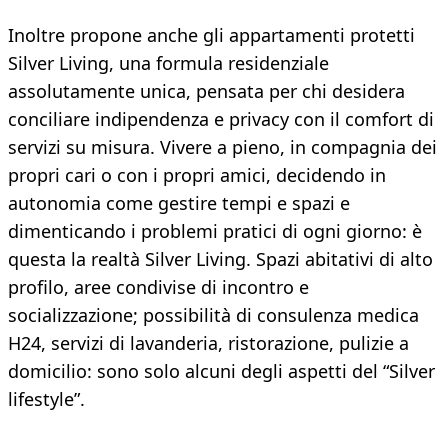
Inoltre propone anche gli appartamenti protetti
Silver Living, una formula residenziale
assolutamente unica, pensata per chi desidera
conciliare indipendenza e privacy con il comfort di
servizi su misura. Vivere a pieno, in compagnia dei
propri cari o con i propri amici, decidendo in
autonomia come gestire tempi e spazi e
dimenticando i problemi pratici di ogni giorno: è
questa la realtà Silver Living. Spazi abitativi di alto
profilo, aree condivise di incontro e
socializzazione; possibilità di consulenza medica
H24, servizi di lavanderia, ristorazione, pulizie a
domicilio: sono solo alcuni degli aspetti del “Silver
lifestyle”.