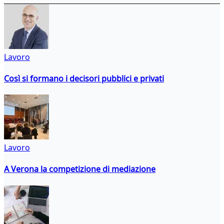
Lavoro
Così si formano i decisori pubblici e privati
Lavoro
A Verona la competizione di mediazione