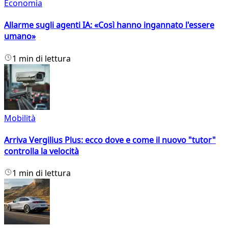
Economia
Allarme sugli agenti IA: «Così hanno ingannato l'essere
umano»
1 min di lettura
Mobilità
Arriva Vergilius Plus: ecco dove e come il nuovo "tutor"
controlla la velocità
1 min di lettura