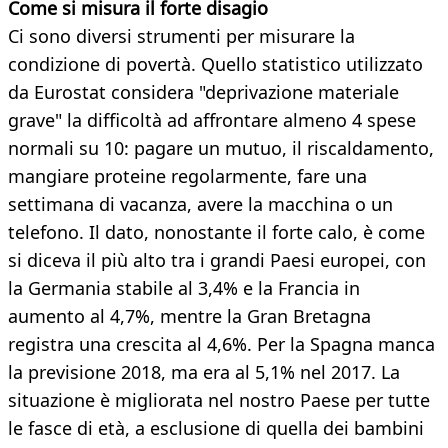
Come si misura il forte disagio
Ci sono diversi strumenti per misurare la
condizione di povertà. Quello statistico utilizzato
da Eurostat considera "deprivazione materiale
grave" la difficoltà ad affrontare almeno 4 spese
normali su 10: pagare un mutuo, il riscaldamento,
mangiare proteine regolarmente, fare una
settimana di vacanza, avere la macchina o un
telefono. Il dato, nonostante il forte calo, è come
si diceva il più alto tra i grandi Paesi europei, con
la Germania stabile al 3,4% e la Francia in
aumento al 4,7%, mentre la Gran Bretagna
registra una crescita al 4,6%. Per la Spagna manca
la previsione 2018, ma era al 5,1% nel 2017. La
situazione è migliorata nel nostro Paese per tutte
le fasce di età, a esclusione di quella dei bambini