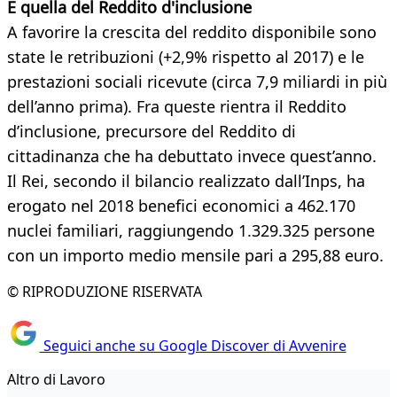
E quella del Reddito d'inclusione
A favorire la crescita del reddito disponibile sono
state le retribuzioni (+2,9% rispetto al 2017) e le
prestazioni sociali ricevute (circa 7,9 miliardi in più
dell’anno prima). Fra queste rientra il Reddito
d’inclusione, precursore del Reddito di
cittadinanza che ha debuttato invece quest’anno.
Il Rei, secondo il bilancio realizzato dall’Inps, ha
erogato nel 2018 benefici economici a 462.170
nuclei familiari, raggiungendo 1.329.325 persone
con un importo medio mensile pari a 295,88 euro.
© RIPRODUZIONE RISERVATA
Seguici anche su Google Discover di Avvenire
Altro di Lavoro