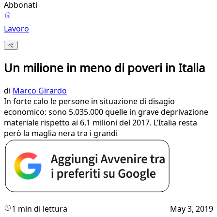
Abbonati
Lavoro
Un milione in meno di poveri in Italia
di
Marco Girardo
In forte calo le persone in situazione di disagio
economico: sono 5.035.000 quelle in grave deprivazione
materiale rispetto ai 6,1 milioni del 2017. L’Italia resta
però la maglia nera tra i grandi
1 min di lettura
May 3, 2019