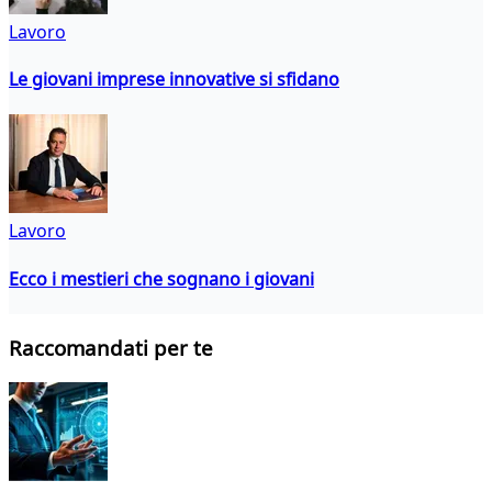
Lavoro
Le giovani imprese innovative si sfidano
Lavoro
Ecco i mestieri che sognano i giovani
Raccomandati per te