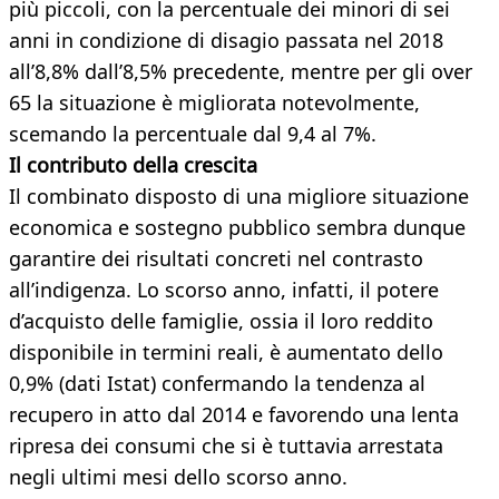
più piccoli, con la percentuale dei minori di sei
anni in condizione di disagio passata nel 2018
all’8,8% dall’8,5% precedente, mentre per gli over
65 la situazione è migliorata notevolmente,
scemando la percentuale dal 9,4 al 7%.
Il contributo della crescita
Il combinato disposto di una migliore situazione
economica e sostegno pubblico sembra dunque
garantire dei risultati concreti nel contrasto
all’indigenza. Lo scorso anno, infatti, il potere
d’acquisto delle famiglie, ossia il loro reddito
disponibile in termini reali, è aumentato dello
0,9% (dati Istat) confermando la tendenza al
recupero in atto dal 2014 e favorendo una lenta
ripresa dei consumi che si è tuttavia arrestata
negli ultimi mesi dello scorso anno.