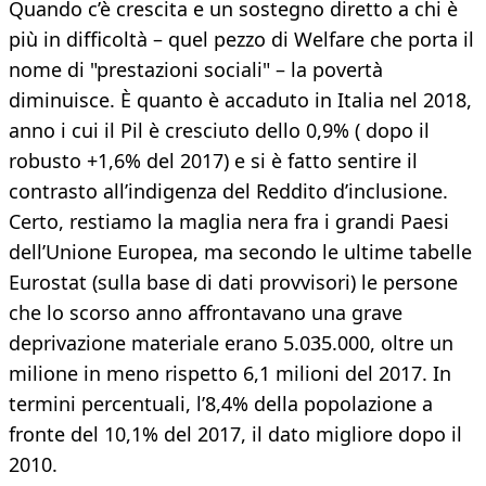
Quando c’è crescita e un sostegno diretto a chi è
più in difficoltà – quel pezzo di Welfare che porta il
nome di "prestazioni sociali" – la povertà
diminuisce. È quanto è accaduto in Italia nel 2018,
anno i cui il Pil è cresciuto dello 0,9% ( dopo il
robusto +1,6% del 2017) e si è fatto sentire il
contrasto all’indigenza del Reddito d’inclusione.
Certo, restiamo la maglia nera fra i grandi Paesi
dell’Unione Europea, ma secondo le ultime tabelle
Eurostat (sulla base di dati provvisori) le persone
che lo scorso anno affrontavano una grave
deprivazione materiale erano 5.035.000, oltre un
milione in meno rispetto 6,1 milioni del 2017. In
termini percentuali, l’8,4% della popolazione a
fronte del 10,1% del 2017, il dato migliore dopo il
2010.