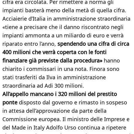
cifra era circolata. Per rimettere a norma gli
impianti basterà meno della metà di quella cifra.
Acciaierie d’Italia in amministrazione straordinaria
«tiene a precisare che il danno riscontrato negli
impianti ammonta a un miliardo di euro e verrà
riparato entro l’anno,
spendendo una cifra di circa
400 milioni che verrà coperta con le fonti
finanziare già previste dalla procedura»
hanno
chiarito i commissari in una nota. Finora sono
stati trasferiti da Ilva in amministrazione
straordinaria ad Adi 300 milioni.
All’appello mancano i 320 milioni del prestito
ponte
disposto dal governo e rimasto in sospeso
in attesa dell’approvazione da parte della
Commissione europea. Il ministro delle Imprese e
del Made in Italy Adolfo Urso continua a ripetere