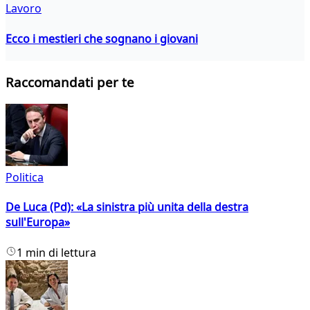
Lavoro
Ecco i mestieri che sognano i giovani
Raccomandati per te
Politica
De Luca (Pd): «La sinistra più unita della destra
sull'Europa»
1 min di lettura