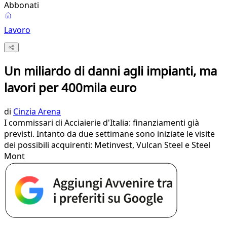
Abbonati
Lavoro
Un miliardo di danni agli impianti, ma
lavori per 400mila euro
di
Cinzia Arena
I commissari di Acciaierie d'Italia: finanziamenti già
previsti. Intanto da due settimane sono iniziate le visite
dei possibili acquirenti: Metinvest, Vulcan Steel e Steel
Mont