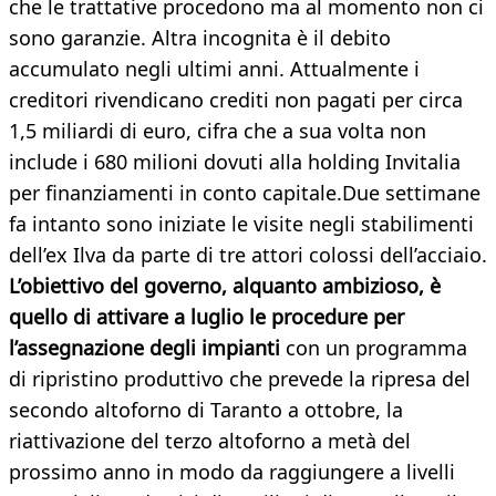
che le trattative procedono ma al momento non ci
sono garanzie. Altra incognita è il debito
accumulato negli ultimi anni. Attualmente i
creditori rivendicano crediti non pagati per circa
1,5 miliardi di euro, cifra che a sua volta non
include i 680 milioni dovuti alla holding Invitalia
per finanziamenti in conto capitale.Due settimane
fa intanto sono iniziate le visite negli stabilimenti
dell’ex Ilva da parte di tre attori colossi dell’acciaio.
L’obiettivo del governo, alquanto ambizioso, è
quello di attivare a luglio le procedure per
l’assegnazione degli impianti
con un programma
di ripristino produttivo che prevede la ripresa del
secondo altoforno di Taranto a ottobre, la
riattivazione del terzo altoforno a metà del
prossimo anno in modo da raggiungere a livelli