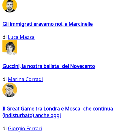
Gli immigrati eravamo noi, a Marcinelle
di
Luca Mazza
Guccini, la nostra ballata del Novecento
di
Marina Corradi
Il Great Game tra Londra e Mosca che continua
(indisturbato) anche oggi
di
Giorgio Ferrari