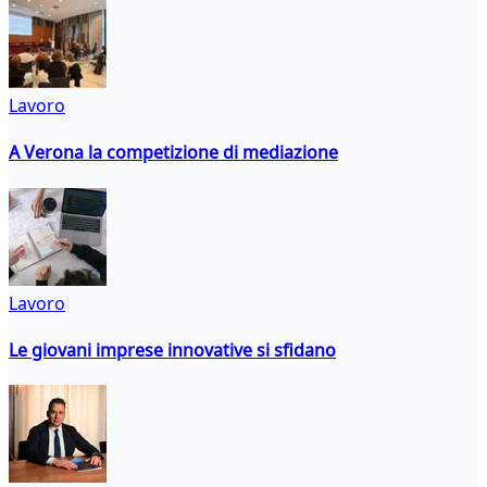
Lavoro
A Verona la competizione di mediazione
Lavoro
Le giovani imprese innovative si sfidano