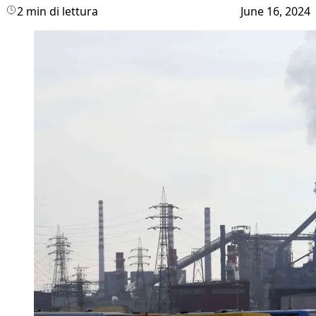
2 min di lettura
June 16, 2024