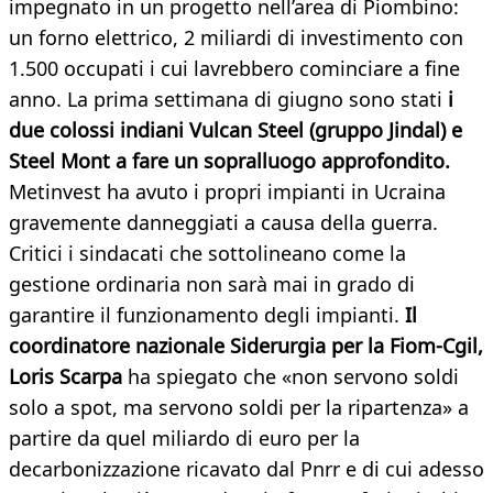
impegnato in un progetto nell’area di Piombino:
un forno elettrico, 2 miliardi di investimento con
1.500 occupati i cui lavrebbero cominciare a fine
anno. La prima settimana di giugno sono stati
i
due colossi indiani Vulcan Steel (gruppo Jindal) e
Steel Mont a fare un sopralluogo approfondito.
Metinvest ha avuto i propri impianti in Ucraina
gravemente danneggiati a causa della guerra.
Critici i sindacati che sottolineano come la
gestione ordinaria non sarà mai in grado di
garantire il funzionamento degli impianti.
Il
coordinatore nazionale Siderurgia per la Fiom-Cgil,
Loris Scarpa
ha spiegato che «non servono soldi
solo a spot, ma servono soldi per la ripartenza» a
partire da quel miliardo di euro per la
decarbonizzazione ricavato dal Pnrr e di cui adesso