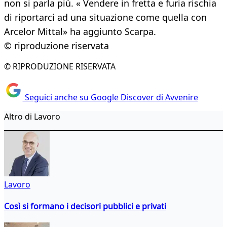
non si parla più. « Vendere in fretta e furia rischia
di riportarci ad una situazione come quella con
Arcelor Mittal» ha aggiunto Scarpa.
© riproduzione riservata
© RIPRODUZIONE RISERVATA
Seguici anche su Google Discover di Avvenire
Altro di Lavoro
Lavoro
Così si formano i decisori pubblici e privati