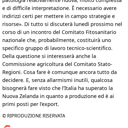
patologia relativamente nuova, molto complessa
e di difficile interpretazione. È necessario avere
indirizzi certi per mettere in campo strategie e
risorse». Di tutto si discuterà lunedì prossimo nel
corso di un incontro del Comitato Fitosanitario
nazionale che, probabilmente, costituirà uno
specifico gruppo di lavoro tecnico-scientifico.
Della questione si interesserà anche la
Commissione agricoltura del Comitato Stato-
Regioni. Cosa fare è comunque ancora tutto da
decidere. E, senza allarmismi inutili, qualcosa
bisognerà fare visto che l’Italia ha superato la
Nuova Zelanda in quanto a produzione ed è ai
primi posti per l’export.
© RIPRODUZIONE RISERVATA