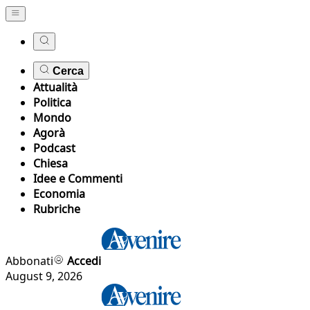
Cerca
Attualità
Politica
Mondo
Agorà
Podcast
Chiesa
Idee e Commenti
Economia
Rubriche
Abbonati
Accedi
August 9, 2026