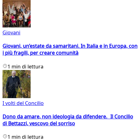
Giovani
Giovani, un’estate da samaritani. In Italia e in Europa, con
i più fragili, per creare comunità
1 min di lettura
I volti del Concilio
Dono da amare, non ideologia da difendere. Il Concilio
di Bettazzi, vescovo del sorriso
1 min di lettura