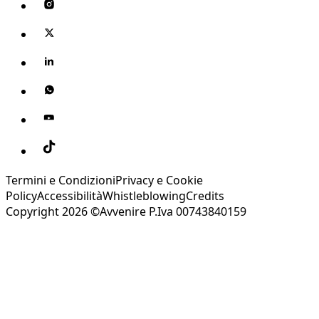
Termini e Condizioni
Privacy e Cookie
Policy
Accessibilità
Whistleblowing
Credits
Copyright 2026 ©Avvenire P.Iva 00743840159