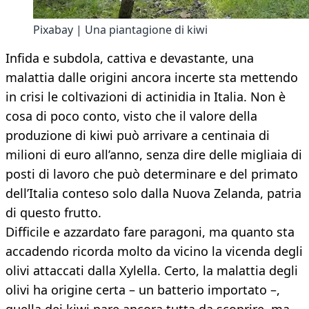
Pixabay | Una piantagione di kiwi
Infida e subdola, cattiva e devastante, una
malattia dalle origini ancora incerte sta mettendo
in crisi le coltivazioni di actinidia in Italia. Non è
cosa di poco conto, visto che il valore della
produzione di kiwi può arrivare a centinaia di
milioni di euro all’anno, senza dire delle migliaia di
posti di lavoro che può determinare e del primato
dell’Italia conteso solo dalla Nuova Zelanda, patria
di questo frutto.
Difficile e azzardato fare paragoni, ma quanto sta
accadendo ricorda molto da vicino la vicenda degli
olivi attaccati dalla Xylella. Certo, la malattia degli
olivi ha origine certa – un batterio importato –,