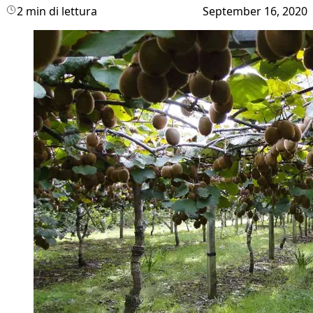
2 min di lettura
September 16, 2020