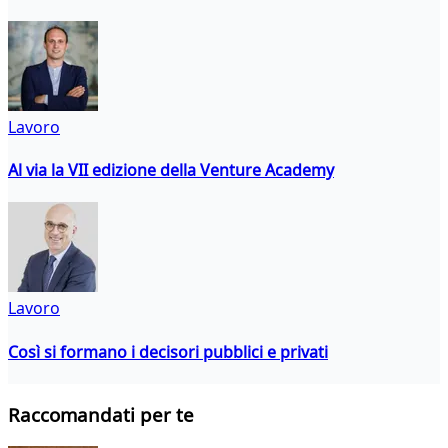
Lavoro
Al via la VII edizione della Venture Academy
Lavoro
Così si formano i decisori pubblici e privati
Raccomandati per te