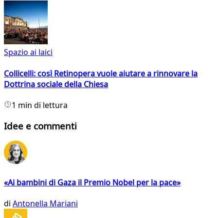
Spazio ai laici
Collicelli: così Retinopera vuole aiutare a rinnovare la
Dottrina sociale della Chiesa
1 min di lettura
Idee e commenti
«Ai bambini di Gaza il Premio Nobel per la pace»
di
Antonella Mariani