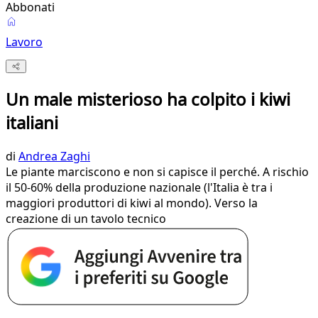
Abbonati
Lavoro
Un male misterioso ha colpito i kiwi
italiani
di
Andrea Zaghi
Le piante marciscono e non si capisce il perché. A rischio
il 50-60% della produzione nazionale (l'Italia è tra i
maggiori produttori di kiwi al mondo). Verso la
creazione di un tavolo tecnico