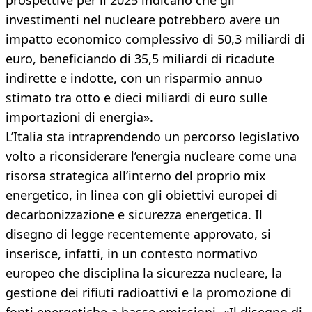
prospettive per il 2025 indicano che gli
investimenti nel nucleare potrebbero avere un
impatto economico complessivo di 50,3 miliardi di
euro, beneficiando di 35,5 miliardi di ricadute
indirette e indotte, con un risparmio annuo
stimato tra otto e dieci miliardi di euro sulle
importazioni di energia».
L’Italia sta intraprendendo un percorso legislativo
volto a riconsiderare l’energia nucleare come una
risorsa strategica all’interno del proprio mix
energetico, in linea con gli obiettivi europei di
decarbonizzazione e sicurezza energetica. Il
disegno di legge recentemente approvato, si
inserisce, infatti, in un contesto normativo
europeo che disciplina la sicurezza nucleare, la
gestione dei rifiuti radioattivi e la promozione di