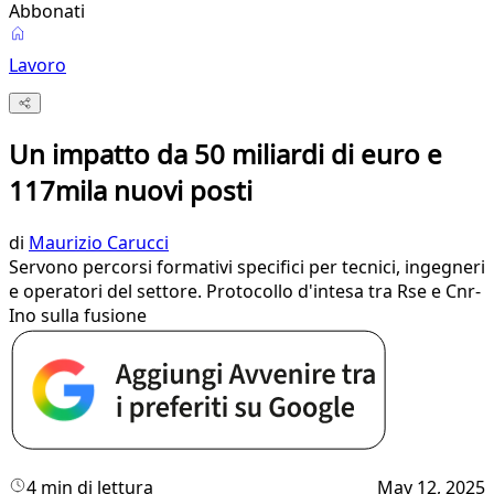
Abbonati
Lavoro
Un impatto da 50 miliardi di euro e
117mila nuovi posti
di
Maurizio Carucci
Servono percorsi formativi specifici per tecnici, ingegneri
e operatori del settore. Protocollo d'intesa tra Rse e Cnr-
Ino sulla fusione
4 min di lettura
May 12, 2025