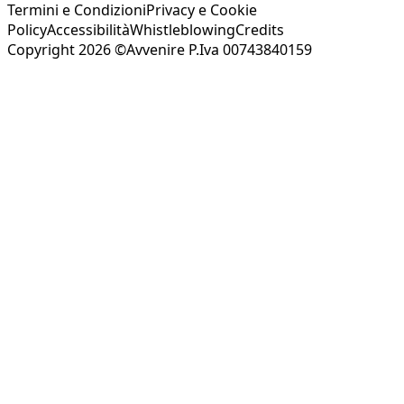
Termini e Condizioni
Privacy e Cookie
Policy
Accessibilità
Whistleblowing
Credits
Copyright 2026 ©Avvenire P.Iva 00743840159