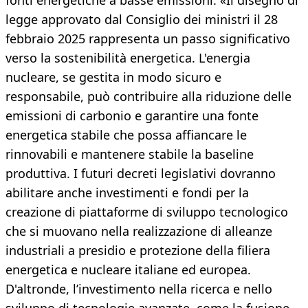
fonti energetiche a basse emissioni. «Il disegno di
legge approvato dal Consiglio dei ministri il 28
febbraio 2025 rappresenta un passo significativo
verso la sostenibilità energetica. L'energia
nucleare, se gestita in modo sicuro e
responsabile, può contribuire alla riduzione delle
emissioni di carbonio e garantire una fonte
energetica stabile che possa affiancare le
rinnovabili e mantenere stabile la baseline
produttiva. I futuri decreti legislativi dovranno
abilitare anche investimenti e fondi per la
creazione di piattaforme di sviluppo tecnologico
che si muovano nella realizzazione di alleanze
industriali a presidio e protezione della filiera
energetica e nucleare italiane ed europea.
D'altronde, l’investimento nella ricerca e nello