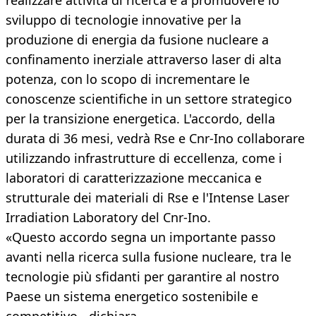
realizzare attività di ricerca e a promuovere lo
sviluppo di tecnologie innovative per la
produzione di energia da fusione nucleare a
confinamento inerziale attraverso laser di alta
potenza, con lo scopo di incrementare le
conoscenze scientifiche in un settore strategico
per la transizione energetica. L'accordo, della
durata di 36 mesi, vedrà Rse e Cnr-Ino collaborare
utilizzando infrastrutture di eccellenza, come i
laboratori di caratterizzazione meccanica e
strutturale dei materiali di Rse e l'Intense Laser
Irradiation Laboratory del Cnr-Ino.
«Questo accordo segna un importante passo
avanti nella ricerca sulla fusione nucleare, tra le
tecnologie più sfidanti per garantire al nostro
Paese un sistema energetico sostenibile e