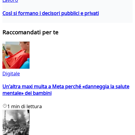
Lavoro
Così si formano i decisori pubblici e privati
Raccomandati per te
Digitale
Un'altra maxi multa a Meta perché «danneggia la salute
mentale» dei bambini
1 min di lettura