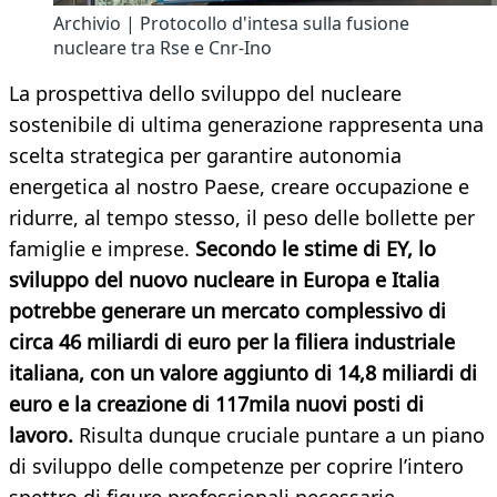
Archivio | Protocollo d'intesa sulla fusione
nucleare tra Rse e Cnr-Ino
La prospettiva dello sviluppo del nucleare
sostenibile di ultima generazione rappresenta una
scelta strategica per garantire autonomia
energetica al nostro Paese, creare occupazione e
ridurre, al tempo stesso, il peso delle bollette per
famiglie e imprese.
Secondo le stime di EY, lo
sviluppo del nuovo nucleare in Europa e Italia
potrebbe generare un mercato complessivo di
circa 46 miliardi di euro per la filiera industriale
italiana, con un valore aggiunto di 14,8 miliardi di
euro e la creazione di 117mila nuovi posti di
lavoro.
Risulta dunque cruciale puntare a un piano
di sviluppo delle competenze per coprire l’intero