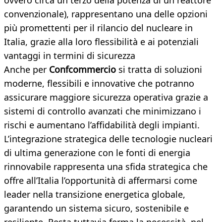
ovvero circa un terzo della potenza di un reattore
convenzionale), rappresentano una delle opzioni
più promettenti per il rilancio del nucleare in
Italia, grazie alla loro flessibilità e ai potenziali
vantaggi in termini di sicurezza
Anche per
Confcommercio
si tratta di soluzioni
moderne, flessibili e innovative che potranno
assicurare maggiore sicurezza operativa grazie a
sistemi di controllo avanzati che minimizzano i
rischi e aumentano l’affidabilità degli impianti.
L’integrazione strategica delle tecnologie nucleari
di ultima generazione con le fonti di energia
rinnovabile rappresenta una sfida strategica che
offre all’Italia l’opportunità di affermarsi come
leader nella transizione energetica globale,
garantendo un sistema sicuro, sostenibile e