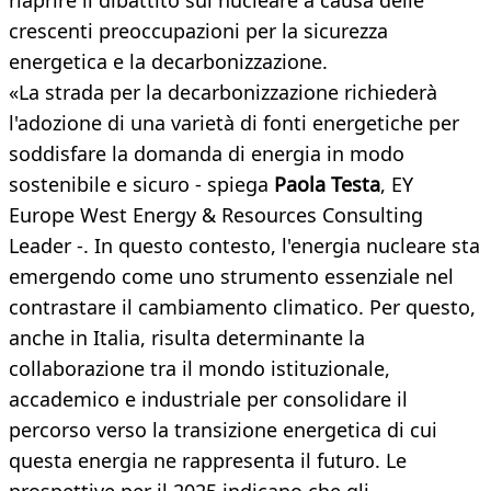
riaprire il dibattito sul nucleare a causa delle
crescenti preoccupazioni per la sicurezza
energetica e la decarbonizzazione.
«La strada per la decarbonizzazione richiederà
l'adozione di una varietà di fonti energetiche per
soddisfare la domanda di energia in modo
sostenibile e sicuro - spiega
Paola Testa
, EY
Europe West Energy & Resources Consulting
Leader -. In questo contesto, l'energia nucleare sta
emergendo come uno strumento essenziale nel
contrastare il cambiamento climatico. Per questo,
anche in Italia, risulta determinante la
collaborazione tra il mondo istituzionale,
accademico e industriale per consolidare il
percorso verso la transizione energetica di cui
questa energia ne rappresenta il futuro. Le