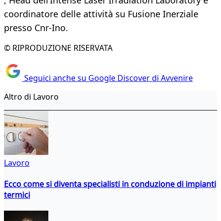
, Head dell’Intense Laser Irradiation Laboratory e
coordinatore delle attività su Fusione Inerziale
presso Cnr-Ino.
© RIPRODUZIONE RISERVATA
Seguici anche su Google Discover di Avvenire
Altro di Lavoro
Lavoro
Ecco come si diventa specialisti in conduzione di impianti
termici