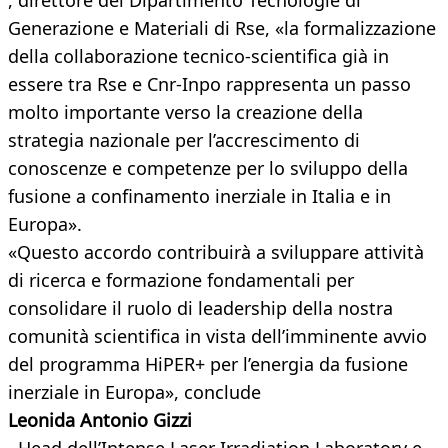
, direttore del Dipartimento Tecnologie di
Generazione e Materiali di Rse, «la formalizzazione
della collaborazione tecnico-scientifica già in
essere tra Rse e Cnr-Inpo rappresenta un passo
molto importante verso la creazione della
strategia nazionale per l’accrescimento di
conoscenze e competenze per lo sviluppo della
fusione a confinamento inerziale in Italia e in
Europa».
«Questo accordo contribuirà a sviluppare attività
di ricerca e formazione fondamentali per
consolidare il ruolo di leadership della nostra
comunità scientifica in vista dell’imminente avvio
del programma HiPER+ per l’energia da fusione
inerziale in Europa», conclude
Leonida Antonio Gizzi