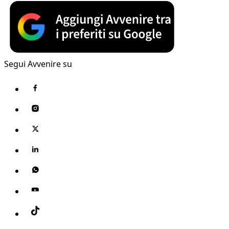
Segui Avvenire su