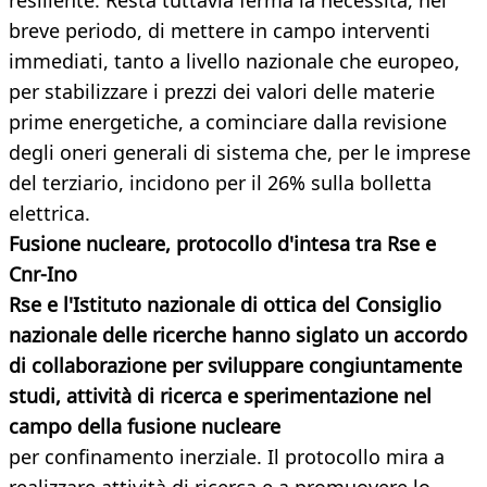
resiliente. Resta tuttavia ferma la necessità, nel
breve periodo, di mettere in campo interventi
immediati, tanto a livello nazionale che europeo,
per stabilizzare i prezzi dei valori delle materie
prime energetiche, a cominciare dalla revisione
degli oneri generali di sistema che, per le imprese
del terziario, incidono per il 26% sulla bolletta
elettrica.
Fusione nucleare, protocollo d'intesa tra Rse e
Cnr-Ino
Rse e l'Istituto nazionale di ottica del Consiglio
nazionale delle ricerche hanno siglato un accordo
di collaborazione per sviluppare congiuntamente
studi, attività di ricerca e sperimentazione nel
campo della fusione nucleare
per confinamento inerziale. Il protocollo mira a