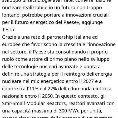
sviluppo di tecnologie avanzate, come la fusione
nucleare realizzabile in un futuro non troppo
lontano, potrebbe portare a innovazioni cruciali
per il futuro energetico del Paese», aggiunge
Testa.
Grazie a una rete di partnership italiane ed
europee che favoriscono la crescita e l'innovazione
nel settore, il Paese sta consolidando il proprio
ruolo come attore di primo piano nello sviluppo
delle tecnologie nucleari avanzate e punta a
definire una strategia per il reintegro dell’energia
nucleare nel mix energetico entro il 2027 e a
coprire tra l'11% e il 22% della domanda elettrica
nazionale entro il 2050. In questo contesto, gli
Smr-Small Modular Reactors, reattori avanzati con
una capacità massima di 300 MWe per unità,