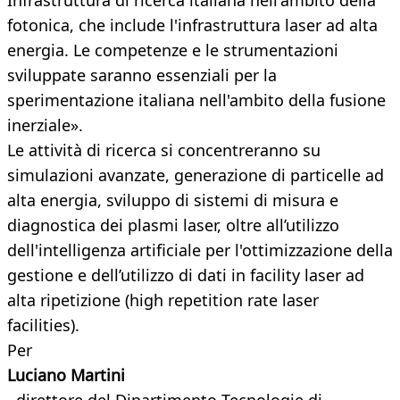
Infrastruttura di ricerca italiana nell'ambito della
fotonica, che include l'infrastruttura laser ad alta
energia. Le competenze e le strumentazioni
sviluppate saranno essenziali per la
sperimentazione italiana nell'ambito della fusione
inerziale».
Le attività di ricerca si concentreranno su
simulazioni avanzate, generazione di particelle ad
alta energia, sviluppo di sistemi di misura e
diagnostica dei plasmi laser, oltre all’utilizzo
dell'intelligenza artificiale per l'ottimizzazione della
gestione e dell’utilizzo di dati in facility laser ad
alta ripetizione (high repetition rate laser
facilities).
Per
Luciano Martini