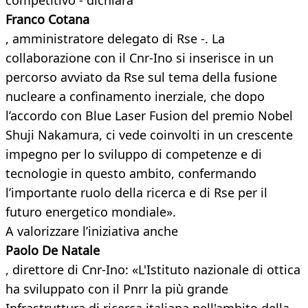
competitivo - dichiara
Franco Cotana
, amministratore delegato di Rse -. La
collaborazione con il Cnr-Ino si inserisce in un
percorso avviato da Rse sul tema della fusione
nucleare a confinamento inerziale, che dopo
l’accordo con Blue Laser Fusion del premio Nobel
Shuji Nakamura, ci vede coinvolti in un crescente
impegno per lo sviluppo di competenze e di
tecnologie in questo ambito, confermando
l’importante ruolo della ricerca e di Rse per il
futuro energetico mondiale».
A valorizzare l’iniziativa anche
Paolo De Natale
, direttore di Cnr-Ino: «L'Istituto nazionale di ottica
ha sviluppato con il Pnrr la più grande