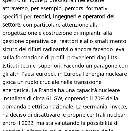
spettro di figure professionali necessarie
attraverso, per esempio, percorsi formativi
specifici per
tecnici, ingegneri e operatori del
settore,
con particolare attenzione alla
progettazione e costruzione di impianti, alla
gestione operativa dei reattori e allo smaltimento
sicuro dei rifiuti radioattivi o ancora facendo leva
sulla formazione di profili provenienti dagli Its-
Istituti tecnici superiori. Facendo un paragone con
gli altri Paesi europei, in Europa l'energia nucleare
gioca un ruolo cruciale nella transizione
energetica. La Francia ha una capacità nucleare
installata di circa 61 GW, coprendo il 70% della
domanda elettrica nazionale. La Germania, invece,
ha deciso di disattivare le proprie centrali nucleari
entro il 2022, ma sta valutando la possibilità di