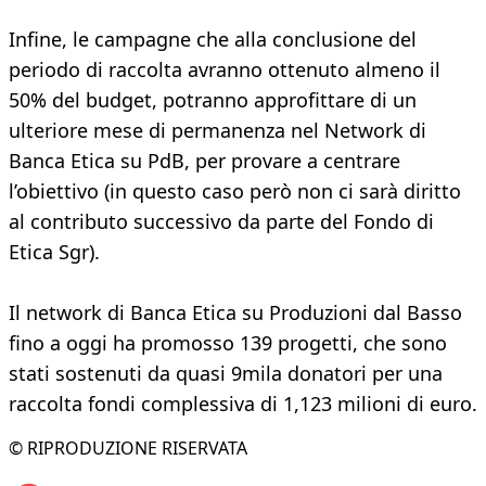
Infine, le campagne che alla conclusione del
periodo di raccolta avranno ottenuto almeno il
50% del budget, potranno approfittare di un
ulteriore mese di permanenza nel Network di
Banca Etica su PdB, per provare a centrare
l’obiettivo (in questo caso però non ci sarà diritto
al contributo successivo da parte del Fondo di
Etica Sgr).
Il network di Banca Etica su Produzioni dal Basso
fino a oggi ha promosso 139 progetti, che sono
stati sostenuti da quasi 9mila donatori per una
raccolta fondi complessiva di 1,123 milioni di euro.
© RIPRODUZIONE RISERVATA