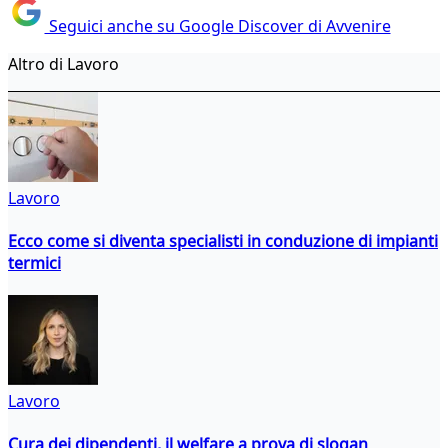
Seguici anche su Google Discover di Avvenire
Altro di Lavoro
Lavoro
Ecco come si diventa specialisti in conduzione di impianti
termici
Lavoro
Cura dei dipendenti, il welfare a prova di slogan