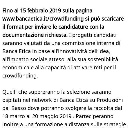
Fino al 15 febbraio 2019 sulla pagina
www.bancaetica.it/crowdfunding
si può scaricare
il format per inviare le candidature con la
documentazione richiesta.
I progetti candidati
saranno valutati da una commissione interna di
Banca Etica in base all’innovatività dell’idea,
all’impatto sociale atteso, alla sua sostenibilità
economica e alla capacità di attivare reti per il
crowdfunding.
Quelli che supereranno la selezione saranno
ospitati nel network di Banca Etica su Produzioni
dal Basso dove potranno svolgere la raccolta dal
18 marzo al 20 maggio 2019 . Parteciperanno
inoltre a una formazione a distanza sulle strategie