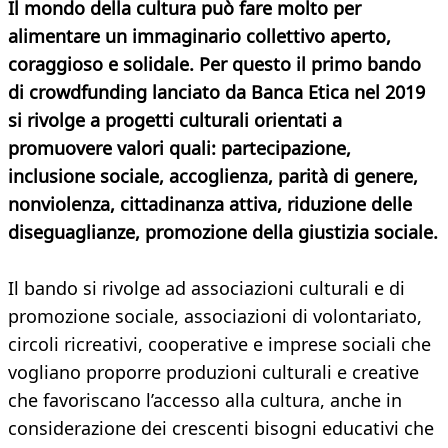
Il mondo della cultura può fare molto per
alimentare un immaginario collettivo aperto,
coraggioso e solidale. Per questo il primo bando
di crowdfunding lanciato da Banca Etica nel 2019
si rivolge a progetti culturali orientati a
promuovere valori quali: partecipazione,
inclusione sociale, accoglienza, parità di genere,
nonviolenza, cittadinanza attiva, riduzione delle
diseguaglianze, promozione della giustizia sociale.
Il bando si rivolge ad associazioni culturali e di
promozione sociale, associazioni di volontariato,
circoli ricreativi, cooperative e imprese sociali che
vogliano proporre produzioni culturali e creative
che favoriscano l’accesso alla cultura, anche in
considerazione dei crescenti bisogni educativi che