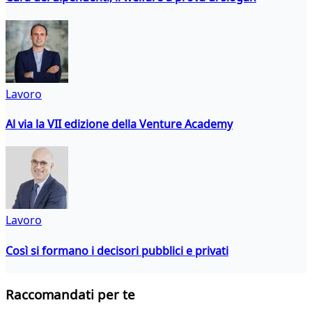
Lavoro
Al via la VII edizione della Venture Academy
Lavoro
Così si formano i decisori pubblici e privati
Raccomandati per te