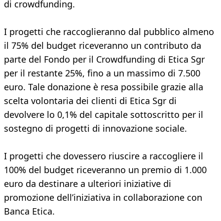
di crowdfunding.
I progetti che raccoglieranno dal pubblico almeno
il 75% del budget riceveranno un contributo da
parte del Fondo per il Crowdfunding di Etica Sgr
per il restante 25%, fino a un massimo di 7.500
euro. Tale donazione è resa possibile grazie alla
scelta volontaria dei clienti di Etica Sgr di
devolvere lo 0,1% del capitale sottoscritto per il
sostegno di progetti di innovazione sociale.
I progetti che dovessero riuscire a raccogliere il
100% del budget riceveranno un premio di 1.000
euro da destinare a ulteriori iniziative di
promozione dell’iniziativa in collaborazione con
Banca Etica.