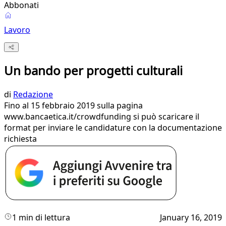
Abbonati
Lavoro
Un bando per progetti culturali
di
Redazione
Fino al 15 febbraio 2019 sulla pagina
www.bancaetica.it/crowdfunding si può scaricare il
format per inviare le candidature con la documentazione
richiesta
1 min di lettura
January 16, 2019