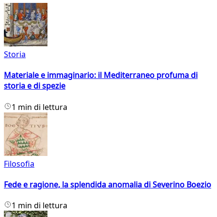
Storia
Materiale e immaginario: il Mediterraneo profuma di
storia e di spezie
1 min di lettura
Filosofia
Fede e ragione, la splendida anomalia di Severino Boezio
1 min di lettura