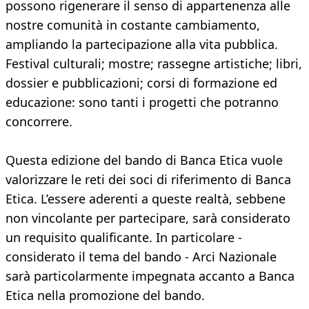
possono rigenerare il senso di appartenenza alle
nostre comunità in costante cambiamento,
ampliando la partecipazione alla vita pubblica.
Festival culturali; mostre; rassegne artistiche; libri,
dossier e pubblicazioni; corsi di formazione ed
educazione: sono tanti i progetti che potranno
concorrere.
Questa edizione del bando di Banca Etica vuole
valorizzare le reti dei soci di riferimento di Banca
Etica. L’essere aderenti a queste realtà, sebbene
non vincolante per partecipare, sarà considerato
un requisito qualificante. In particolare -
considerato il tema del bando - Arci Nazionale
sarà particolarmente impegnata accanto a Banca
Etica nella promozione del bando.