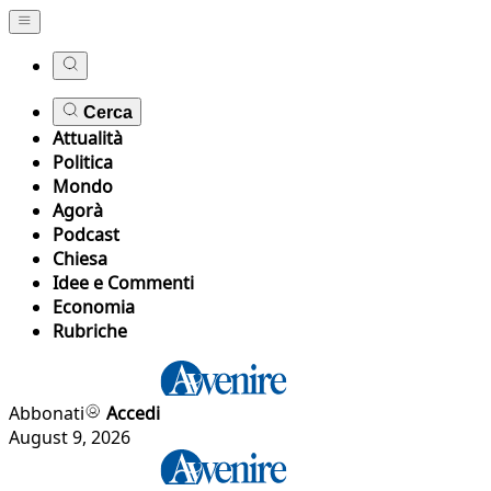
Cerca
Attualità
Politica
Mondo
Agorà
Podcast
Chiesa
Idee e Commenti
Economia
Rubriche
Abbonati
Accedi
August 9, 2026