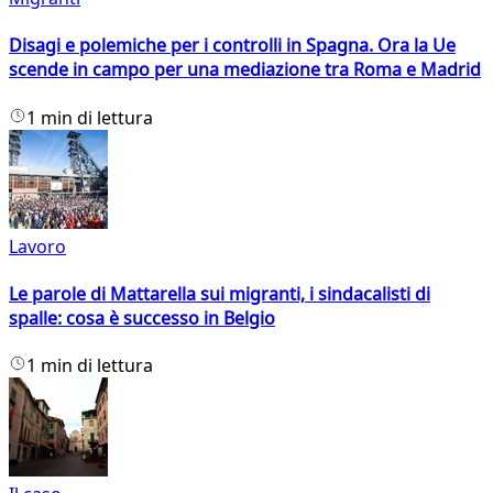
Disagi e polemiche per i controlli in Spagna. Ora la Ue
scende in campo per una mediazione tra Roma e Madrid
1 min di lettura
Lavoro
Le parole di Mattarella sui migranti, i sindacalisti di
spalle: cosa è successo in Belgio
1 min di lettura