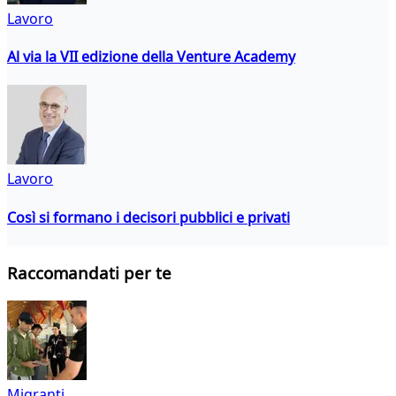
Lavoro
Al via la VII edizione della Venture Academy
Lavoro
Così si formano i decisori pubblici e privati
Raccomandati per te
Migranti