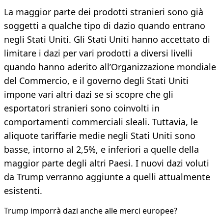
La maggior parte dei prodotti stranieri sono già
soggetti a qualche tipo di dazio quando entrano
negli Stati Uniti. Gli Stati Uniti hanno accettato di
limitare i dazi per vari prodotti a diversi livelli
quando hanno aderito all’Organizzazione mondiale
del Commercio, e il governo degli Stati Uniti
impone vari altri dazi se si scopre che gli
esportatori stranieri sono coinvolti in
comportamenti commerciali sleali. Tuttavia, le
aliquote tariffarie medie negli Stati Uniti sono
basse, intorno al 2,5%, e inferiori a quelle della
maggior parte degli altri Paesi. I nuovi dazi voluti
da Trump verranno aggiunte a quelli attualmente
esistenti.
Trump imporrà dazi anche alle merci europee?