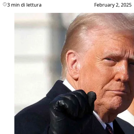
3 min di lettura
February 2, 2025