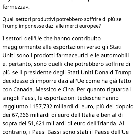
fermezza».
Quali settori produttivi potrebbero soffrire di più se
Trump imponesse dazi alle merci europee?
I settori dell'Ue che hanno contribuito
maggiormente alle esportazioni verso gli Stati
Uniti sono i prodotti farmaceutici e le automobili
e, pertanto, sono quelli che potrebbero soffrire di
più se il presidente degli Stati Uniti Donald Trump
decidesse di imporre dazi all'Ue come ha già fatto
con Canada, Messico e Cina. Per quanto riguarda i
singoli Paesi, le esportazioni tedesche hanno
raggiunto i 157,732 miliardi di euro, più del doppio
dei 67,266 miliardi di euro dell'Italia e ben al di
sopra dei 51,621 miliardi di euro dell'Irlanda. Al
contrario, i Paesi Bassi sono stati il Paese dell'Ue