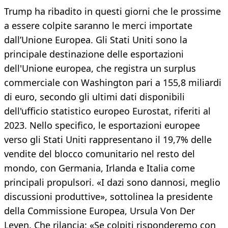
Trump ha ribadito in questi giorni che le prossime
a essere colpite saranno le merci importate
dall’Unione Europea. Gli Stati Uniti sono la
principale destinazione delle esportazioni
dell'Unione europea, che registra un surplus
commerciale con Washington pari a 155,8 miliardi
di euro, secondo gli ultimi dati disponibili
dell'ufficio statistico europeo Eurostat, riferiti al
2023. Nello specifico, le esportazioni europee
verso gli Stati Uniti rappresentano il 19,7% delle
vendite del blocco comunitario nel resto del
mondo, con Germania, Irlanda e Italia come
principali propulsori. «I dazi sono dannosi, meglio
discussioni produttive», sottolinea la presidente
della Commissione Europea, Ursula Von Der
Leyen. Che rilancia: «Se colpiti risponderemo con