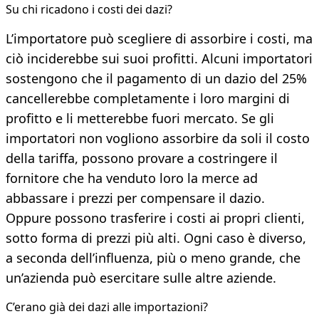
Su chi ricadono i costi dei dazi?
L’importatore può scegliere di assorbire i costi, ma
ciò inciderebbe sui suoi profitti. Alcuni importatori
sostengono che il pagamento di un dazio del 25%
cancellerebbe completamente i loro margini di
profitto e li metterebbe fuori mercato. Se gli
importatori non vogliono assorbire da soli il costo
della tariffa, possono provare a costringere il
fornitore che ha venduto loro la merce ad
abbassare i prezzi per compensare il dazio.
Oppure possono trasferire i costi ai propri clienti,
sotto forma di prezzi più alti. Ogni caso è diverso,
a seconda dell’influenza, più o meno grande, che
un’azienda può esercitare sulle altre aziende.
C’erano già dei dazi alle importazioni?