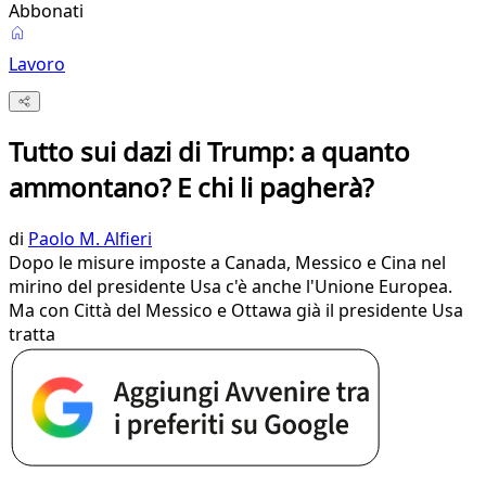
Abbonati
Lavoro
Tutto sui dazi di Trump: a quanto
ammontano? E chi li pagherà?
di
Paolo M. Alfieri
Dopo le misure imposte a Canada, Messico e Cina nel
mirino del presidente Usa c'è anche l'Unione Europea.
Ma con Città del Messico e Ottawa già il presidente Usa
tratta