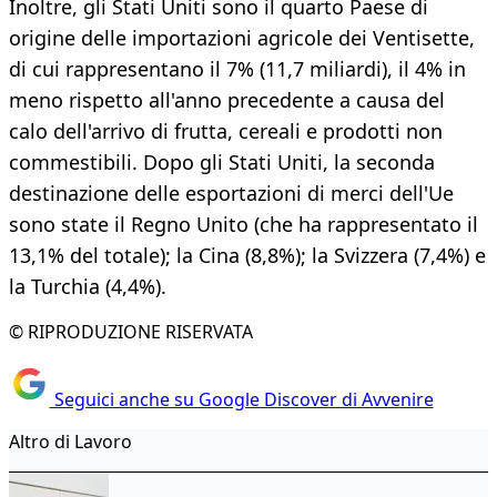
Inoltre, gli Stati Uniti sono il quarto Paese di
origine delle importazioni agricole dei Ventisette,
di cui rappresentano il 7% (11,7 miliardi), il 4% in
meno rispetto all'anno precedente a causa del
calo dell'arrivo di frutta, cereali e prodotti non
commestibili. Dopo gli Stati Uniti, la seconda
destinazione delle esportazioni di merci dell'Ue
sono state il Regno Unito (che ha rappresentato il
13,1% del totale); la Cina (8,8%); la Svizzera (7,4%) e
la Turchia (4,4%).
© RIPRODUZIONE RISERVATA
Seguici anche su Google Discover di Avvenire
Altro di Lavoro