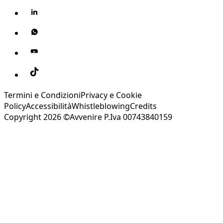
Termini e Condizioni
Privacy e Cookie
Policy
Accessibilità
Whistleblowing
Credits
Copyright 2026 ©Avvenire P.Iva 00743840159