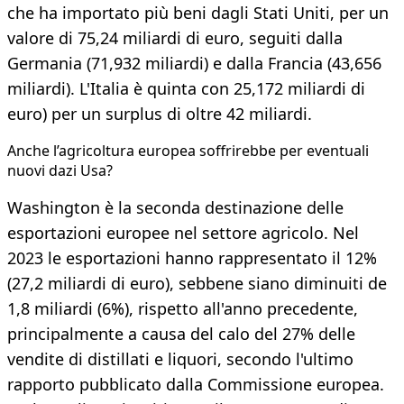
che ha importato più beni dagli Stati Uniti, per un
valore di 75,24 miliardi di euro, seguiti dalla
Germania (71,932 miliardi) e dalla Francia (43,656
miliardi). L'Italia è quinta con 25,172 miliardi di
euro) per un surplus di oltre 42 miliardi.
Anche l’agricoltura europea soffrirebbe per eventuali
nuovi dazi Usa?
Washington è la seconda destinazione delle
esportazioni europee nel settore agricolo. Nel
2023 le esportazioni hanno rappresentato il 12%
(27,2 miliardi di euro), sebbene siano diminuiti de
1,8 miliardi (6%), rispetto all'anno precedente,
principalmente a causa del calo del 27% delle
vendite di distillati e liquori, secondo l'ultimo
rapporto pubblicato dalla Commissione europea.