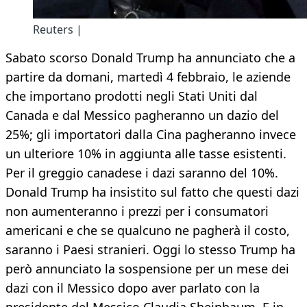
Reuters |
Sabato scorso Donald Trump ha annunciato che a
partire da domani, martedì 4 febbraio, le aziende
che importano prodotti negli Stati Uniti dal
Canada e dal Messico pagheranno un dazio del
25%; gli importatori dalla Cina pagheranno invece
un ulteriore 10% in aggiunta alle tasse esistenti.
Per il greggio canadese i dazi saranno del 10%.
Donald Trump ha insistito sul fatto che questi dazi
non aumenteranno i prezzi per i consumatori
americani e che se qualcuno ne pagherà il costo,
saranno i Paesi stranieri. Oggi lo stesso Trump ha
però annunciato la sospensione per un mese dei
dazi con il Messico dopo aver parlato con la