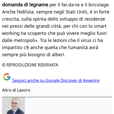
domanda di legname
per il fai-da-te e il bricolage.
Anche l’edilizia, sempre negli Stati Uniti, è in forte
crescita, sulla spinta dello sviluppo di residenze
nei pressi delle grandi città, per chi con lo smart
working ha scoperto che può vivere meglio fuori
dalle metropoli». Tra le lezioni che il virus ci ha
impartito c’è anche quella che l’umanità avrà
sempre più bisogno di alberi.
© RIPRODUZIONE RISERVATA
Seguici anche su Google Discover di Avvenire
Altro di Lavoro