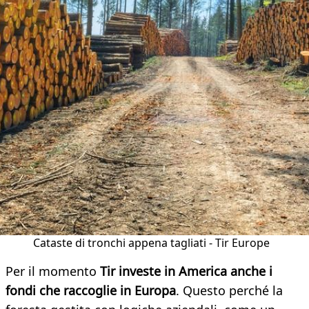
Cataste di tronchi appena tagliati - Tir Europe
Per il momento
Tir investe in America anche i
fondi che raccoglie in Europa
. Questo perché la