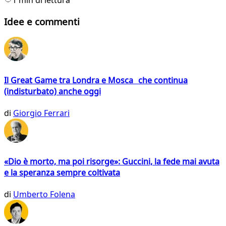
Idee e commenti
Il Great Game tra Londra e Mosca che continua
(indisturbato) anche oggi
di
Giorgio Ferrari
«Dio è morto, ma poi risorge»: Guccini, la fede mai avuta
e la speranza sempre coltivata
di
Umberto Folena