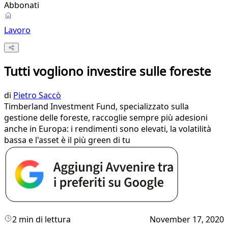
Abbonati
Lavoro
Tutti vogliono investire sulle foreste
di
Pietro Saccò
Timberland Investment Fund, specializzato sulla
gestione delle foreste, raccoglie sempre più adesioni
anche in Europa: i rendimenti sono elevati, la volatilità
bassa e l'asset è il più green di tu
2 min di lettura
November 17, 2020