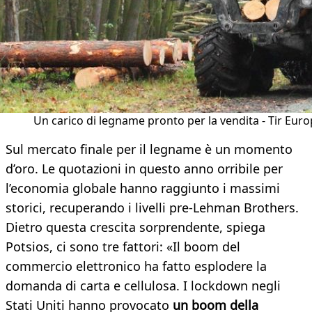
Un carico di legname pronto per la vendita - Tir Eur
Sul mercato finale per il legname è un momento
d’oro. Le quotazioni in questo anno orribile per
l’economia globale hanno raggiunto i massimi
storici, recuperando i livelli pre-Lehman Brothers.
Dietro questa crescita sorprendente, spiega
Potsios, ci sono tre fattori: «Il boom del
commercio elettronico ha fatto esplodere la
domanda di carta e cellulosa. I lockdown negli
Stati Uniti hanno provocato
un boom della