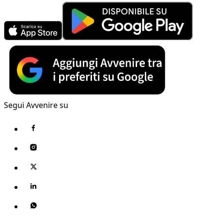
Segui Avvenire su