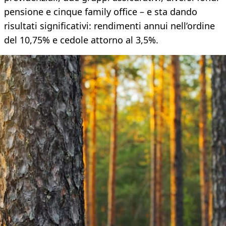
pensione e cinque family office – e sta dando
risultati significativi: rendimenti annui nell’ordine
del 10,75% e cedole attorno al 3,5%.