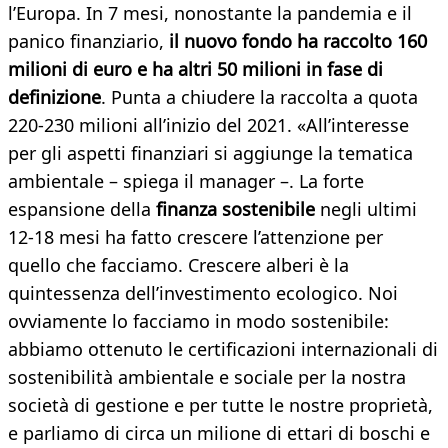
l’Europa. In 7 mesi, nonostante la pandemia e il
panico finanziario,
il nuovo fondo ha raccolto 160
milioni di euro e ha altri 50 milioni in fase di
definizione
. Punta a chiudere la raccolta a quota
220-230 milioni all’inizio del 2021. «All’interesse
per gli aspetti finanziari si aggiunge la tematica
ambientale – spiega il manager –. La forte
espansione della
finanza sostenibile
negli ultimi
12-18 mesi ha fatto crescere l’attenzione per
quello che facciamo. Crescere alberi è la
quintessenza dell’investimento ecologico. Noi
ovviamente lo facciamo in modo sostenibile:
abbiamo ottenuto le certificazioni internazionali di
sostenibilità ambientale e sociale per la nostra
società di gestione e per tutte le nostre proprietà,
e parliamo di circa un milione di ettari di boschi e