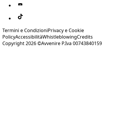
Termini e Condizioni
Privacy e Cookie
Policy
Accessibilità
Whistleblowing
Credits
Copyright 2026 ©Avvenire P.Iva 00743840159