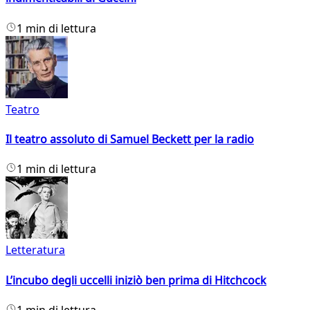
1 min di lettura
Teatro
Il teatro assoluto di Samuel Beckett per la radio
1 min di lettura
Letteratura
L’incubo degli uccelli iniziò ben prima di Hitchcock
1 min di lettura