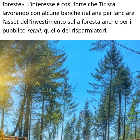
foreste». L’interesse è così forte che Tir sta
lavorando con alcune banche italiane per lanciare
l’asset dell’investimento sulla foresta anche per il
pubblico
retail
, quello dei risparmiatori.