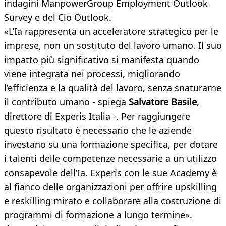
indagini ManpowerGroup Employment Outlook
Survey e del Cio Outlook.
«L’Ia rappresenta un acceleratore strategico per le
imprese, non un sostituto del lavoro umano. Il suo
impatto più significativo si manifesta quando
viene integrata nei processi, migliorando
l’efficienza e la qualità del lavoro, senza snaturarne
il contributo umano - spiega
Salvatore Basile
,
direttore di Experis Italia -. Per raggiungere
questo risultato è necessario che le aziende
investano su una formazione specifica, per dotare
i talenti delle competenze necessarie a un utilizzo
consapevole dell’Ia. Experis con le sue Academy è
al fianco delle organizzazioni per offrire upskilling
e reskilling mirato e collaborare alla costruzione di
programmi di formazione a lungo termine».