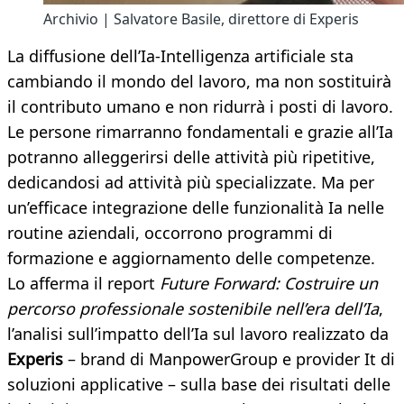
Archivio | Salvatore Basile, direttore di Experis
La diffusione dell’Ia-Intelligenza artificiale sta
cambiando il mondo del lavoro, ma non sostituirà
il contributo umano e non ridurrà i posti di lavoro.
Le persone rimarranno fondamentali e grazie all’Ia
potranno alleggerirsi delle attività più ripetitive,
dedicandosi ad attività più specializzate. Ma per
un’efficace integrazione delle funzionalità Ia nelle
routine aziendali, occorrono programmi di
formazione e aggiornamento delle competenze.
Lo afferma il report
Future Forward: Costruire un
percorso professionale sostenibile nell’era dell’Ia
,
l’analisi sull’impatto dell’Ia sul lavoro realizzato da
Experis
– brand di ManpowerGroup e provider It di
soluzioni applicative – sulla base dei risultati delle