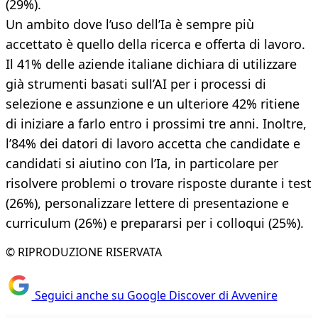
(29%).
Un ambito dove l’uso dell’Ia è sempre più
accettato è quello della ricerca e offerta di lavoro.
Il 41% delle aziende italiane dichiara di utilizzare
già strumenti basati sull’AI per i processi di
selezione e assunzione e un ulteriore 42% ritiene
di iniziare a farlo entro i prossimi tre anni. Inoltre,
l’84% dei datori di lavoro accetta che candidate e
candidati si aiutino con l’Ia, in particolare per
risolvere problemi o trovare risposte durante i test
(26%), personalizzare lettere di presentazione e
curriculum (26%) e prepararsi per i colloqui (25%).
© RIPRODUZIONE RISERVATA
Seguici anche su Google Discover di Avvenire