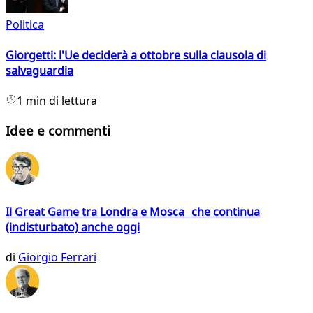
Politica
Giorgetti: l'Ue deciderà a ottobre sulla clausola di
salvaguardia
1 min di lettura
Idee e commenti
Il Great Game tra Londra e Mosca che continua
(indisturbato) anche oggi
di
Giorgio Ferrari