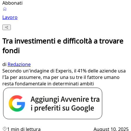
Abbonati
Lavoro
Tra investimenti e difficoltà a trovare
fondi
di
Redazione
Secondo un'indagine di Experis, il 41% delle aziende usa
l'Ia per assumere, ma per una su tre il fattore umano
resta fondamentale in determinati ambiti
1 min di lettura
August 10, 2025