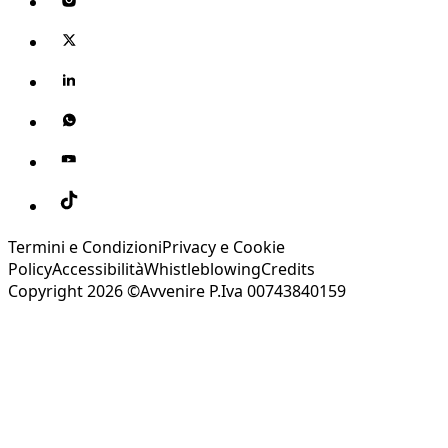
Termini e Condizioni
Privacy e Cookie
Policy
Accessibilità
Whistleblowing
Credits
Copyright 2026 ©Avvenire P.Iva 00743840159