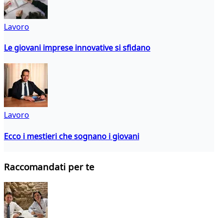
Lavoro
Le giovani imprese innovative si sfidano
Lavoro
Ecco i mestieri che sognano i giovani
Raccomandati per te