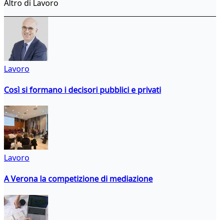
Altro di Lavoro
Lavoro
Così si formano i decisori pubblici e privati
Lavoro
A Verona la competizione di mediazione