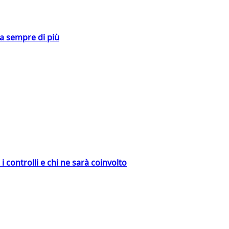
da sempre di più
 controlli e chi ne sarà coinvolto