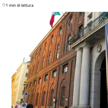
1 min di lettura