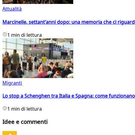
Attualità
Marcinelle, settant'anni dopo: una memoria che ci riguar
1 min di lettura
Migranti
Lo stop a Schenghen tra Italia e Spagna: come funzionano i
1 min di lettura
Idee e commenti