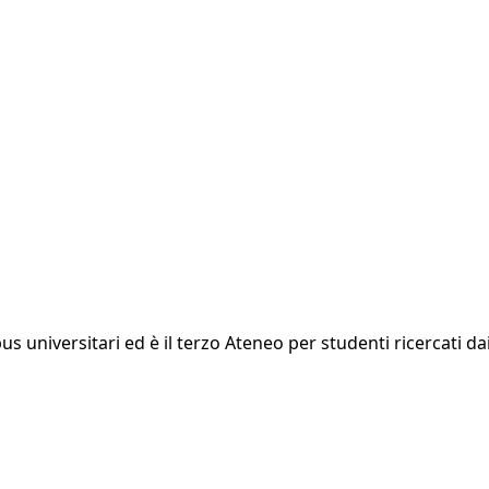
us universitari ed è il terzo Ateneo per studenti ricercati da