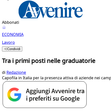
Abbonati
ECONOMIA
Lavoro
Condividi
Tra i primi posti nelle graduatorie
di
Redazione
Capofila in Italia per la presenza attiva di aziende nei camp