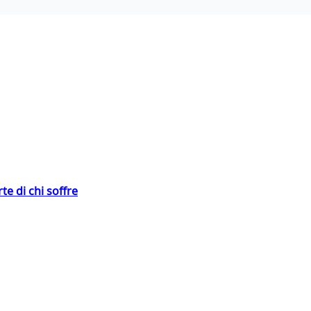
te di chi soffre