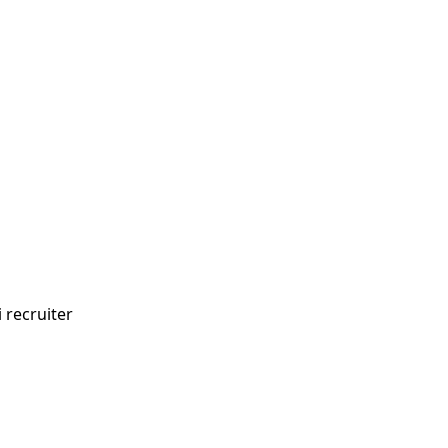
i recruiter