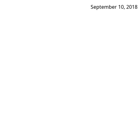
September 10, 2018