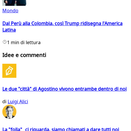
Mondo
Dal Perù alla Colombia, così Trump ridisegna l'America
Latina
1 min di lettura
Idee e commenti
Le due "città" di Agostino vivono entrambe dentro di noi
di
Luigi Alici
La "folla" ci riguarda, siamo chiamati a dare tutti noi