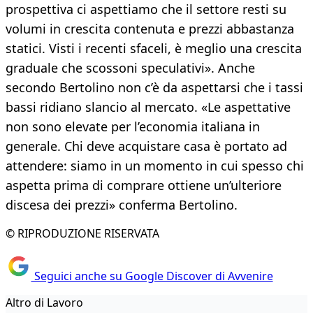
prospettiva ci aspettiamo che il settore resti su
volumi in crescita contenuta e prezzi abbastanza
statici. Visti i recenti sfaceli, è meglio una crescita
graduale che scossoni speculativi». Anche
secondo Bertolino non c’è da aspettarsi che i tassi
bassi ridiano slancio al mercato. «Le aspettative
non sono elevate per l’economia italiana in
generale. Chi deve acquistare casa è portato ad
attendere: siamo in un momento in cui spesso chi
aspetta prima di comprare ottiene un’ulteriore
discesa dei prezzi» conferma Bertolino.
© RIPRODUZIONE RISERVATA
Seguici anche su Google Discover di Avvenire
Altro di Lavoro