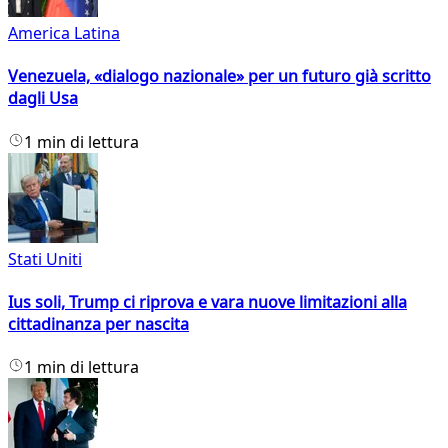
America Latina
Venezuela, «dialogo nazionale» per un futuro già scritto
dagli Usa
1 min di lettura
Stati Uniti
Ius soli, Trump ci riprova e vara nuove limitazioni alla
cittadinanza per nascita
1 min di lettura