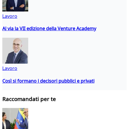
Lavoro
Al via la VII edizione della Venture Academy
Lavoro
Così si formano i decisori pubblici e privati
Raccomandati per te