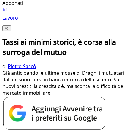
Abbonati
Lavoro
Tassi ai minimi storici, è corsa alla
surroga del mutuo
di
Pietro Saccò
Già anticipando le ultime mosse di Draghi i mutuatari
italiani sono corsi in banca in cerca dello sconto. Sui
nuovi prestiti la crescita c'è, ma sconta la difficoltà del
mercato immobiliare