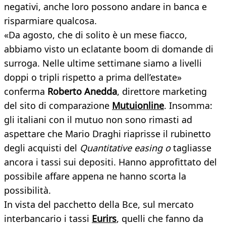
negativi, anche loro possono andare in banca e
risparmiare qualcosa.
«Da agosto, che di solito è un mese fiacco,
abbiamo visto un eclatante boom di domande di
surroga. Nelle ultime settimane siamo a livelli
doppi o tripli rispetto a prima dell’estate»
conferma
Roberto Anedda
, direttore marketing
del sito di comparazione
Mutuionline
. Insomma:
gli italiani con il mutuo non sono rimasti ad
aspettare che Mario Draghi riaprisse il rubinetto
degli acquisti del
Quantitative easing o
tagliasse
ancora i tassi sui depositi. Hanno approfittato del
possibile affare appena ne hanno scorta la
possibilità.
In vista del pacchetto della Bce, sul mercato
interbancario i tassi
Eurirs
, quelli che fanno da