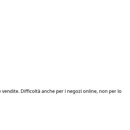
endite. Difficoltà anche per i negozi online, non per lo