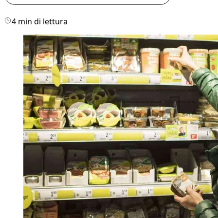
4 min di lettura