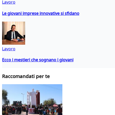
Lavoro
Le giovani imprese innovative si sfidano
Lavoro
Ecco i mestieri che sognano i giovani
Raccomandati per te