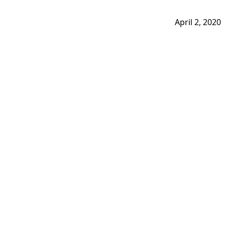
April 2, 2020