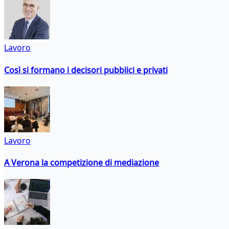
Lavoro
Così si formano i decisori pubblici e privati
Lavoro
A Verona la competizione di mediazione