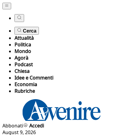
Cerca
Attualità
Politica
Mondo
Agorà
Podcast
Chiesa
Idee e Commenti
Economia
Rubriche
Abbonati
Accedi
August 9, 2026