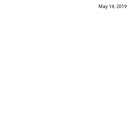
May 14, 2019