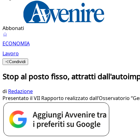
Abbonati
ECONOMIA
Lavoro
Condividi
Stop al posto fisso, attratti dall'autoim
di
Redazione
Presentato il VII Rapporto realizzato dall’Osservatorio “