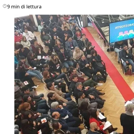
9 min di lettura