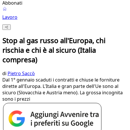
Abbonati
Lavoro
Stop al gas russo all'Europa, chi
rischia e chi è al sicuro (Italia
compresa)
di
Pietro Saccò
Dal 1° gennaio scaduti i contratti e chiuse le forniture
dirette all'Europa. L'Italia e gran parte dell'Ue sono al
sicuro (Slovacchia e Austria meno). La grossa incognita
sono i prezzi