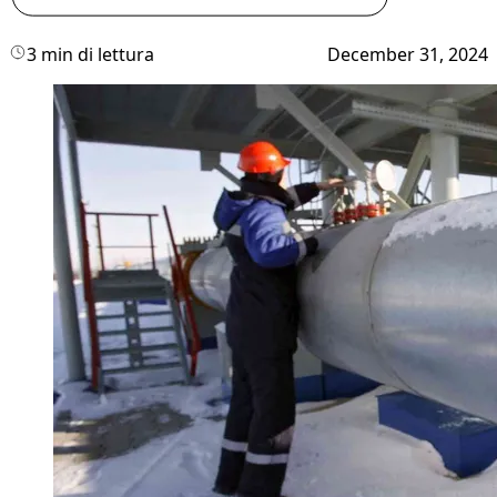
3 min di lettura
December 31, 2024