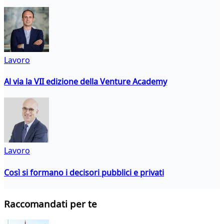
Lavoro
Al via la VII edizione della Venture Academy
Lavoro
Così si formano i decisori pubblici e privati
Raccomandati per te