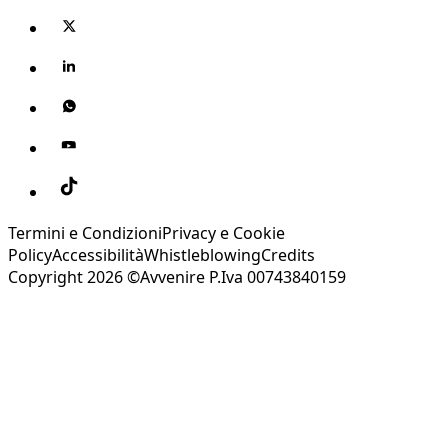
Termini e Condizioni
Privacy e Cookie
Policy
Accessibilità
Whistleblowing
Credits
Copyright 2026 ©Avvenire P.Iva 00743840159