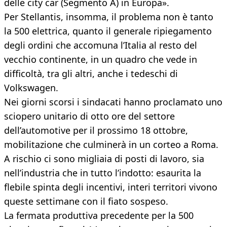
delle city car (Segmento A) in Europa».
Per Stellantis, insomma, il problema non è tanto
la 500 elettrica, quanto il generale ripiegamento
degli ordini che accomuna l’Italia al resto del
vecchio continente, in un quadro che vede in
difficoltà, tra gli altri, anche i tedeschi di
Volkswagen.
Nei giorni scorsi i sindacati hanno proclamato uno
sciopero unitario di otto ore del settore
dell’automotive per il prossimo 18 ottobre,
mobilitazione che culminerà in un corteo a Roma.
A rischio ci sono migliaia di posti di lavoro, sia
nell’industria che in tutto l’indotto: esaurita la
flebile spinta degli incentivi, interi territori vivono
queste settimane con il fiato sospeso.
La fermata produttiva precedente per la 500