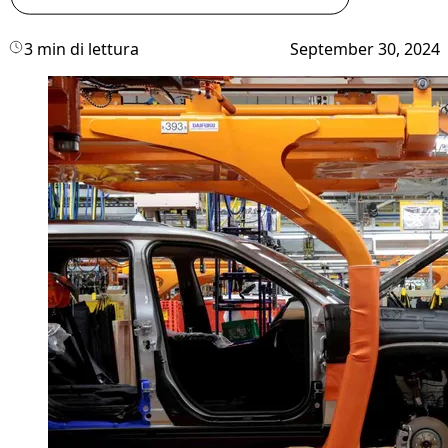
3 min di lettura
September 30, 2024