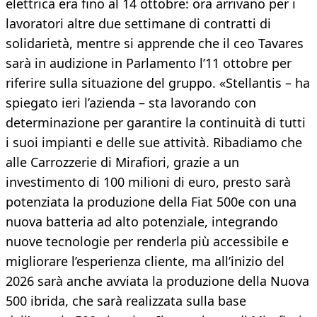
elettrica era fino al 14 ottobre: ora arrivano per i
lavoratori altre due settimane di contratti di
solidarietà, mentre si apprende che il ceo Tavares
sarà in audizione in Parlamento l’11 ottobre per
riferire sulla situazione del gruppo. «Stellantis – ha
spiegato ieri l’azienda – sta lavorando con
determinazione per garantire la continuità di tutti
i suoi impianti e delle sue attività. Ribadiamo che
alle Carrozzerie di Mirafiori, grazie a un
investimento di 100 milioni di euro, presto sarà
potenziata la produzione della Fiat 500e con una
nuova batteria ad alto potenziale, integrando
nuove tecnologie per renderla più accessibile e
migliorare l’esperienza cliente, ma all’inizio del
2026 sarà anche avviata la produzione della Nuova
500 ibrida, che sarà realizzata sulla base