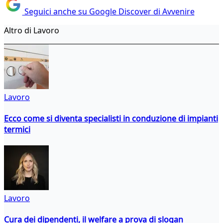
Seguici anche su Google Discover di Avvenire
Altro di Lavoro
Lavoro
Ecco come si diventa specialisti in conduzione di impianti
termici
Lavoro
Cura dei dipendenti, il welfare a prova di slogan