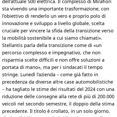
dell’attuale 500 elettrica. Il complesso di Mirafiori
sta vivendo una importante trasformazione, con
l’obiettivo di renderlo un vero e proprio polo di
innovazione e sviluppo a livello globale, scelta
cruciale per vincere la sfida della transizione verso
la mobilità sostenibile a cui siamo chiamati».
Stellantis parla della transizione come di «un
percorso complesso e impegnativo, che non
risparmia scelte difficili e non offre soluzioni a
portata di mano», ma per i sindacati il tempo
stringe. Lunedì l’azienda – come già fatto in
precedenza da diverse altre case automobilistiche
– ha tagliato le stime dei risultati del 2024 con una
riduzione delle consegne alla rete di più di 200.000
veicoli nel secondo semestre, il doppio della stima
precedente. Il titolo è crollato, in un solo giorno,