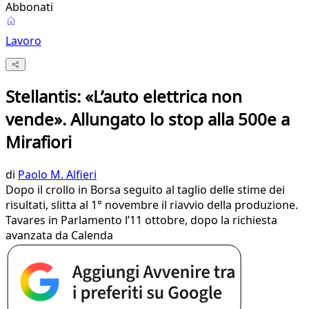
Abbonati
Lavoro
Stellantis: «L’auto elettrica non
vende». Allungato lo stop alla 500e a
Mirafiori
di
Paolo M. Alfieri
Dopo il crollo in Borsa seguito al taglio delle stime dei
risultati, slitta al 1° novembre il riavvio della produzione.
Tavares in Parlamento l’11 ottobre, dopo la richiesta
avanzata da Calenda