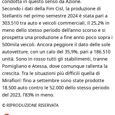
condotta in questo senso da Azione.
Secondo i dati della Fim Cisl, la produzione di
Stellantis nel primo semestre 2024 è stata pari a
303.510 tra auto e veicoli commerciali, il 25,2% in
meno dello stesso periodo dell’anno scorso e si
prospetta una produzione a fine anno poco sopra i
500mila veicoli. Ancora peggiore il dato delle sole
autovetture, con un calo del 35,9%, pari a 186.510
unità. Sono in rosso tutti gli stabilimenti, tranne
Pomigliano e Atessa, dove comunque rallenta la
crescita. Tra le situazioni più difficili quella di
Mirafiori: fino a settembre sono state prodotte
18.500 auto contro le 52.000 dello stesso periodo
del 2023, l’83% in meno.
© RIPRODUZIONE RISERVATA