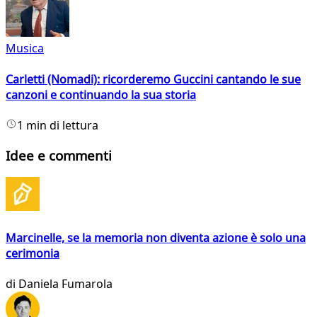
Musica
Carletti (Nomadi): ricorderemo Guccini cantando le sue
canzoni e continuando la sua storia
1 min di lettura
Idee e commenti
Marcinelle, se la memoria non diventa azione è solo una
cerimonia
di
Daniela Fumarola