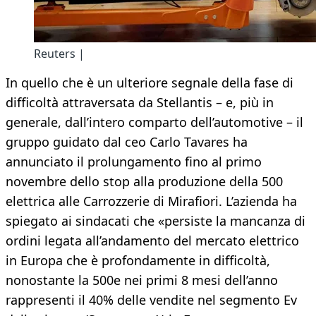
Reuters |
In quello che è un ulteriore segnale della fase di
difficoltà attraversata da Stellantis – e, più in
generale, dall’intero comparto dell’automotive – il
gruppo guidato dal ceo Carlo Tavares ha
annunciato il prolungamento fino al primo
novembre dello stop alla produzione della 500
elettrica alle Carrozzerie di Mirafiori. L’azienda ha
spiegato ai sindacati che «persiste la mancanza di
ordini legata all’andamento del mercato elettrico
in Europa che è profondamente in difficoltà,
nonostante la 500e nei primi 8 mesi dell’anno
rappresenti il 40% delle vendite nel segmento Ev