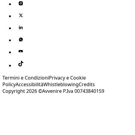
Termini e Condizioni
Privacy e Cookie
Policy
Accessibilità
Whistleblowing
Credits
Copyright 2026 ©Avvenire P.Iva 00743840159