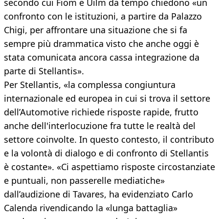
secondo cui Fiom e Uilm da tempo chiedono «un
confronto con le istituzioni, a partire da Palazzo
Chigi, per affrontare una situazione che si fa
sempre più drammatica visto che anche oggi è
stata comunicata ancora cassa integrazione da
parte di Stellantis».
Per Stellantis, «la complessa congiuntura
internazionale ed europea in cui si trova il settore
dell’Automotive richiede risposte rapide, frutto
anche dell'interlocuzione fra tutte le realtà del
settore coinvolte. In questo contesto, il contributo
e la volontà di dialogo e di confronto di Stellantis
è costante». «Ci aspettiamo risposte circostanziate
e puntuali, non passerelle mediatiche»
dall’audizione di Tavares, ha evidenziato Carlo
Calenda rivendicando la «lunga battaglia»