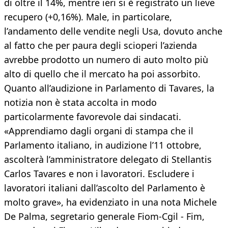
di oltre il 14%, mentre ieri si è registrato un lieve
recupero (+0,16%). Male, in particolare,
l’andamento delle vendite negli Usa, dovuto anche
al fatto che per paura degli scioperi l’azienda
avrebbe prodotto un numero di auto molto più
alto di quello che il mercato ha poi assorbito.
Quanto all’audizione in Parlamento di Tavares, la
notizia non è stata accolta in modo
particolarmente favorevole dai sindacati.
«Apprendiamo dagli organi di stampa che il
Parlamento italiano, in audizione l’11 ottobre,
ascolterà l’amministratore delegato di Stellantis
Carlos Tavares e non i lavoratori. Escludere i
lavoratori italiani dall’ascolto del Parlamento è
molto grave», ha evidenziato in una nota Michele
De Palma, segretario generale Fiom-Cgil - Fim,