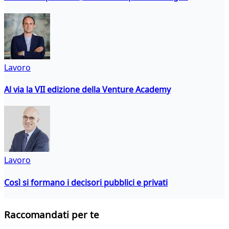
Lavoro
Al via la VII edizione della Venture Academy
Lavoro
Così si formano i decisori pubblici e privati
Raccomandati per te