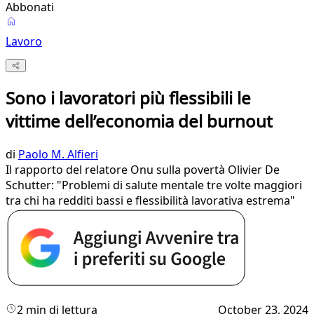
Abbonati
Lavoro
Sono i lavoratori più flessibili le
vittime dell’economia del burnout
di
Paolo M. Alfieri
Il rapporto del relatore Onu sulla povertà Olivier De
Schutter: "Problemi di salute mentale tre volte maggiori
tra chi ha redditi bassi e flessibilità lavorativa estrema"
2 min di lettura
October 23, 2024