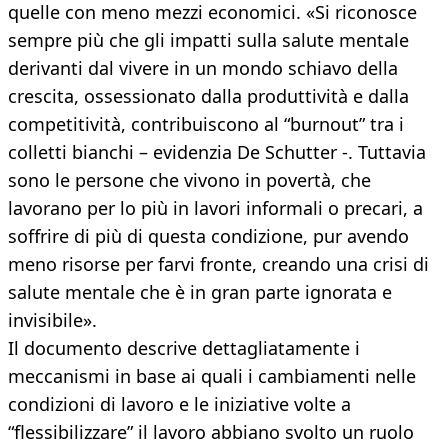
quelle con meno mezzi economici. «Si riconosce
sempre più che gli impatti sulla salute mentale
derivanti dal vivere in un mondo schiavo della
crescita, ossessionato dalla produttività e dalla
competitività, contribuiscono al “burnout” tra i
colletti bianchi – evidenzia De Schutter -. Tuttavia
sono le persone che vivono in povertà, che
lavorano per lo più in lavori informali o precari, a
soffrire di più di questa condizione, pur avendo
meno risorse per farvi fronte, creando una crisi di
salute mentale che è in gran parte ignorata e
invisibile».
Il documento descrive dettagliatamente i
meccanismi in base ai quali i cambiamenti nelle
condizioni di lavoro e le iniziative volte a
“flessibilizzare” il lavoro abbiano svolto un ruolo