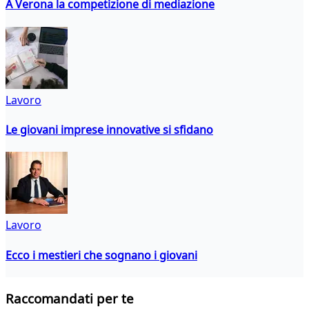
A Verona la competizione di mediazione
Lavoro
Le giovani imprese innovative si sfidano
Lavoro
Ecco i mestieri che sognano i giovani
Raccomandati per te