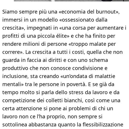
Siamo sempre più una «economia del burnout»,
immersi in un modello «ossessionato dalla
crescita», impegnati in «una corsa per aumentare i
profitti di una piccola élite» e che ha finito per
rendere milioni di persone «troppo malate per
correre». La crescita a tutti i costi, quella che non
guarda in faccia ai diritti e con uno schema
produttivo che non conosce condivisione e
inclusione, sta creando «un’ondata di malattie
mentali» tra le persone in povertà. E se già da
tempo molto si parla dello stress da lavoro e da
competizione dei colletti bianchi, così come una
certa attenzione si pone ai problemi di chi un
lavoro non ce l’ha proprio, non sempre si
sottolinea abbastanza quanto la flessibilizzazione