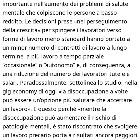
importante nell’aumento dei problemi di salute
mentale che colpiscono le persone a basso
reddito. Le decisioni prese «nel perseguimento
della crescita» per spingere i lavoratori verso
forme di lavoro meno standard hanno portato a
un minor numero di contratti di lavoro a lungo
termine, a più lavoro a tempo parziale
“occasionale” o “autonomo” e, di conseguenza, a
una riduzione del numero dei lavoratori tutele e
salari. Paradossalmente, sottolinea lo studio, nella
gig economy di oggi «la disoccupazione a volte
può essere un’opzione più salutare che accettare
un lavoro». E questo perché «mentre la
disoccupazione può aumentare il rischio di
patologie mentali, è stato riscontrato che svolgere
un lavoro precario porta a risultati ancora peggiori