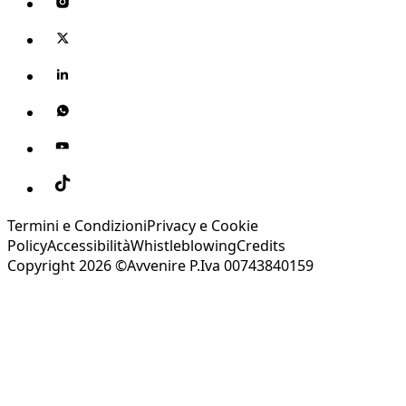
Termini e Condizioni
Privacy e Cookie
Policy
Accessibilità
Whistleblowing
Credits
Copyright 2026 ©Avvenire P.Iva 00743840159