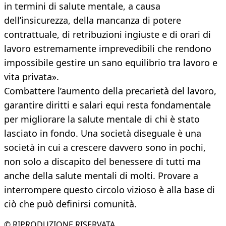
in termini di salute mentale, a causa
dell’insicurezza, della mancanza di potere
contrattuale, di retribuzioni ingiuste e di orari di
lavoro estremamente imprevedibili che rendono
impossibile gestire un sano equilibrio tra lavoro e
vita privata».
Combattere l’aumento della precarietà del lavoro,
garantire diritti e salari equi resta fondamentale
per migliorare la salute mentale di chi è stato
lasciato in fondo. Una società diseguale è una
società in cui a crescere davvero sono in pochi,
non solo a discapito del benessere di tutti ma
anche della salute mentali di molti. Provare a
interrompere questo circolo vizioso è alla base di
ciò che può definirsi comunità.
© RIPRODUZIONE RISERVATA