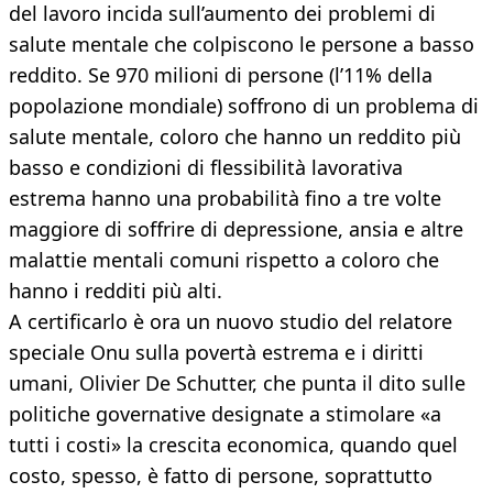
del lavoro incida sull’aumento dei problemi di
salute mentale che colpiscono le persone a basso
reddito. Se 970 milioni di persone (l’11% della
popolazione mondiale) soffrono di un problema di
salute mentale, coloro che hanno un reddito più
basso e condizioni di flessibilità lavorativa
estrema hanno una probabilità fino a tre volte
maggiore di soffrire di depressione, ansia e altre
malattie mentali comuni rispetto a coloro che
hanno i redditi più alti.
A certificarlo è ora un nuovo studio del relatore
speciale Onu sulla povertà estrema e i diritti
umani, Olivier De Schutter, che punta il dito sulle
politiche governative designate a stimolare «a
tutti i costi» la crescita economica, quando quel
costo, spesso, è fatto di persone, soprattutto