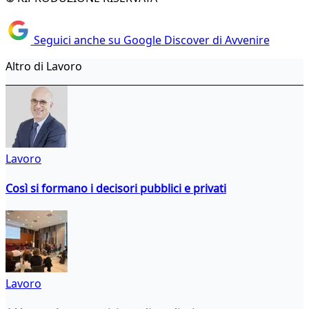
Seguici anche su Google Discover di Avvenire
Altro di Lavoro
Lavoro
Così si formano i decisori pubblici e privati
Lavoro