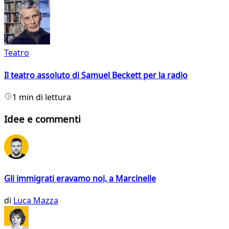
Teatro
Il teatro assoluto di Samuel Beckett per la radio
1 min di lettura
Idee e commenti
Gli immigrati eravamo noi, a Marcinelle
di
Luca Mazza