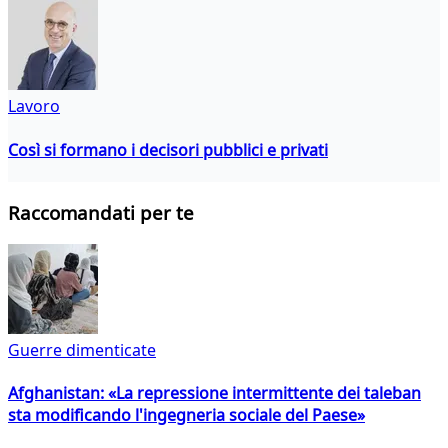
Lavoro
Così si formano i decisori pubblici e privati
Raccomandati per te
Guerre dimenticate
Afghanistan: «La repressione intermittente dei taleban
sta modificando l'ingegneria sociale del Paese»