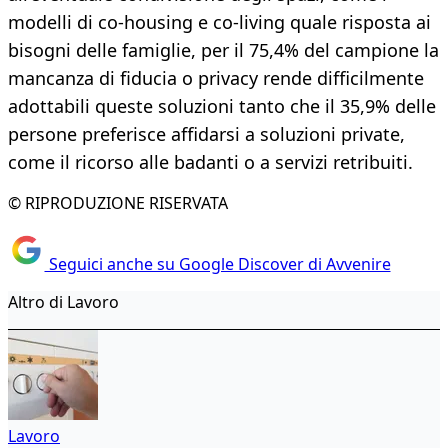
modelli di co-housing e co-living quale risposta ai
bisogni delle famiglie, per il 75,4% del campione la
mancanza di fiducia o privacy rende difficilmente
adottabili queste soluzioni tanto che il 35,9% delle
persone preferisce affidarsi a soluzioni private,
come il ricorso alle badanti o a servizi retribuiti.
© RIPRODUZIONE RISERVATA
Seguici anche su Google Discover di Avvenire
Altro di Lavoro
Lavoro