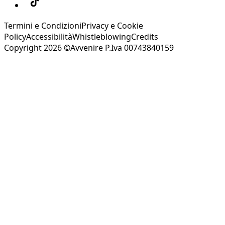
Termini e Condizioni
Privacy e Cookie
Policy
Accessibilità
Whistleblowing
Credits
Copyright 2026 ©Avvenire P.Iva 00743840159