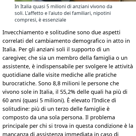
In Italia quasi 5 milioni di anziani vivono da
soli. L'affetto e l'aiuto dei familiari, nipotini
compresi, è essenziale
Invecchiamento e solitudine sono due aspetti
correlati del cambiamento demografico in atto in
Italia. Per gli anziani soli il supporto di un
caregiver, che sia un membro della famiglia o un
assistente, è indispensabile per svolgere le attività
quotidiane dalle visite mediche alle pratiche
burocratiche. Sono 8,8 milioni le persone che
vivono sole in Italia, il 55,2% delle quali ha più di
60 anni (quasi 5 milioni). È elevato l’Indice di
solitudine: più di un terzo delle famiglie è
composto da una sola persona. Il problema
principale per chi si trova in questa condizione è la
mancanza di assistenza immediata in caso di