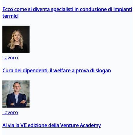
Ecco come si diventa specialisti in conduzione di impianti
termici
Lavoro
Cura dei dipendenti, il welfare a prova di slogan
Lavoro
Al via la VII edizione della Venture Academy