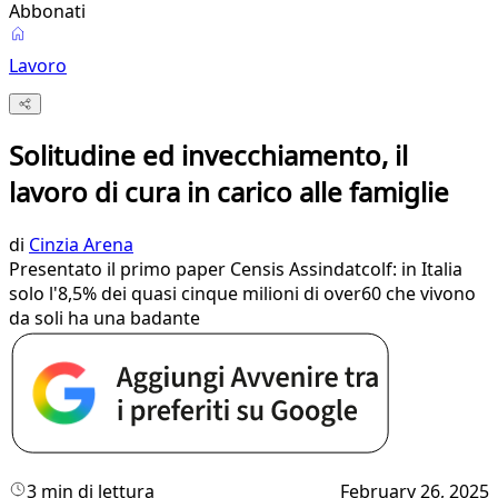
Abbonati
Lavoro
Solitudine ed invecchiamento, il
lavoro di cura in carico alle famiglie
di
Cinzia Arena
Presentato il primo paper Censis Assindatcolf: in Italia
solo l'8,5% dei quasi cinque milioni di over60 che vivono
da soli ha una badante
3 min di lettura
February 26, 2025