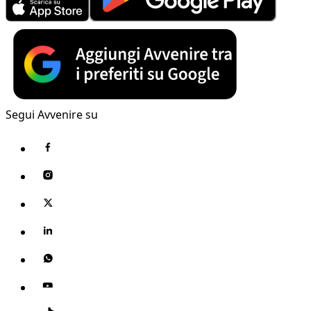
Segui Avvenire su