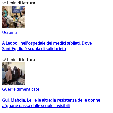
1 min di lettura
Ucraina
A Leopoli nell'ospedale dei medici sfollati. Dove
Sant'Egidio è scuola di solidarietà
1 min di lettura
Guerre dimenticate
Gul, Mahdia, Leil e le altre: la resistenza delle donne
afghane passa dalle scuole invisibili